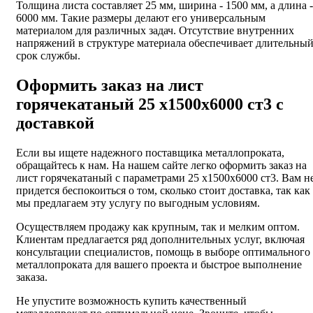
Толщина листа составляет 25 мм, ширина - 1500 мм, а длина -
6000 мм. Такие размеры делают его универсальным
материалом для различных задач. Отсутствие внутренних
напряжений в структуре материала обеспечивает длительны
срок службы.
Оформить заказ на лист
горячекатаный 25 х1500х6000 ст3 с
доставкой
Если вы ищете надежного поставщика металлопроката,
обращайтесь к нам. На нашем сайте легко оформить заказ на
лист горячекатаный с параметрами 25 х1500х6000 ст3. Вам н
придется беспокоиться о том, сколько стоит доставка, так как
мы предлагаем эту услугу по выгодным условиям.
Осуществляем продажу как крупным, так и мелким оптом.
Клиентам предлагается ряд дополнительных услуг, включая
консультации специалистов, помощь в выборе оптимального
металлопроката для вашего проекта и быстрое выполнение
заказа.
Не упустите возможность купить качественный