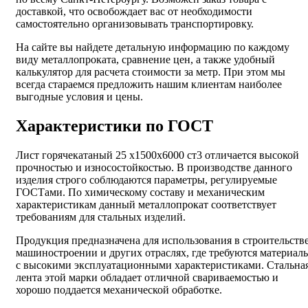
доставкой, что освобождает вас от необходимости
самостоятельно организовывать транспортировку.
На сайте вы найдете детальную информацию по каждому
виду металлопроката, сравнение цен, а также удобный
калькулятор для расчета стоимости за метр. При этом мы
всегда стараемся предложить нашим клиентам наиболее
выгодные условия и цены.
Характеристики по ГОСТ
Лист горячекатаный 25 х1500х6000 ст3 отличается высокой
прочностью и износостойкостью. В производстве данного
изделия строго соблюдаются параметры, регулируемые
ГОСТами. По химическому составу и механическим
характеристикам данный металлопрокат соответствует
требованиям для стальных изделий.
Продукция предназначена для использования в строительстве
машиностроении и других отраслях, где требуются материал
с высокими эксплуатационными характеристиками. Стальна
лента этой марки обладает отличной свариваемостью и
хорошо поддается механической обработке.