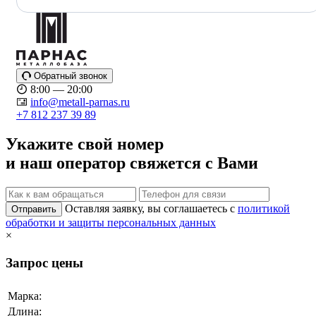
Обратный звонок
8:00 — 20:00
info@metall-parnas.ru
+7 812 237 39 89
Укажите свой номер
и наш оператор свяжется с Вами
Оставляя заявку, вы соглашаетесь с
политикой
Отправить
обработки и защиты персональных данных
×
Запрос цены
Марка:
Длина: