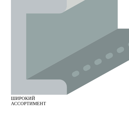
ШИРОКИЙ
АССОРТИМЕНТ