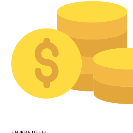
НИЗКИЕ ЦЕНЫ