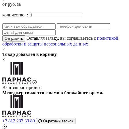
от
руб. за
количество,
:
Оставляя заявку, вы соглашаетесь с
политикой
Отправить
обработки и защиты персональных данных
×
Товар добавлен в корзину
×
Ваш запрос принят!
Менеджер свяжется с вами в ближайшее время.
+7 812 237 39 89
Обратный звонок