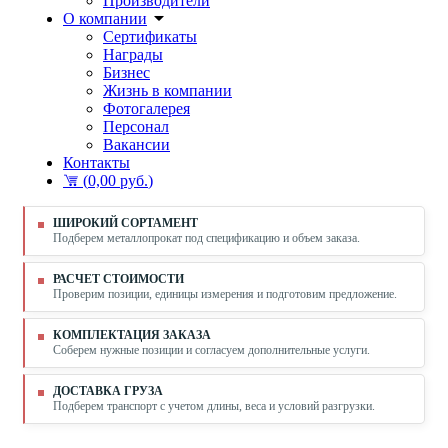
Производители
О компании
Сертификаты
Награды
Бизнес
Жизнь в компании
Фотогалерея
Персонал
Вакансии
Контакты
(
0,00 руб.
)
ШИРОКИЙ СОРТАМЕНТ
Подберем металлопрокат под спецификацию и объем заказа.
РАСЧЕТ СТОИМОСТИ
Проверим позиции, единицы измерения и подготовим предложение.
КОМПЛЕКТАЦИЯ ЗАКАЗА
Соберем нужные позиции и согласуем дополнительные услуги.
ДОСТАВКА ГРУЗА
Подберем транспорт с учетом длины, веса и условий разгрузки.