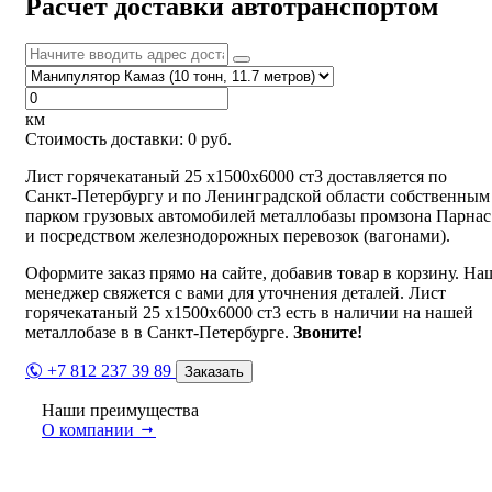
Расчет доставки автотранспортом
км
Стоимость доставки:
0
руб.
Лист горячекатаный 25 х1500х6000 ст3 доставляется по
Санкт-Петербургу и по Ленинградской области собственным
парком грузовых автомобилей металлобазы промзона Парнас
и посредством железнодорожных перевозок (вагонами).
Оформите заказ прямо на сайте, добавив товар в корзину. На
менеджер свяжется с вами для уточнения деталей. Лист
горячекатаный 25 х1500х6000 ст3 есть в наличии на нашей
металлобазе в в Санкт-Петербурге.
Звоните!
+7 812 237 39 89
Заказать
Наши преимущества
О компании