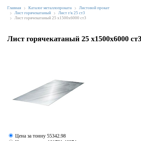
Главная
Каталог металлопроката
Листовой прокат
Лист горячекатаный
Лист г/к 25 ст3
Лист горячекатаный 25 х1500х6000 ст3
Лист горячекатаный 25 х1500х6000 ст
Цена за тонну
55342.98