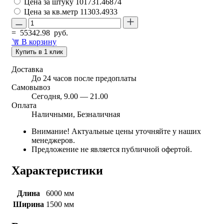
Цена за штуку
101731.46874
Цена за кв.метр
11303.4933
=
55342.98
руб.
В корзину
Купить в 1 клик
Доставка
До 24 часов после предоплаты
Самовывоз
Сегодня, 9.00 — 21.00
Оплата
Наличными, Безналичная
Внимание! Актуальные цены уточняйте у наших
менеджеров.
Предложение не является публичной офертой.
Характеристики
Длина
6000 мм
Ширина
1500 мм