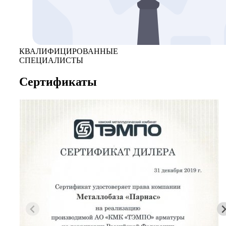
КВАЛИФИЦИРОВАННЫЕ
СПЕЦИАЛИСТЫ
Сертификаты