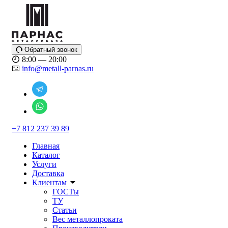
Обратный звонок
8:00 — 20:00
info@metall-parnas.ru
+7 812 237 39 89
Главная
Каталог
Услуги
Доставка
Клиентам
ГОСТы
ТУ
Статьи
Вес металлопроката