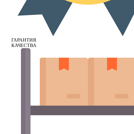
ГАРАНТИЯ
КАЧЕСТВА