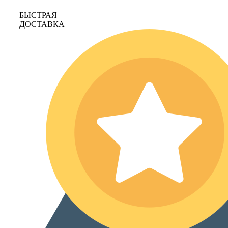
БЫСТРАЯ
ДОСТАВКА