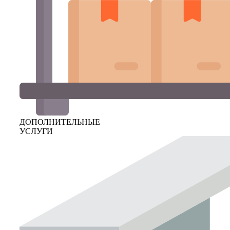
ДОПОЛНИТЕЛЬНЫЕ
УСЛУГИ