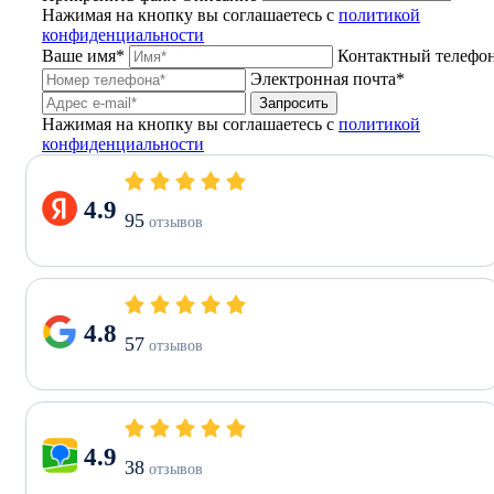
Нажимая на кнопку вы соглашаетесь с
политикой
конфиденциальности
Ваше имя*
Контактный телефо
Электронная почта*
Запросить
Нажимая на кнопку вы соглашаетесь с
политикой
конфиденциальности
4.9
95
отзывов
4.8
57
отзывов
4.9
38
отзывов