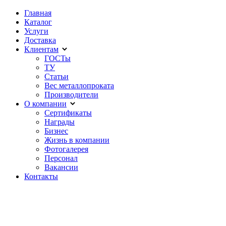
Главная
Каталог
Услуги
Доставка
Клиентам
ГОСТы
ТУ
Статьи
Вес металлопроката
Производители
О компании
Сертификаты
Награды
Бизнес
Жизнь в компании
Фотогалерея
Персонал
Вакансии
Контакты