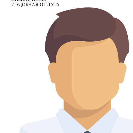
И УДОБНАЯ ОПЛАТА