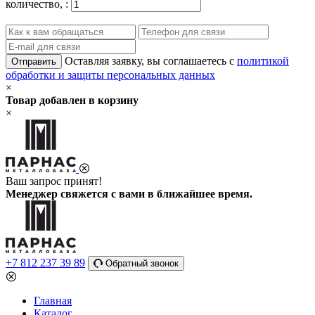
количество,
:
Оставляя заявку, вы соглашаетесь с
политикой
Отправить
обработки и защиты персональных данных
×
Товар добавлен в корзину
×
Ваш запрос принят!
Менеджер свяжется с вами в ближайшее время.
+7 812 237 39 89
Обратный звонок
Главная
Каталог