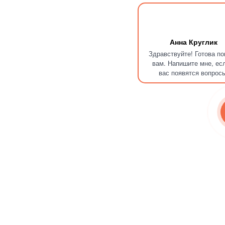
Анна Круглик
Здравствуйте! Готова п
вам. Напишите мне, ес
вас появятся вопрос