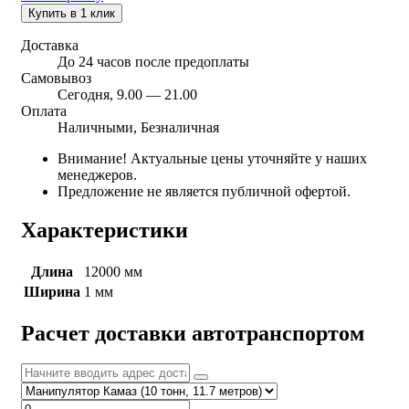
Купить в 1 клик
Доставка
До 24 часов после предоплаты
Самовывоз
Сегодня, 9.00 — 21.00
Оплата
Наличными, Безналичная
Внимание! Актуальные цены уточняйте у наших
менеджеров.
Предложение не является публичной офертой.
Характеристики
Длина
12000 мм
Ширина
1 мм
Расчет доставки автотранспортом