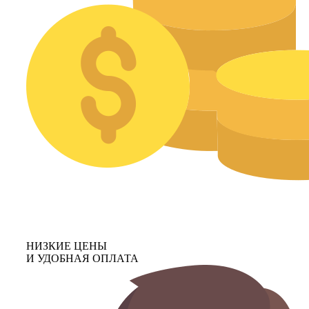
НИЗКИЕ ЦЕНЫ
И УДОБНАЯ ОПЛАТА