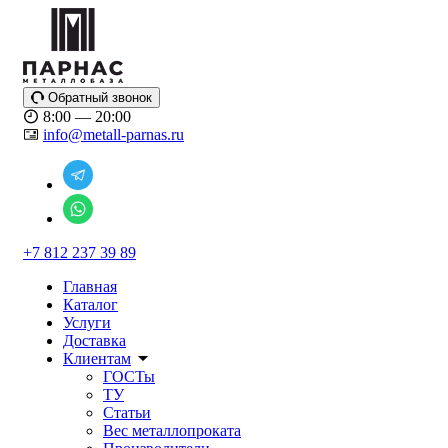
Обратный звонок
8:00 — 20:00
info@metall-parnas.ru
+7 812 237 39 89
Главная
Каталог
Услуги
Доставка
Клиентам
ГОСТы
ТУ
Статьи
Вес металлопроката