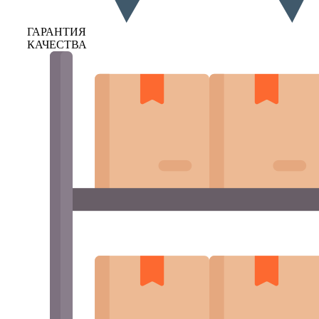
ГАРАНТИЯ
КАЧЕСТВА