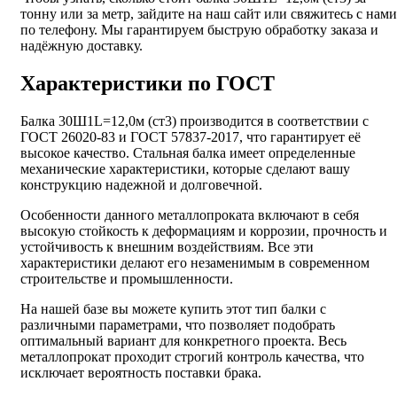
тонну или за метр, зайдите на наш сайт или свяжитесь с нами
по телефону. Мы гарантируем быструю обработку заказа и
надёжную доставку.
Характеристики по ГОСТ
Балка 30Ш1L=12,0м (ст3) производится в соответствии с
ГОСТ 26020-83 и ГОСТ 57837-2017, что гарантирует её
высокое качество. Стальная балка имеет определенные
механические характеристики, которые сделают вашу
конструкцию надежной и долговечной.
Особенности данного металлопроката включают в себя
высокую стойкость к деформациям и коррозии, прочность и
устойчивость к внешним воздействиям. Все эти
характеристики делают его незаменимым в современном
строительстве и промышленности.
На нашей базе вы можете купить этот тип балки с
различными параметрами, что позволяет подобрать
оптимальный вариант для конкретного проекта. Весь
металлопрокат проходит строгий контроль качества, что
исключает вероятность поставки брака.