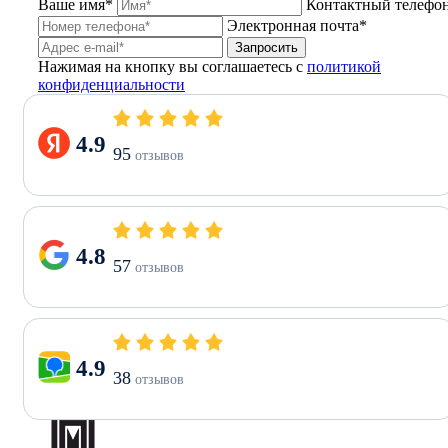
Ваше имя*
Контактный телефо
Электронная почта*
Запросить
Нажимая на кнопку вы соглашаетесь с
политикой
конфиденциальности
4.9
95
отзывов
4.8
57
отзывов
4.9
38
отзывов