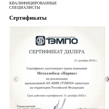
КВАЛИФИЦИРОВАННЫЕ
СПЕЦИАЛИСТЫ
Сертификаты