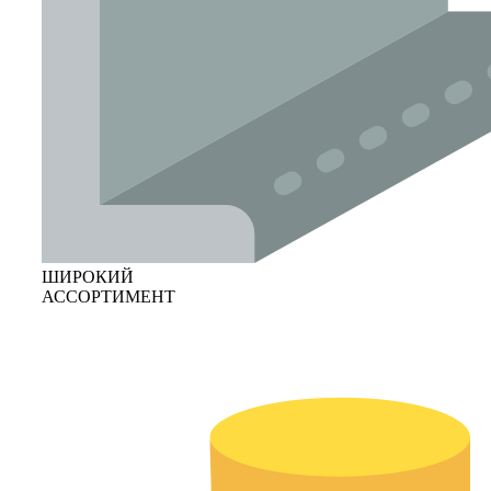
ШИРОКИЙ
АССОРТИМЕНТ