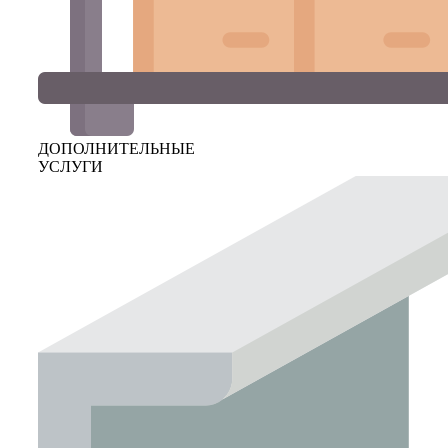
ДОПОЛНИТЕЛЬНЫЕ
УСЛУГИ