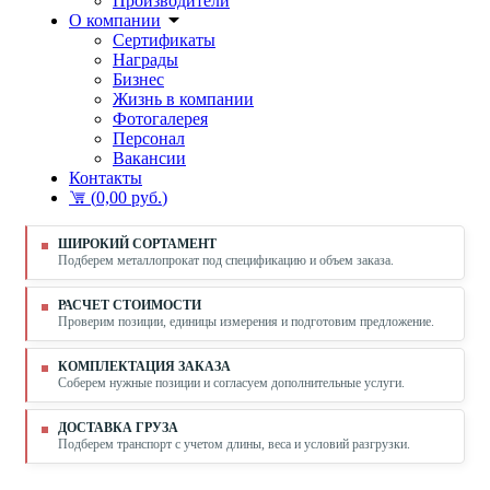
Производители
О компании
Сертификаты
Награды
Бизнес
Жизнь в компании
Фотогалерея
Персонал
Вакансии
Контакты
(
0,00 руб.
)
ШИРОКИЙ СОРТАМЕНТ
Подберем металлопрокат под спецификацию и объем заказа.
РАСЧЕТ СТОИМОСТИ
Проверим позиции, единицы измерения и подготовим предложение.
КОМПЛЕКТАЦИЯ ЗАКАЗА
Соберем нужные позиции и согласуем дополнительные услуги.
ДОСТАВКА ГРУЗА
Подберем транспорт с учетом длины, веса и условий разгрузки.