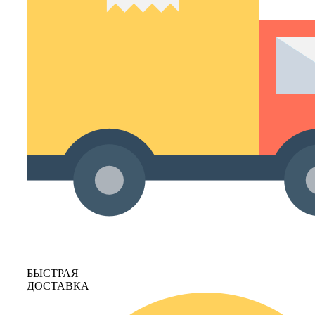
БЫСТРАЯ
ДОСТАВКА