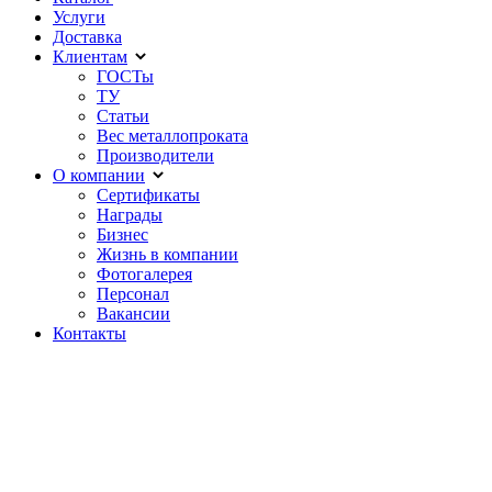
Услуги
Доставка
Клиентам
ГОСТы
ТУ
Статьи
Вес металлопроката
Производители
О компании
Сертификаты
Награды
Бизнес
Жизнь в компании
Фотогалерея
Персонал
Вакансии
Контакты