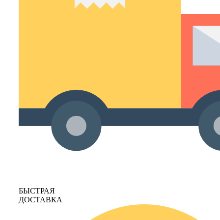
БЫСТРАЯ
ДОСТАВКА