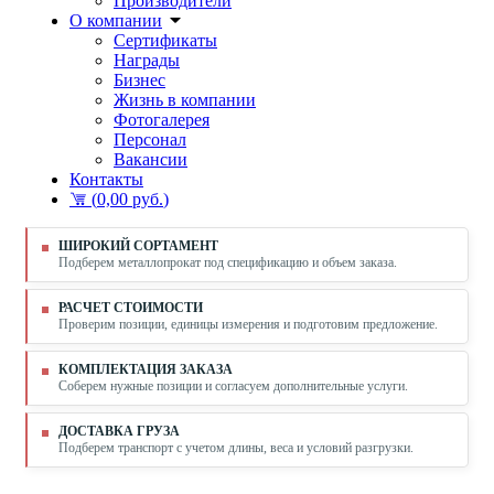
Производители
О компании
Сертификаты
Награды
Бизнес
Жизнь в компании
Фотогалерея
Персонал
Вакансии
Контакты
(
0,00 руб.
)
ШИРОКИЙ СОРТАМЕНТ
Подберем металлопрокат под спецификацию и объем заказа.
РАСЧЕТ СТОИМОСТИ
Проверим позиции, единицы измерения и подготовим предложение.
КОМПЛЕКТАЦИЯ ЗАКАЗА
Соберем нужные позиции и согласуем дополнительные услуги.
ДОСТАВКА ГРУЗА
Подберем транспорт с учетом длины, веса и условий разгрузки.