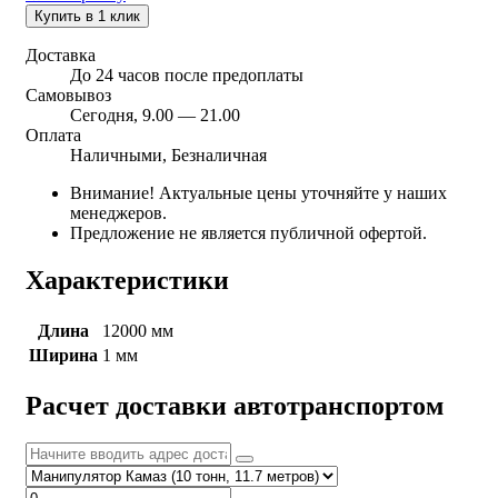
Купить в 1 клик
Доставка
До 24 часов после предоплаты
Самовывоз
Сегодня, 9.00 — 21.00
Оплата
Наличными, Безналичная
Внимание! Актуальные цены уточняйте у наших
менеджеров.
Предложение не является публичной офертой.
Характеристики
Длина
12000 мм
Ширина
1 мм
Расчет доставки автотранспортом