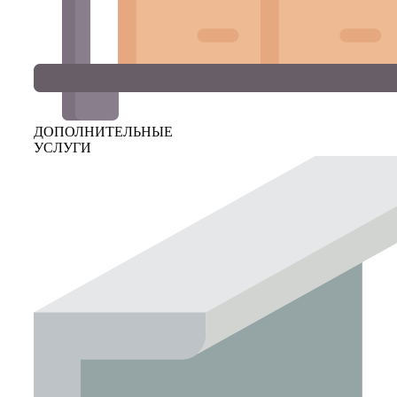
ДОПОЛНИТЕЛЬНЫЕ
УСЛУГИ