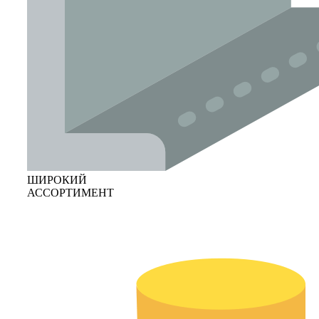
ШИРОКИЙ
АССОРТИМЕНТ