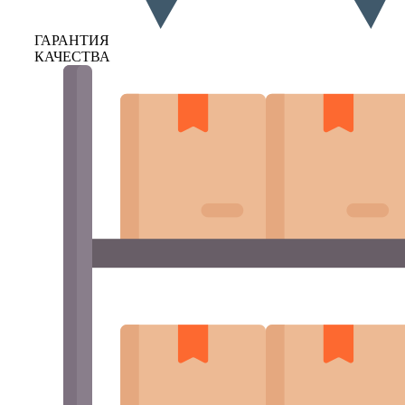
ГАРАНТИЯ
КАЧЕСТВА