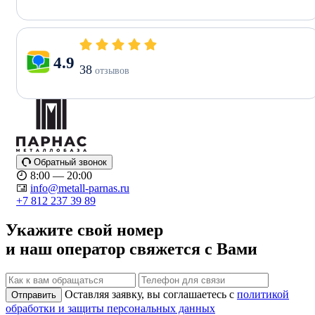
4.9
38
отзывов
Обратный звонок
8:00 — 20:00
info@metall-parnas.ru
+7 812 237 39 89
Укажите свой номер
и наш оператор свяжется с Вами
Оставляя заявку, вы соглашаетесь с
политикой
Отправить
обработки и защиты персональных данных