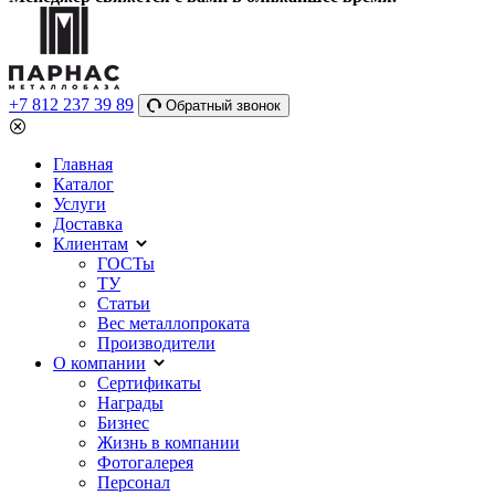
+7 812 237 39 89
Обратный звонок
Главная
Каталог
Услуги
Доставка
Клиентам
ГОСТы
ТУ
Статьи
Вес металлопроката
Производители
О компании
Сертификаты
Награды
Бизнес
Жизнь в компании
Фотогалерея
Персонал