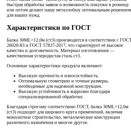
быстрая обработка заявок и возможность покупки в розницу
или оптом делают нашу металлобазу оптимальным решением
для ваших нужд.
Характеристики по ГОСТ
Балка 30МL=12,0м (ст3) производится в соответствии с ГОС
26020-83 и ГОСТ 57837-2017, что гарантирует её высокое
качество и долговечность. Материал изготовления —
качественная углеродистая сталь ст3.
Основные характеристики продукта включают:
Высокую прочность и износостойкость.
Оптимальную геометрию и точные размеры,
необходимые для надежной конструкции.
Высокую устойчивость к коррозии благодаря
специализированной обработке.
Благодаря строгому соответствию ГОСТ, балка 30МL=12,0м
(ст3) подходит для широкого круга применений, включая
монолитное строительство, металлические конструкции
различного назначения и многое другое.