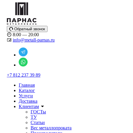
Обратный звонок
8:00 — 20:00
info@metall-parnas.ru
+7 812 237 39 89
Главная
Каталог
Услуги
Доставка
Клиентам
ГОСТы
ТУ
Статьи
Вес металлопроката