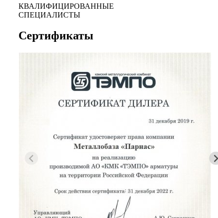
КВАЛИФИЦИРОВАННЫЕ
СПЕЦИАЛИСТЫ
Сертификаты