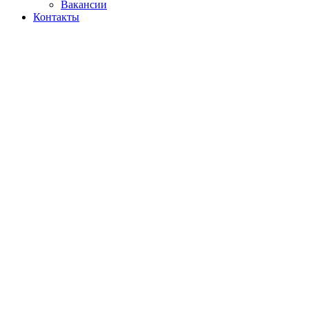
Вакансии
Контакты