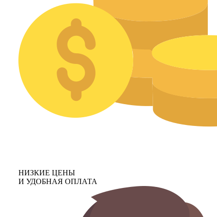
НИЗКИЕ ЦЕНЫ
И УДОБНАЯ ОПЛАТА