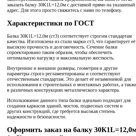
заказать балку 30К1L=12,0м с доставкой прямо на указанный
адрес. Для этого просто свяжитесь с нами по телефону.
Характеристики по ГОСТ
Балка 30К1L=12,0м (ст3) соответствует строгим стандартам
качества. Изготовлена из стали марки ст3, что гарантирует её
высокую прочность и долговечность. Сечение балки
спроектировано таким образом, чтобы обеспечить
оптимальную нагрузку и максимальную жесткость.
Внутренние и внешние размеры, геометрия и другие
параметры строго регламентированы и соответствуют
отечественным стандартам. Это делает её незаменимой для
использования в строительных и монтажных работах, а такж
в различных конструкциях металлического характера.
Использование данного типа балки идеально подходит для
создания каркасов зданий, мостов, подвесных систем и
других конструкций, где требуется высокая степень
надежности и безопасности.
Оформить заказ на балку 30К1L=12,0