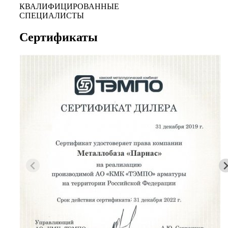
КВАЛИФИЦИРОВАННЫЕ
СПЕЦИАЛИСТЫ
Сертификаты