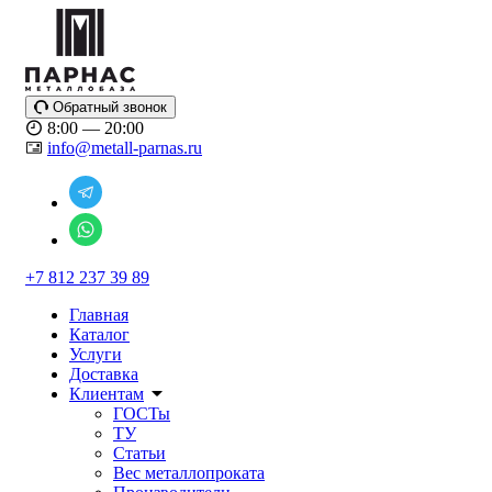
Обратный звонок
8:00 — 20:00
info@metall-parnas.ru
+7 812 237 39 89
Главная
Каталог
Услуги
Доставка
Клиентам
ГОСТы
ТУ
Статьи
Вес металлопроката