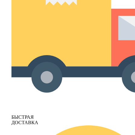
БЫСТРАЯ
ДОСТАВКА