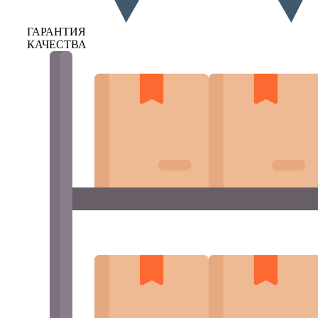
ГАРАНТИЯ
КАЧЕСТВА