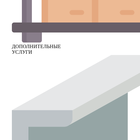
ДОПОЛНИТЕЛЬНЫЕ
УСЛУГИ