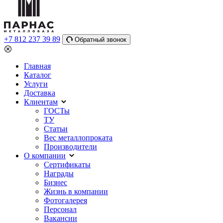
+7 812 237 39 89
Обратный звонок
Главная
Каталог
Услуги
Доставка
Клиентам
ГОСТы
ТУ
Статьи
Вес металлопроката
Производители
О компании
Сертификаты
Награды
Бизнес
Жизнь в компании
Фотогалерея
Персонал
Вакансии