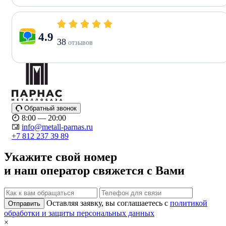
4.9
38
отзывов
Обратный звонок
8:00 — 20:00
info@metall-parnas.ru
+7 812 237 39 89
Укажите свой номер
и наш оператор свяжется с Вами
Оставляя заявку, вы соглашаетесь с
политикой
Отправить
обработки и защиты персональных данных
×