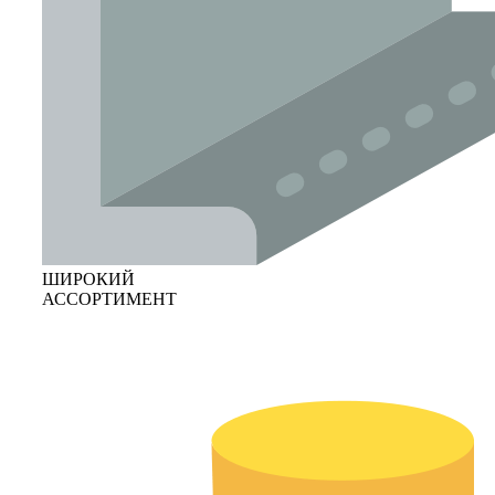
ШИРОКИЙ
АССОРТИМЕНТ