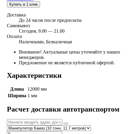
Купить в 1 клик
Доставка
До 24 часов после предоплаты
Самовывоз
Сегодня, 9.00 — 21.00
Оплата
Наличными, Безналичная
Внимание! Актуальные цены уточняйте у наших
менеджеров.
Предложение не является публичной офертой.
Характеристики
Длина
12000 мм
Ширина
1 мм
Расчет доставки автотранспортом