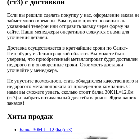
(ст3) с доставкой
Если вы решили сделать покупку у нас, оформление заказа н
займет много времени. Вам нужно просто позвонить на
указанный телефон или отправить заявку через форму на
сайте. Наши менеджеры оперативно свяжутся с вами для
уточнения деталей.
Доставка осуществляется в кратчайшие сроки по Санкт-
Петербургу и Ленинградской области. Вы можете быть
уверены, что приобретенный металлопрокат будет доставлен
недорого и в оговоренные сроки. Стоимость доставки
уточняйте у менеджера.
Не упустите возможность стать обладателем качественного и
недорогого металлопроката от проверенной компании. С
нами вы сможете узнать, сколько стоит балка 30К1L=12,0м
(ст3) и выбрать оптимальный для себя вариант. Ждем ваших
заказов!
Хиты продаж
Балка 30М L=12,0м (ст3)