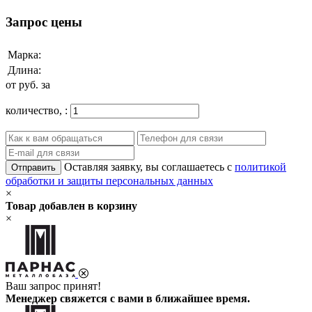
Запрос цены
Марка:
Длина:
от
руб. за
количество,
:
Оставляя заявку, вы соглашаетесь с
политикой
Отправить
обработки и защиты персональных данных
×
Товар добавлен в корзину
×
Ваш запрос принят!
Менеджер свяжется с вами в ближайшее время.