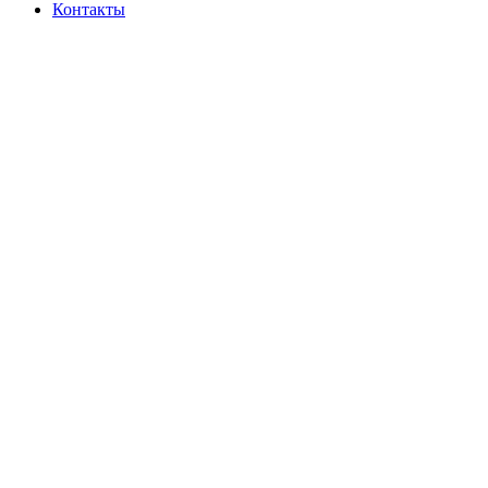
Контакты