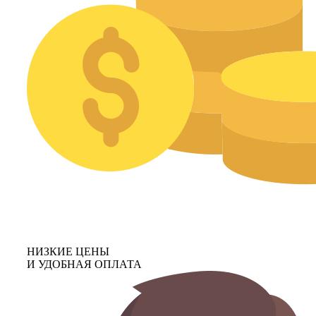
НИЗКИЕ ЦЕНЫ
И УДОБНАЯ ОПЛАТА