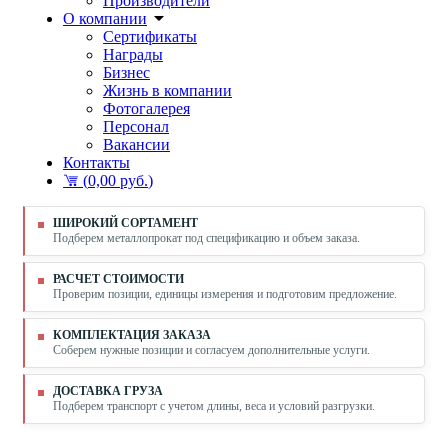
Производители
О компании
Сертификаты
Награды
Бизнес
Жизнь в компании
Фотогалерея
Персонал
Вакансии
Контакты
(
0,00 руб.
)
ШИРОКИЙ СОРТАМЕНТ
Подберем металлопрокат под спецификацию и объем заказа.
РАСЧЕТ СТОИМОСТИ
Проверим позиции, единицы измерения и подготовим предложение.
КОМПЛЕКТАЦИЯ ЗАКАЗА
Соберем нужные позиции и согласуем дополнительные услуги.
ДОСТАВКА ГРУЗА
Подберем транспорт с учетом длины, веса и условий разгрузки.