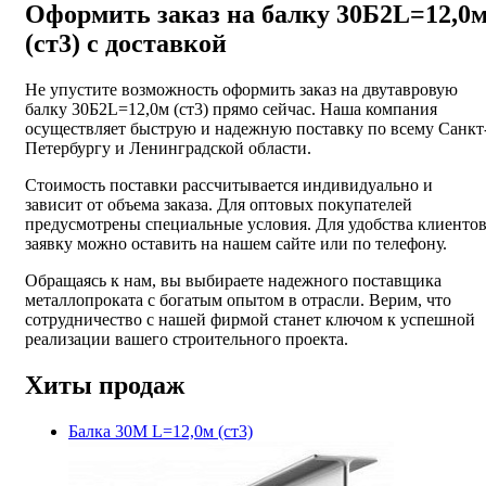
Оформить заказ на балку 30Б2L=12,0
(ст3) с доставкой
Не упустите возможность оформить заказ на двутавровую
балку 30Б2L=12,0м (ст3) прямо сейчас. Наша компания
осуществляет быструю и надежную поставку по всему Санкт
Петербургу и Ленинградской области.
Стоимость поставки рассчитывается индивидуально и
зависит от объема заказа. Для оптовых покупателей
предусмотрены специальные условия. Для удобства клиентов
заявку можно оставить на нашем сайте или по телефону.
Обращаясь к нам, вы выбираете надежного поставщика
металлопроката с богатым опытом в отрасли. Верим, что
сотрудничество с нашей фирмой станет ключом к успешной
реализации вашего строительного проекта.
Хиты продаж
Балка 30М L=12,0м (ст3)