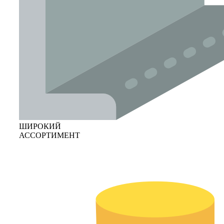
ШИРОКИЙ
АССОРТИМЕНТ