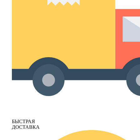
БЫСТРАЯ
ДОСТАВКА