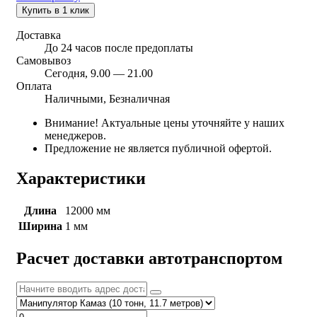
Купить в 1 клик
Доставка
До 24 часов после предоплаты
Самовывоз
Сегодня, 9.00 — 21.00
Оплата
Наличными, Безналичная
Внимание! Актуальные цены уточняйте у наших
менеджеров.
Предложение не является публичной офертой.
Характеристики
Длина
12000 мм
Ширина
1 мм
Расчет доставки автотранспортом