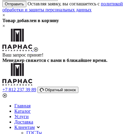
Оставляя заявку, вы соглашаетесь с
политикой
Отправить
обработки и защиты персональных данных
×
Товар добавлен в корзину
×
Ваш запрос принят!
Менеджер свяжется с вами в ближайшее время.
+7 812 237 39 89
Обратный звонок
Главная
Каталог
Услуги
Доставка
Клиентам
ГОСТы