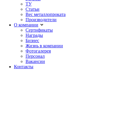
ТУ
Статьи
Вес металлопроката
Производители
О компании
Сертификаты
Награды
Бизнес
Жизнь в компании
Фотогалерея
Персонал
Вакансии
Контакты