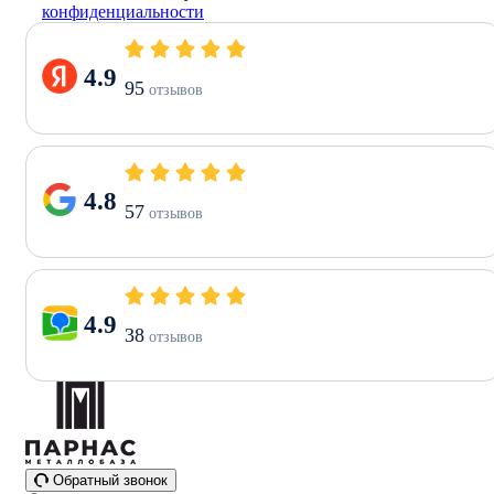
конфиденциальности
4.9
95
отзывов
4.8
57
отзывов
4.9
38
отзывов
Обратный звонок