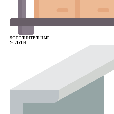
ДОПОЛНИТЕЛЬНЫЕ
УСЛУГИ