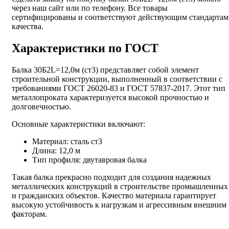
через наш сайт или по телефону. Все товары
сертифицированы и соответствуют действующим стандартам
качества.
Характеристики по ГОСТ
Балка 30Б2L=12,0м (ст3) представляет собой элемент
строительной конструкции, выполненный в соответствии с
требованиями ГОСТ 26020-83 и ГОСТ 57837-2017. Этот тип
металлопроката характеризуется высокой прочностью и
долговечностью.
Основные характеристики включают:
Материал: сталь ст3
Длина: 12,0 м
Тип профиля: двутавровая балка
Такая балка прекрасно подходит для создания надежных
металлических конструкций в строительстве промышленных
и гражданских объектов. Качество материала гарантирует
высокую устойчивость к нагрузкам и агрессивным внешним
факторам.