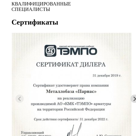
КВАЛИФИЦИРОВАННЫЕ
СПЕЦИАЛИСТЫ
Сертификаты