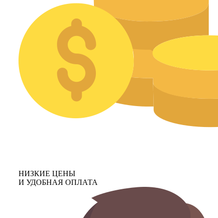
НИЗКИЕ ЦЕНЫ
И УДОБНАЯ ОПЛАТА