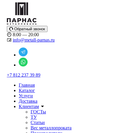
Обратный звонок
8:00 — 20:00
info@metall-parnas.ru
+7 812 237 39 89
Главная
Каталог
Услуги
Доставка
Клиентам
ГОСТы
ТУ
Статьи
Вес металлопроката