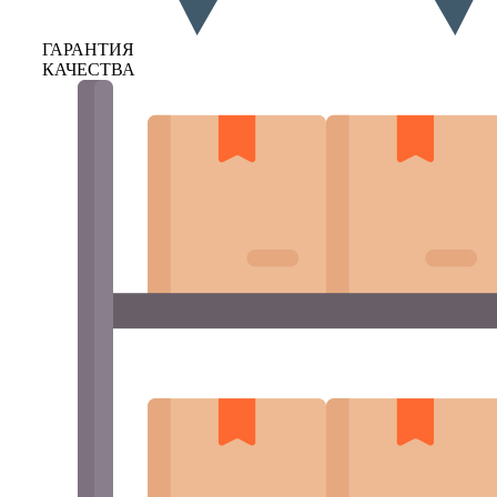
ГАРАНТИЯ
КАЧЕСТВА