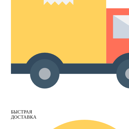
БЫСТРАЯ
ДОСТАВКА