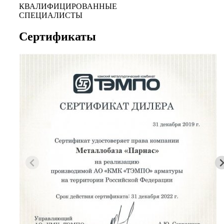
КВАЛИФИЦИРОВАННЫЕ
СПЕЦИАЛИСТЫ
Сертификаты