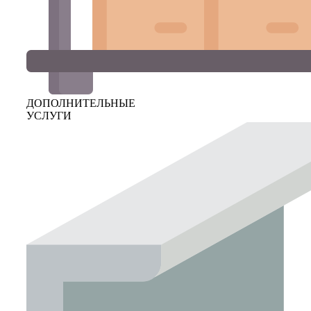
ДОПОЛНИТЕЛЬНЫЕ
УСЛУГИ