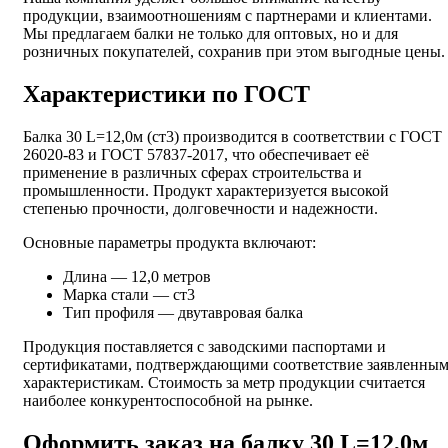
продукции, взаимоотношениям с партнерами и клиентами.
Мы предлагаем балки не только для оптовых, но и для
розничных покупателей, сохранив при этом выгодные цены.
Характеристики по ГОСТ
Балка 30 L=12,0м (ст3) производится в соответствии с ГОСТ
26020-83 и ГОСТ 57837-2017, что обеспечивает её
применение в различных сферах строительства и
промышленности. Продукт характеризуется высокой
степенью прочности, долговечности и надежности.
Основные параметры продукта включают:
Длина — 12,0 метров
Марка стали — ст3
Тип профиля — двутавровая балка
Продукция поставляется с заводскими паспортами и
сертификатами, подтверждающими соответствие заявленны
характеристикам. Стоимость за метр продукции считается
наиболее конкурентоспособной на рынке.
Оформить заказ на балку 30 L=12,0м