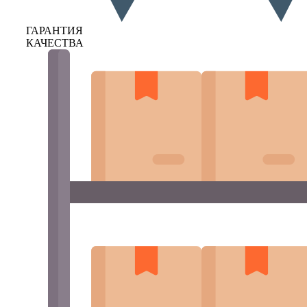
ГАРАНТИЯ
КАЧЕСТВА