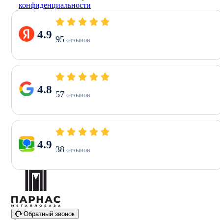
конфиденциальности
4.9
95
отзывов
4.8
57
отзывов
4.9
38
отзывов
Обратный звонок