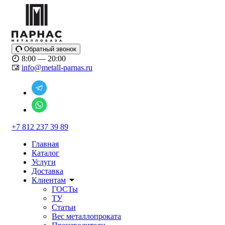
Обратный звонок
8:00 — 20:00
info@metall-parnas.ru
+7 812 237 39 89
Главная
Каталог
Услуги
Доставка
Клиентам
ГОСТы
ТУ
Статьи
Вес металлопроката