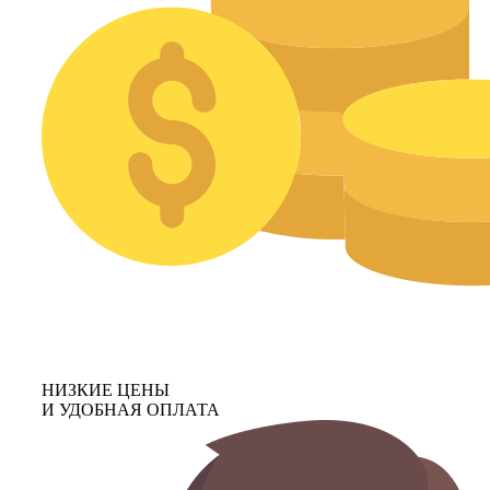
НИЗКИЕ ЦЕНЫ
И УДОБНАЯ ОПЛАТА