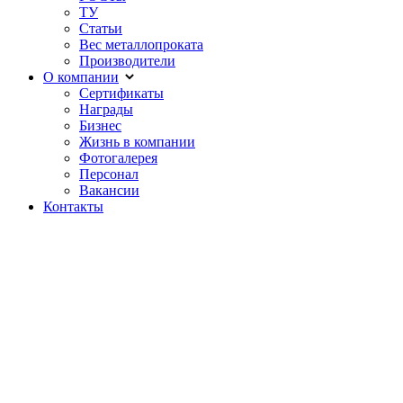
ТУ
Статьи
Вес металлопроката
Производители
О компании
Сертификаты
Награды
Бизнес
Жизнь в компании
Фотогалерея
Персонал
Вакансии
Контакты