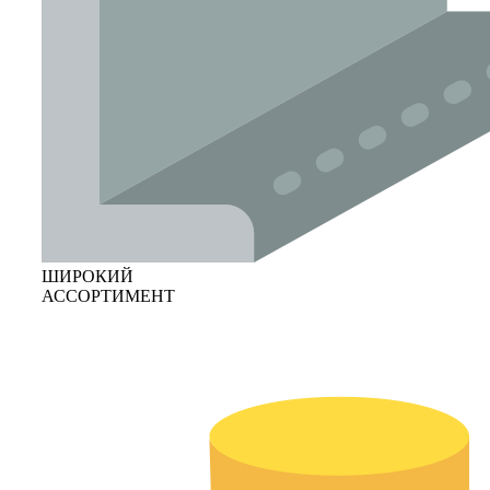
ШИРОКИЙ
АССОРТИМЕНТ