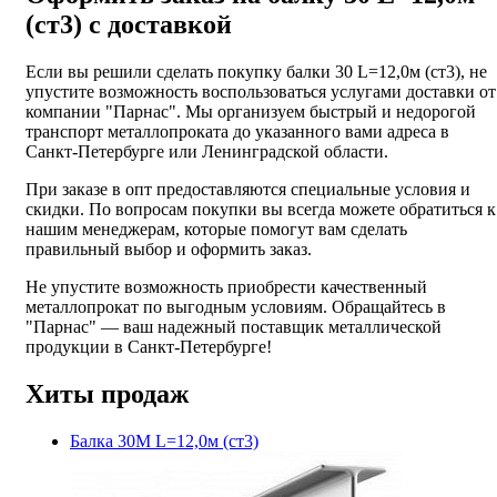
(ст3) с доставкой
Если вы решили сделать покупку балки 30 L=12,0м (ст3), не
упустите возможность воспользоваться услугами доставки от
компании "Парнас". Мы организуем быстрый и недорогой
транспорт металлопроката до указанного вами адреса в
Санкт-Петербурге или Ленинградской области.
При заказе в опт предоставляются специальные условия и
скидки. По вопросам покупки вы всегда можете обратиться к
нашим менеджерам, которые помогут вам сделать
правильный выбор и оформить заказ.
Не упустите возможность приобрести качественный
металлопрокат по выгодным условиям. Обращайтесь в
"Парнас" — ваш надежный поставщик металлической
продукции в Санкт-Петербурге!
Хиты продаж
Балка 30М L=12,0м (ст3)