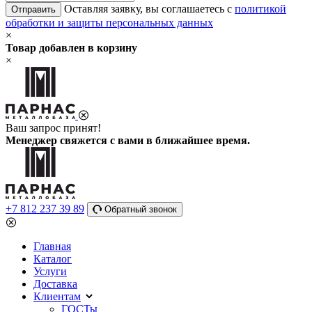
Оставляя заявку, вы соглашаетесь с
политикой
Отправить
обработки и защиты персональных данных
×
Товар добавлен в корзину
×
Ваш запрос принят!
Менеджер свяжется с вами в ближайшее время.
+7 812 237 39 89
Обратный звонок
Главная
Каталог
Услуги
Доставка
Клиентам
ГОСТы