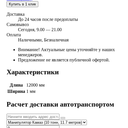
Купить в 1 клик
Доставка
До 24 часов после предоплаты
Самовывоз
Сегодня, 9.00 — 21.00
Оплата
Наличными, Безналичная
Внимание! Актуальные цены уточняйте у наших
менеджеров.
Предложение не является публичной офертой.
Характеристики
Длина
12000 мм
Ширина
1 мм
Расчет доставки автотранспортом