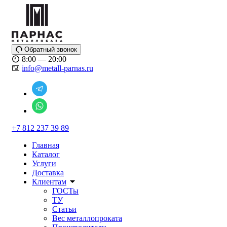
Обратный звонок
8:00 — 20:00
info@metall-parnas.ru
+7 812 237 39 89
Главная
Каталог
Услуги
Доставка
Клиентам
ГОСТы
ТУ
Статьи
Вес металлопроката