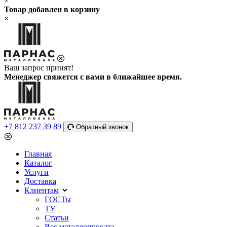
×
Товар добавлен в корзину
×
Ваш запрос принят!
Менеджер свяжется с вами в ближайшее время.
+7 812 237 39 89
Обратный звонок
Главная
Каталог
Услуги
Доставка
Клиентам
ГОСТы
ТУ
Статьи
Вес металлопроката