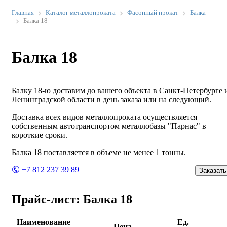
Главная
Каталог металлопроката
Фасонный прокат
Балка
Балка 18
Балка 18
Балку 18-ю доставим до вашего объекта в Санкт-Петербурге 
Ленинградской области в день заказа или на следующий.
Доставка всех видов металлопроката осуществляется
собственным автотранспортом металлобазы "Парнас" в
короткие сроки.
Балка 18 поставляется в объеме не менее 1 тонны.
+7 812 237 39 89
Заказать
Прайс-лист: Балка 18
Наименование
Ед.
Цена