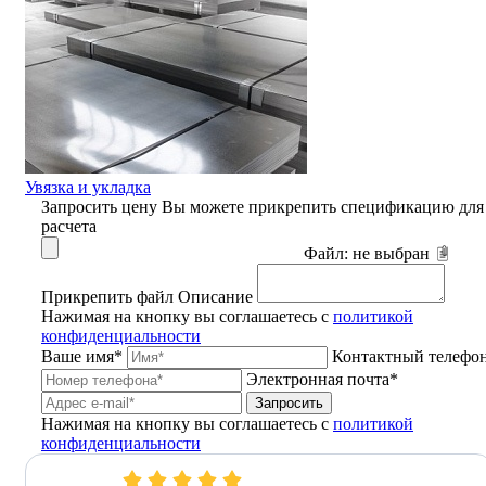
Увязка и укладка
Запросить цену
Вы можете прикрепить спецификацию для
расчета
Файл:
не выбран
Прикрепить файл
Описание
Нажимая на кнопку вы соглашаетесь с
политикой
конфиденциальности
Ваше имя*
Контактный телефо
Электронная почта*
Запросить
Нажимая на кнопку вы соглашаетесь с
политикой
конфиденциальности