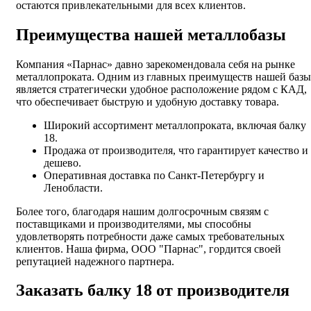
остаются привлекательными для всех клиентов.
Преимущества нашей металлобазы
Компания «Парнас» давно зарекомендовала себя на рынке
металлопроката. Одним из главных преимуществ нашей базы
является стратегически удобное расположение рядом с КАД,
что обеспечивает быструю и удобную доставку товара.
Широкий ассортимент металлопроката, включая балку
18.
Продажа от производителя, что гарантирует качество и
дешево.
Оперативная доставка по Санкт-Петербургу и
Ленобласти.
Более того, благодаря нашим долгосрочным связям с
поставщиками и производителями, мы способны
удовлетворять потребности даже самых требовательных
клиентов. Наша фирма, ООО "Парнас", гордится своей
репутацией надежного партнера.
Заказать балку 18 от производителя