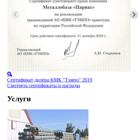
Сертификат дилера КМК "Тэмпо" 2019
Смотреть сертификаты и награды
Услуги