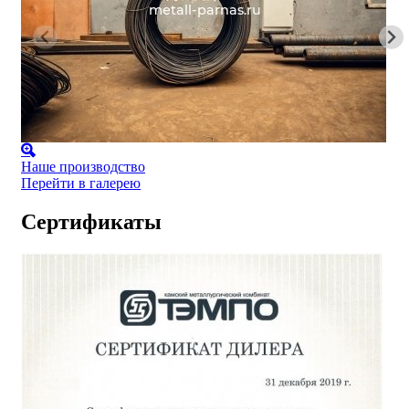
Наше производство
Перейти в галерею
Сертификаты