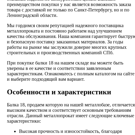
преимуществом покупки у нас является возможность заказа
товара с доставкой не только по Санкт-Петербургу, но и по
Ленинградской области.
Мы гордимся своим репутацией надежного поставщика
металлопроката и постоянно работаем над улучшением
качества обслуживания. Наша компания гарантирует быстру
и безопасную поставку заказанных материалов. За годы
работы на рынке мы заслужили доверие многих крупных
строительных и производственных компаний СПб.
При покупке балки 18 на нашем складе вы можете быть
уверены в ее качестве и соответствии заявленным
характеристикам. Ознакомьтесь с полным каталогом на сайте
и выберите подходящий вам вариант.
Особенности и характеристики
Балка 18, продаем которую на нашей металлобазе, отличается
высоким качеством и соответствует основным требованиям
отрасли. Данный металлопрокат имеет следующие ключевые
характеристики:
Высокая прочность и износостойкость, благодаря