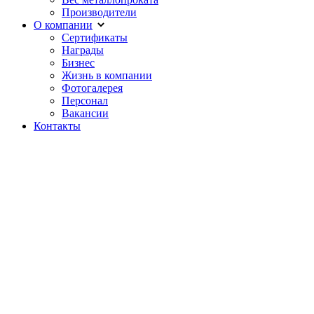
Производители
О компании
Сертификаты
Награды
Бизнес
Жизнь в компании
Фотогалерея
Персонал
Вакансии
Контакты