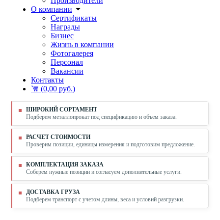
Производители
О компании
Сертификаты
Награды
Бизнес
Жизнь в компании
Фотогалерея
Персонал
Вакансии
Контакты
(
0,00 руб.
)
ШИРОКИЙ СОРТАМЕНТ
Подберем металлопрокат под спецификацию и объем заказа.
РАСЧЕТ СТОИМОСТИ
Проверим позиции, единицы измерения и подготовим предложение.
КОМПЛЕКТАЦИЯ ЗАКАЗА
Соберем нужные позиции и согласуем дополнительные услуги.
ДОСТАВКА ГРУЗА
Подберем транспорт с учетом длины, веса и условий разгрузки.