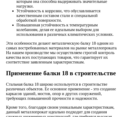
которым она способна выдерживать значительные
нагрузки.
Устойчивость к коррозии, что обуславливается
качественным составом стали и специальной
обработкой поверхности.
Повышенная устойчивость к температурным
колебаниям, делая ее идеальным выбором для
использования в различных климатических условиях.
Эти особенности делают металлическую балку 18 одним из
самых востребованных материалов на рынке металлопроката
На нашем производстве мы осуществляем строгий контроль
качества всех поступающих товаров, что гарантирует их
соответствие заявленным характеристикам.
Применение балки 18 в строительстве
Стальная балка 18 широко используется в строительстве
различных объектов. Ее основное применение - это создание
каркасов зданий, мостов, опор и других сооружений,
требующих повышенной прочности и надежности.
Кроме того, благодаря своим уникальным характеристикам,
данный металлопрокат идеально подходит для создания
сложных инженерных конструкций, где требуется высокая