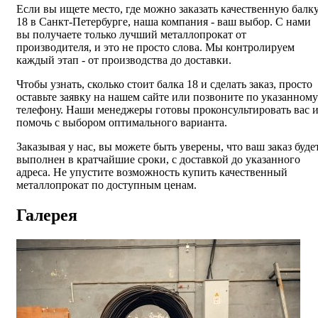
Если вы ищете место, где можно заказать качественную балк
18 в Санкт-Петербурге, наша компания - ваш выбор. С нами
вы получаете только лучший металлопрокат от
производителя, и это не просто слова. Мы контролируем
каждый этап - от производства до доставки.
Чтобы узнать, сколько стоит балка 18 и сделать заказ, просто
оставьте заявку на нашем сайте или позвоните по указанному
телефону. Наши менеджеры готовы проконсультировать вас 
помочь с выбором оптимального варианта.
Заказывая у нас, вы можете быть уверены, что ваш заказ буде
выполнен в кратчайшие сроки, с доставкой до указанного
адреса. Не упустите возможность купить качественный
металлопрокат по доступным ценам.
Галерея