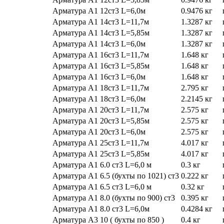
Арматура А1 12ст3 L=6,0м
0.9476 кг
Арматура А1 14ст3 L=11,7м
1.3287 кг
Арматура А1 14ст3 L=5,85м
1.3287 кг
Арматура А1 14ст3 L=6,0м
1.3287 кг
Арматура А1 16ст3 L=11,7м
1.648 кг
Арматура А1 16ст3 L=5,85м
1.648 кг
Арматура А1 16ст3 L=6,0м
1.648 кг
Арматура А1 18ст3 L=11,7м
2.795 кг
Арматура А1 18ст3 L=6,0м
2.2145 кг
Арматура А1 20ст3 L=11,7м
2.575 кг
Арматура А1 20ст3 L=5,85м
2.575 кг
Арматура А1 20ст3 L=6,0м
2.575 кг
Арматура А1 25ст3 L=11,7м
4.017 кг
Арматура А1 25ст3 L=5,85м
4.017 кг
Арматура А1 6.0 ст3 L=6,0 м
0.3 кг
Арматура А1 6.5 (бухты по 1021) ст3
0.222 кг
Арматура А1 6.5 ст3 L=6,0 м
0.32 кг
Арматура А1 8.0 (бухты по 900) ст3
0.395 кг
Арматура А1 8.0 ст3 L=6,0м
0.4284 кг
Арматура А3 10 ( бухты по 850 )
0.4 кг