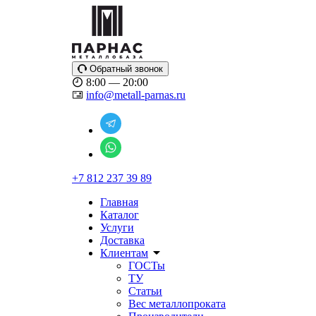
Обратный звонок
8:00 — 20:00
info@metall-parnas.ru
+7 812 237 39 89
Главная
Каталог
Услуги
Доставка
Клиентам
ГОСТы
ТУ
Статьи
Вес металлопроката