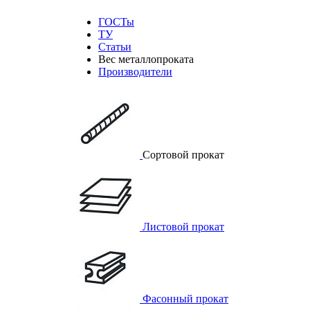
ГОСТы
ТУ
Статьи
Вес металлопроката
Производители
Сортовой прокат
Листовой прокат
Фасонный прокат