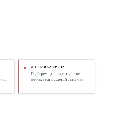
ДОСТАВКА ГРУЗА
Подберем транспорт с учетом
уги.
длины, веса и условий разгрузки.