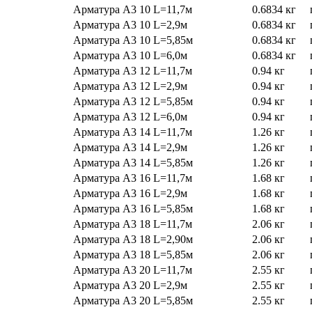
Арматура А3 10 L=11,7м
0.6834 кг
Арматура А3 10 L=2,9м
0.6834 кг
Арматура А3 10 L=5,85м
0.6834 кг
Арматура А3 10 L=6,0м
0.6834 кг
Арматура А3 12 L=11,7м
0.94 кг
Арматура А3 12 L=2,9м
0.94 кг
Арматура А3 12 L=5,85м
0.94 кг
Арматура А3 12 L=6,0м
0.94 кг
Арматура А3 14 L=11,7м
1.26 кг
Арматура А3 14 L=2,9м
1.26 кг
Арматура А3 14 L=5,85м
1.26 кг
Арматура А3 16 L=11,7м
1.68 кг
Арматура А3 16 L=2,9м
1.68 кг
Арматура А3 16 L=5,85м
1.68 кг
Арматура А3 18 L=11,7м
2.06 кг
Арматура А3 18 L=2,90м
2.06 кг
Арматура А3 18 L=5,85м
2.06 кг
Арматура А3 20 L=11,7м
2.55 кг
Арматура А3 20 L=2,9м
2.55 кг
Арматура А3 20 L=5,85м
2.55 кг