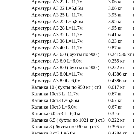
Арматура А3 22 L=11,7м
3.06 кг
Арматура А3 22 L=5,85м
3.06 кг
Арматура А3 25 L=11,7м
3.95 кг
Арматура А3 25 L=5,85м
3.95 кг
Арматура А3 28 L=11,7м
4.95 кг
Арматура А3 32 L=11,7м
6.41 кг
Арматура А3 36 L=11,7м
8.23 кг
Арматура А3 40 L=11,7м
9.87 кг
Арматура А3 6.0 ( бухты по 900 )
0.241536 кг
Арматура А3 6.0 L=6,0м
0.255 кг
Арматура А3 8.0 ( бухты по 900 )
0.222 кг
Арматура А3 8.0L=11,7м
0.4386 кг
Арматура А3 8.0L=6,0м
0.4386 кг
Катанка 10 ( бухты по 950 кг ) ст3
0.617 кг
Катанка 10ст3 L=11,7м
0.67 кг
Катанка 10ст3 L=5,85м
0.67 кг
Катанка 10ст3 L=6,0м
0.67 кг
Катанка 6.0 ст3 L=6,0 м
0.3 кг
Катанка 6.5 ( бухты по 1021 кг ) ст3
0.222 кг
Катанка 8 ( бухты по 930 кг ) ст3
0.395 кг
Катанка 8 ст3 L=6,0м
0.4284 кг