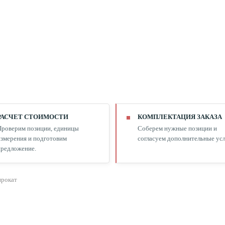
РАСЧЕТ СТОИМОСТИ
КОМПЛЕКТАЦИЯ ЗАКАЗА
Проверим позиции, единицы
Соберем нужные позиции и
змерения и подготовим
согласуем дополнительные усл
редложение.
прокат