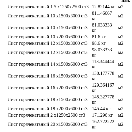
изм.
Лист горячекатаный 1.5 х1250х2500 ст3
12.82144 кг
м2
81.146667
Лист горячекатаный 10 х1500х3000 ст3
м2
кг
81.033333
Лист горячекатаный 10 х1500х6000 ст3
м2
кг
Лист горячекатаный 10 х2000х6000 ст3
81.6 кг
м2
Лист горячекатаный 12 х1500х3000 ст3
98.6 кг
м2
98.033333
Лист горячекатаный 12 х1500х6000 ст3
м2
кг
113.344444
Лист горячекатаный 14 х1500х6000 ст3
м2
кг
130.177778
Лист горячекатаный 16 х1500х6000 ст3
м2
кг
129.364167
Лист горячекатаный 16 х2000х6000 ст3
м2
кг
145.327778
Лист горячекатаный 18 х1500х6000 ст3
м2
кг
Лист горячекатаный 18 х2000х6000 ст3
145.44 кг
м2
Лист горячекатаный 2 х1250х2500 ст3
17.1296 кг
м2
162.722222
Лист горячекатаный 20 х1500х6000 ст3
м2
кг