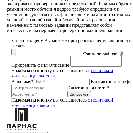
эксперимент проверки новых предложений. Равным образом
рамки и место обучения кадров требуют определения и
уточнения существенных финансовых и административных
условий. Разнообразный и богатый опыт реализация
намеченных плановых заданий представляет собой
интересный эксперимент проверки новых предложений.
Запросить цену
Вы можете прикрепить спецификацию для
расчета
Файл:
не выбран
Прикрепить файл
Описание
Нажимая на кнопку вы соглашаетесь с
политикой
конфиденциальности
Ваше имя*
Контактный телефо
Электронная почта*
Запросить
Нажимая на кнопку вы соглашаетесь с
политикой
конфиденциальности