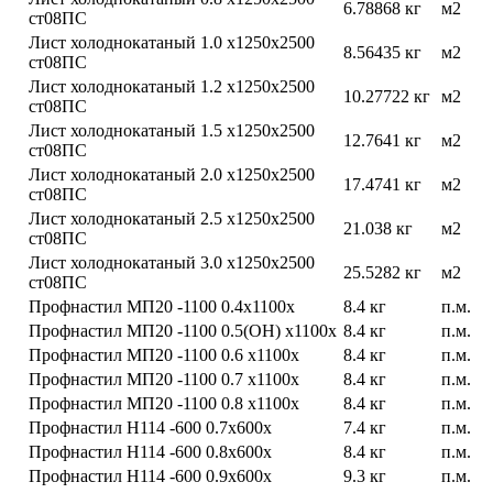
6.78868 кг
м2
ст08ПС
Лист холоднокатаный 1.0 х1250х2500
8.56435 кг
м2
ст08ПС
Лист холоднокатаный 1.2 х1250х2500
10.27722 кг
м2
ст08ПС
Лист холоднокатаный 1.5 х1250х2500
12.7641 кг
м2
ст08ПС
Лист холоднокатаный 2.0 х1250х2500
17.4741 кг
м2
ст08ПС
Лист холоднокатаный 2.5 х1250х2500
21.038 кг
м2
ст08ПС
Лист холоднокатаный 3.0 х1250х2500
25.5282 кг
м2
ст08ПС
Профнастил МП20 -1100 0.4х1100х
8.4 кг
п.м.
Профнастил МП20 -1100 0.5(ОН) х1100х
8.4 кг
п.м.
Профнастил МП20 -1100 0.6 х1100х
8.4 кг
п.м.
Профнастил МП20 -1100 0.7 х1100х
8.4 кг
п.м.
Профнастил МП20 -1100 0.8 х1100х
8.4 кг
п.м.
Профнастил Н114 -600 0.7х600х
7.4 кг
п.м.
Профнастил Н114 -600 0.8х600х
8.4 кг
п.м.
Профнастил Н114 -600 0.9х600х
9.3 кг
п.м.