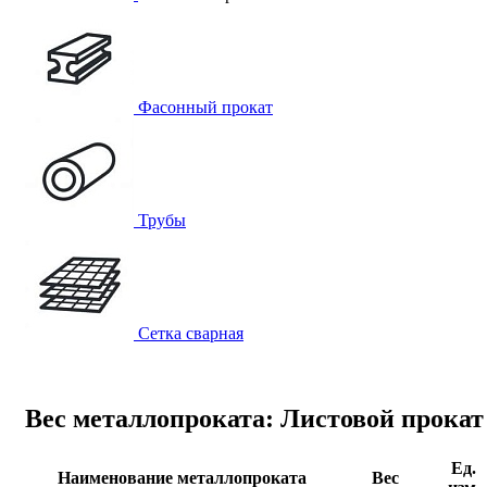
Фасонный прокат
Трубы
Сетка сварная
Вес металлопроката: Листовой прокат
Ед.
Наименование металлопроката
Вес