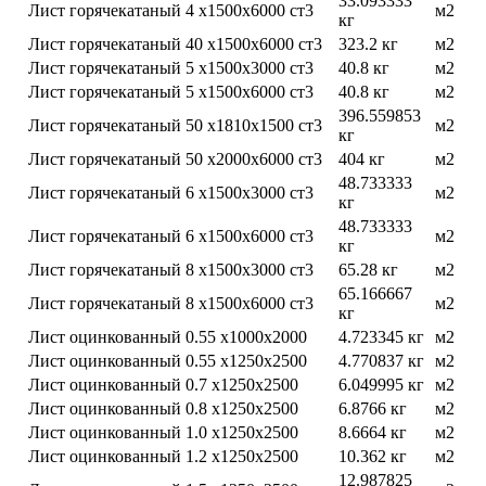
33.093333
Лист горячекатаный 4 х1500х6000 ст3
м2
кг
Лист горячекатаный 40 х1500х6000 ст3
323.2 кг
м2
Лист горячекатаный 5 х1500х3000 ст3
40.8 кг
м2
Лист горячекатаный 5 х1500х6000 ст3
40.8 кг
м2
396.559853
Лист горячекатаный 50 х1810х1500 ст3
м2
кг
Лист горячекатаный 50 х2000х6000 ст3
404 кг
м2
48.733333
Лист горячекатаный 6 х1500х3000 ст3
м2
кг
48.733333
Лист горячекатаный 6 х1500х6000 ст3
м2
кг
Лист горячекатаный 8 х1500х3000 ст3
65.28 кг
м2
65.166667
Лист горячекатаный 8 х1500х6000 ст3
м2
кг
Лист оцинкованный 0.55 х1000х2000
4.723345 кг
м2
Лист оцинкованный 0.55 х1250х2500
4.770837 кг
м2
Лист оцинкованный 0.7 х1250х2500
6.049995 кг
м2
Лист оцинкованный 0.8 х1250х2500
6.8766 кг
м2
Лист оцинкованный 1.0 х1250х2500
8.6664 кг
м2
Лист оцинкованный 1.2 х1250х2500
10.362 кг
м2
12.987825