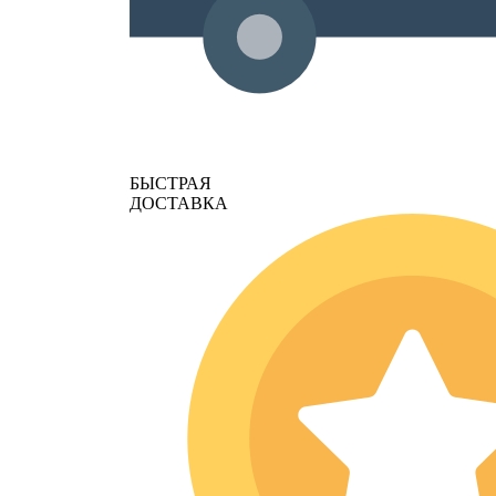
БЫСТРАЯ
ДОСТАВКА