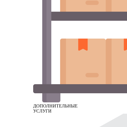
ДОПОЛНИТЕЛЬНЫЕ
УСЛУГИ