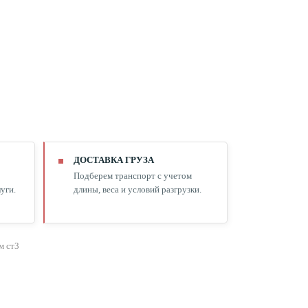
ДОСТАВКА ГРУЗА
Подберем транспорт с учетом
уги.
длины, веса и условий разгрузки.
м ст3