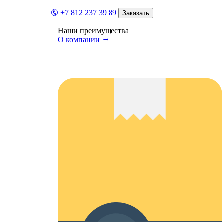
+7 812 237 39 89
Заказать
Наши преимущества
О компании