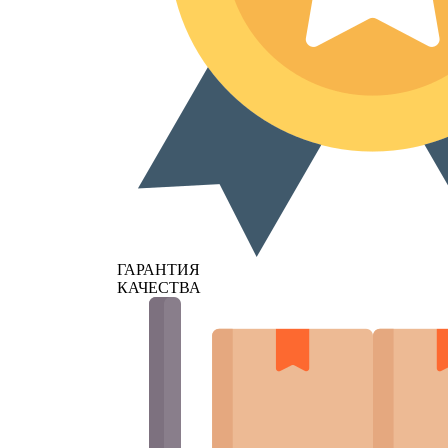
ГАРАНТИЯ
КАЧЕСТВА