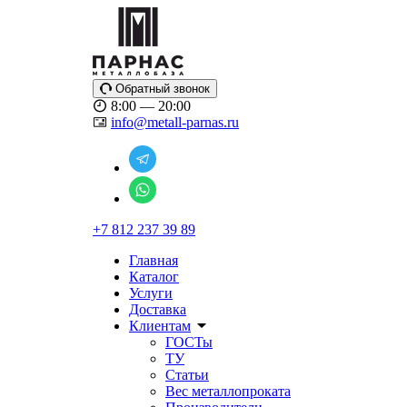
Обратный звонок
8:00 — 20:00
info@metall-parnas.ru
+7 812 237 39 89
Главная
Каталог
Услуги
Доставка
Клиентам
ГОСТы
ТУ
Статьи
Вес металлопроката