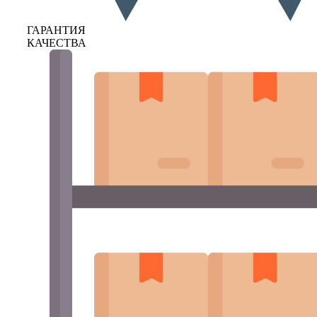
ГАРАНТИЯ
КАЧЕСТВА