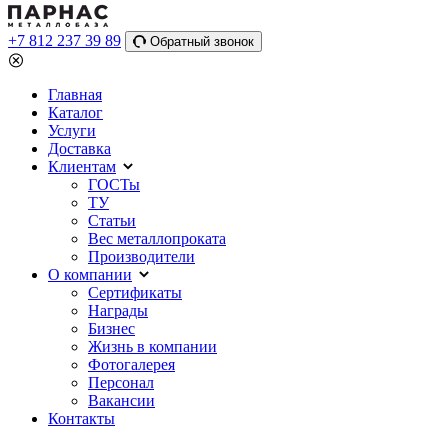
+7 812 237 39 89
Обратный звонок
Главная
Каталог
Услуги
Доставка
Клиентам
ГОСТы
ТУ
Статьи
Вес металлопроката
Производители
О компании
Сертификаты
Награды
Бизнес
Жизнь в компании
Фотогалерея
Персонал
Вакансии
Контакты