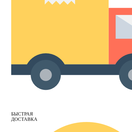
БЫСТРАЯ
ДОСТАВКА