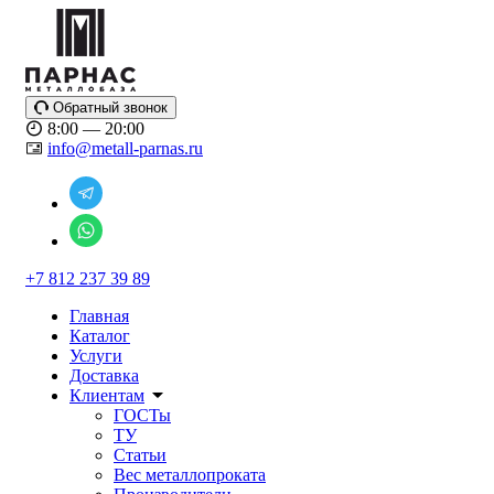
Обратный звонок
8:00 — 20:00
info@metall-parnas.ru
+7 812 237 39 89
Главная
Каталог
Услуги
Доставка
Клиентам
ГОСТы
ТУ
Статьи
Вес металлопроката