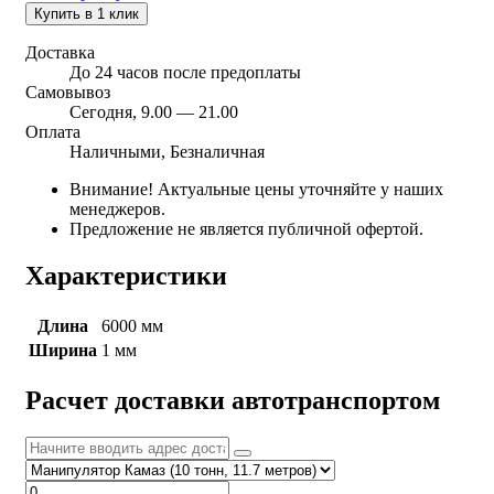
Купить в 1 клик
Доставка
До 24 часов после предоплаты
Самовывоз
Сегодня, 9.00 — 21.00
Оплата
Наличными, Безналичная
Внимание! Актуальные цены уточняйте у наших
менеджеров.
Предложение не является публичной офертой.
Характеристики
Длина
6000 мм
Ширина
1 мм
Расчет доставки автотранспортом