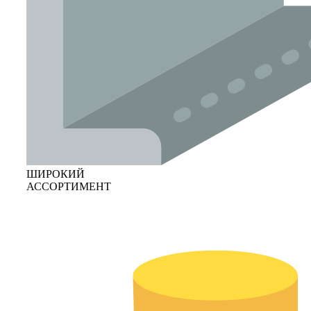
ШИРОКИЙ
АССОРТИМЕНТ