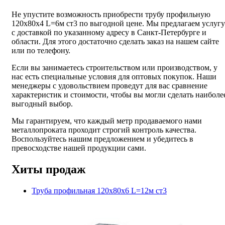
Не упустите возможность приобрести трубу профильную
120х80х4 L=6м ст3 по выгодной цене. Мы предлагаем услугу
с доставкой по указанному адресу в Санкт-Петербурге и
области. Для этого достаточно сделать заказ на нашем сайте
или по телефону.
Если вы занимаетесь строительством или производством, у
нас есть специальные условия для оптовых покупок. Наши
менеджеры с удовольствием проведут для вас сравнение
характеристик и стоимости, чтобы вы могли сделать наиболе
выгодный выбор.
Мы гарантируем, что каждый метр продаваемого нами
металлопроката проходит строгий контроль качества.
Воспользуйтесь нашим предложением и убедитесь в
превосходстве нашей продукции сами.
Хиты продаж
Труба профильная 120х80х6 L=12м ст3