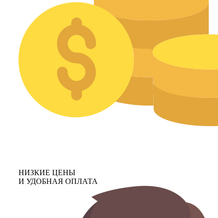
НИЗКИЕ ЦЕНЫ
И УДОБНАЯ ОПЛАТА