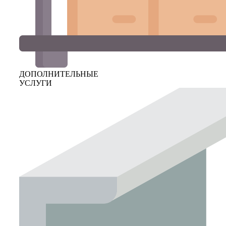
ДОПОЛНИТЕЛЬНЫЕ
УСЛУГИ