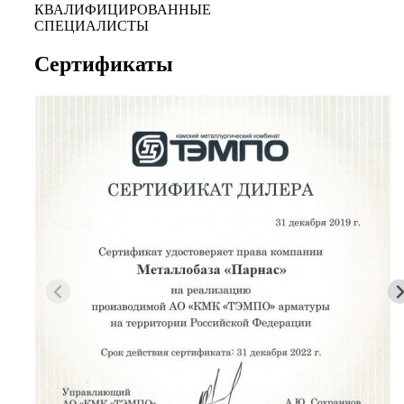
КВАЛИФИЦИРОВАННЫЕ
СПЕЦИАЛИСТЫ
Сертификаты