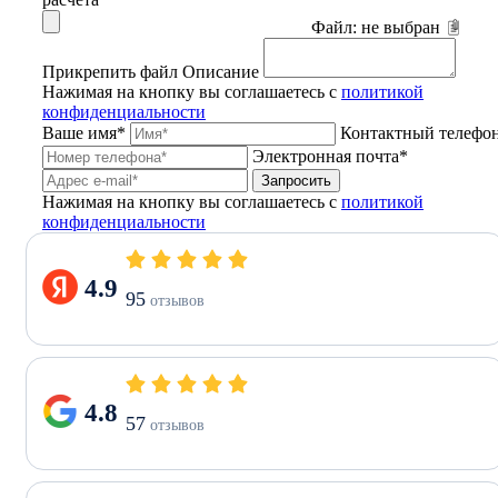
Файл:
не выбран
Прикрепить файл
Описание
Нажимая на кнопку вы соглашаетесь с
политикой
конфиденциальности
Ваше имя*
Контактный телефо
Электронная почта*
Запросить
Нажимая на кнопку вы соглашаетесь с
политикой
конфиденциальности
4.9
95
отзывов
4.8
57
отзывов