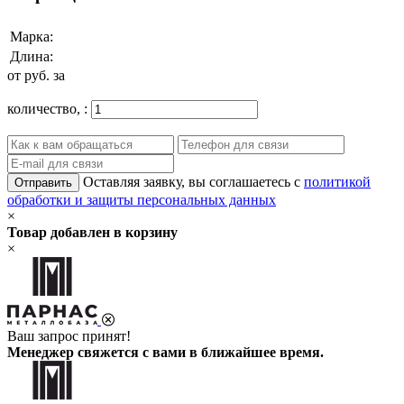
Марка:
Длина:
от
руб. за
количество,
:
Оставляя заявку, вы соглашаетесь с
политикой
Отправить
обработки и защиты персональных данных
×
Товар добавлен в корзину
×
Ваш запрос принят!
Менеджер свяжется с вами в ближайшее время.