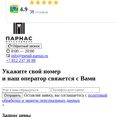
4.9
38
отзывов
Обратный звонок
8:00 — 20:00
info@metall-parnas.ru
+7 812 237 39 89
Укажите свой номер
и наш оператор свяжется с Вами
Оставляя заявку, вы соглашаетесь с
политикой
Отправить
обработки и защиты персональных данных
×
Запрос цены