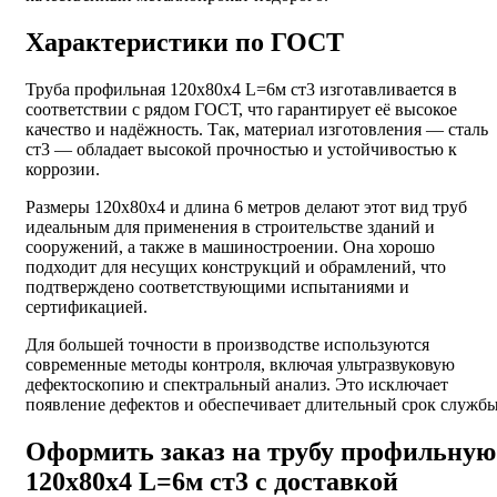
Характеристики по ГОСТ
Труба профильная 120х80х4 L=6м ст3 изготавливается в
соответствии с рядом ГОСТ, что гарантирует её высокое
качество и надёжность. Так, материал изготовления — сталь
ст3 — обладает высокой прочностью и устойчивостью к
коррозии.
Размеры 120х80х4 и длина 6 метров делают этот вид труб
идеальным для применения в строительстве зданий и
сооружений, а также в машиностроении. Она хорошо
подходит для несущих конструкций и обрамлений, что
подтверждено соответствующими испытаниями и
сертификацией.
Для большей точности в производстве используются
современные методы контроля, включая ультразвуковую
дефектоскопию и спектральный анализ. Это исключает
появление дефектов и обеспечивает длительный срок службы
Оформить заказ на трубу профильную
120х80х4 L=6м ст3 с доставкой