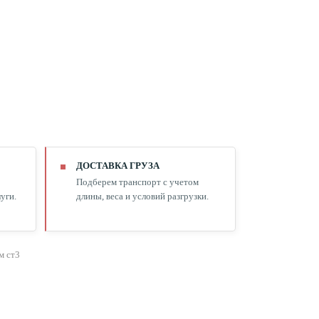
ДОСТАВКА ГРУЗА
Подберем транспорт с учетом
уги.
длины, веса и условий разгрузки.
м ст3