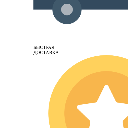
БЫСТРАЯ
ДОСТАВКА