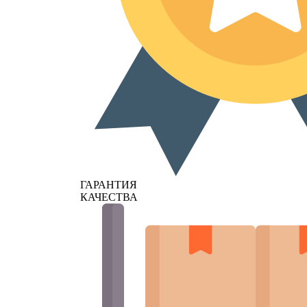
ГАРАНТИЯ
КАЧЕСТВА