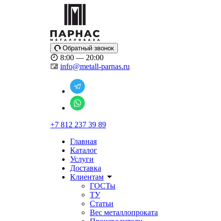
Обратный звонок
8:00 — 20:00
info@metall-parnas.ru
+7 812 237 39 89
Главная
Каталог
Услуги
Доставка
Клиентам
ГОСТы
ТУ
Статьи
Вес металлопроката