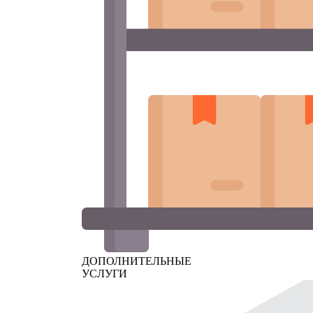
ДОПОЛНИТЕЛЬНЫЕ
УСЛУГИ