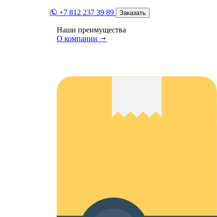
+7 812 237 39 89
Заказать
Наши преимущества
О компании