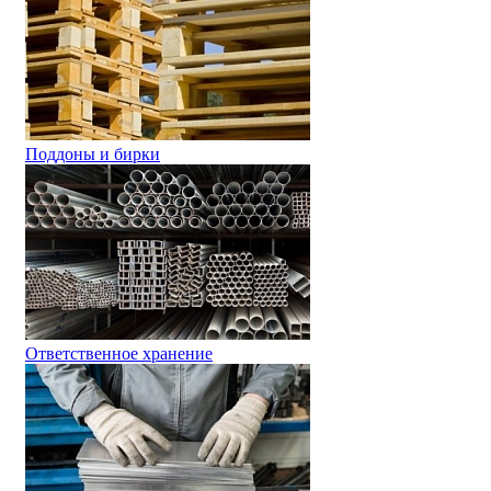
Поддоны и бирки
Ответственное хранение