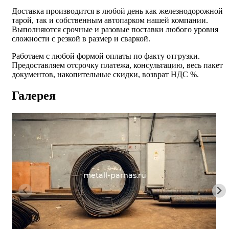
Доставка производится в любой день как железнодорожной
тарой, так и собственным автопарком нашей компании.
Выполняются срочные и разовые поставки любого уровня
сложности с резкой в размер и сваркой.
Работаем с любой формой оплаты по факту отгрузки.
Предоставляем отсрочку платежа, консультацию, весь пакет
документов, накопительные скидки, возврат НДС %.
Галерея