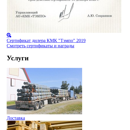
Сертификат дилера КМК "Тэмпо" 2019
Смотреть сертификаты и награды
Услуги
Доставка