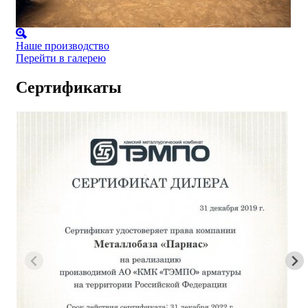
Наше производство
Перейти в галерею
Сертификаты