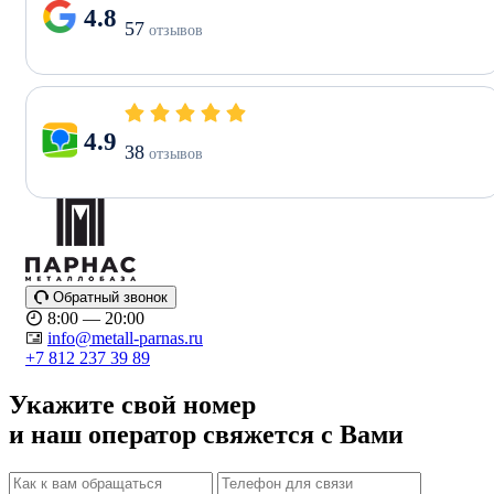
4.8
57
отзывов
4.9
38
отзывов
Обратный звонок
8:00 — 20:00
info@metall-parnas.ru
+7 812 237 39 89
Укажите свой номер
и наш оператор свяжется с Вами