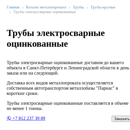
Главная
Каталог металлопроката
Трубы
Трубы круглые
Трубы электросварные оцинкованные
Трубы электросварные
оцинкованные
Трубы электросварные оцинкованные доставим до вашего
объекта в Санкт-Петербурге и Ленинградской области в день
заказа или на следующий.
Доставка всех видов металлопроката осуществляется
собственным автотранспортом металлобазы "Парнас" в
короткие сроки.
Трубы электросварные оцинкованные поставляется в объеме
не менее 1 тонны.
+7 812 237 39 89
Заказать