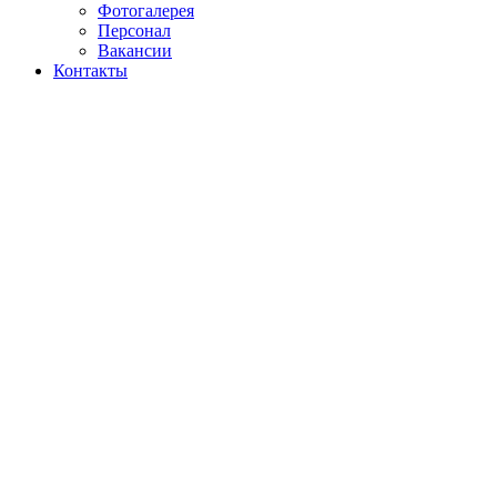
Фотогалерея
Персонал
Вакансии
Контакты