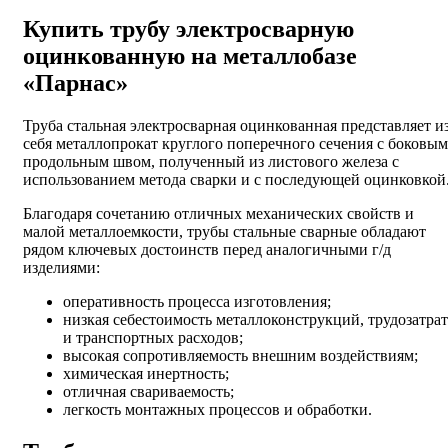
Купить трубу электросварную
оцинкованную на металлобазе
«Парнас»
Труба стальная электросварная оцинкованная представляет и
себя металлопрокат круглого поперечного сечения с боковым
продольным швом, полученный из листового железа с
использованием метода сварки и с последующей оцинковкой
Благодаря сочетанию отличных механических свойств и
малой металлоемкости, трубы стальные сварные обладают
рядом ключевых достоинств перед аналогичными г/д
изделиями:
оперативность процесса изготовления;
низкая себестоимость металлоконструкций, трудозатрат
и транспортных расходов;
высокая сопротивляемость внешним воздействиям;
химическая инертность;
отличная свариваемость;
легкость монтажных процессов и обработки.