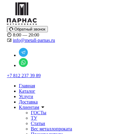
Обратный звонок
8:00 — 20:00
info@metall-parnas.ru
+7 812 237 39 89
Главная
Каталог
Услуги
Доставка
Клиентам
ГОСТы
ТУ
Статьи
Вес металлопроката