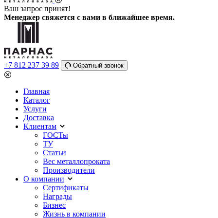
Ваш запрос принят!
Менеджер свяжется с вами в ближайшее время.
+7 812 237 39 89
Обратный звонок
Главная
Каталог
Услуги
Доставка
Клиентам
ГОСТы
ТУ
Статьи
Вес металлопроката
Производители
О компании
Сертификаты
Награды
Бизнес
Жизнь в компании