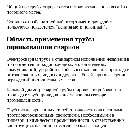
Общий вес трубы определяется исходя из удельного веса 1-го
погонного метра.
Составляя прайс на трубный ассортимент, для удобства,
пользуются показателем "цена за метр погонный".
Область применения трубы
оцинкованной сварной
Электросварная труба в стандартном исполнении незаменим
при организации водопроводных и отопительных
коммуникаций, устройстве кабельных каналов для прокладк
оптоволоконных, медных и других кабелей, при возведении
ограждений и строительных лесов.
Большой диаметр сварной трубы широко востребован при
прокладке трубопроводов в нефтегазовом секторе
промышленности.
Трубы из легированных сталей отличаются повышенными
противокоррозионными свойствами, необходимыми в
пищевой и химической промышленности; в ответственных
конструкциях ядерной и нефтеперерабатывающей