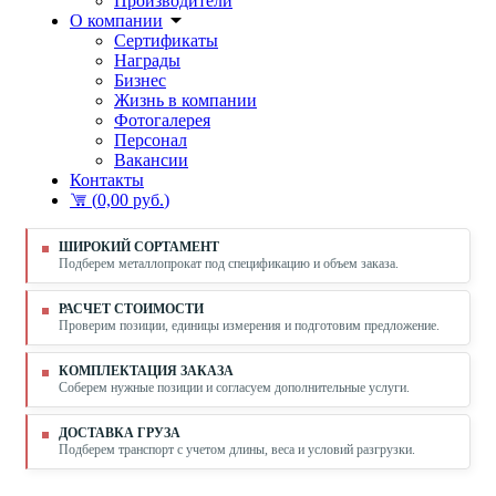
Производители
О компании
Сертификаты
Награды
Бизнес
Жизнь в компании
Фотогалерея
Персонал
Вакансии
Контакты
(
0,00 руб.
)
ШИРОКИЙ СОРТАМЕНТ
Подберем металлопрокат под спецификацию и объем заказа.
РАСЧЕТ СТОИМОСТИ
Проверим позиции, единицы измерения и подготовим предложение.
КОМПЛЕКТАЦИЯ ЗАКАЗА
Соберем нужные позиции и согласуем дополнительные услуги.
ДОСТАВКА ГРУЗА
Подберем транспорт с учетом длины, веса и условий разгрузки.