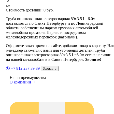
км
Стоимость доставки:
0
руб.
Труба оцинкованная электросварная 89х3.5 L=6.0м
доставляется по Санкт-Петербургу и по Ленинградской
области собственным парком грузовых автомобилей
металлобазы промзона Парнас и посредством
железнодорожных перевозок (вагонами).
Оформите заказ прямо на сайте, добавив товар в корзину. На
менеджер свяжется с вами для уточнения деталей. Труба
оцинкованная электросварная 89х3.5 L=6.0м есть в наличии
на нашей металлобазе в в Санкт-Петербурге.
Звоните!
+7 812 237 39 89
Заказать
Наши преимущества
О компании