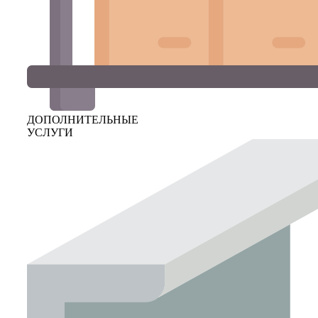
ДОПОЛНИТЕЛЬНЫЕ
УСЛУГИ