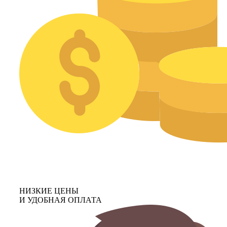
НИЗКИЕ ЦЕНЫ
И УДОБНАЯ ОПЛАТА