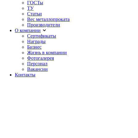
ГОСТы
ТУ
Статьи
Вес металлопроката
Производители
О компании
Сертификаты
Награды
Бизнес
Жизнь в компании
Фотогалерея
Персонал
Вакансии
Контакты