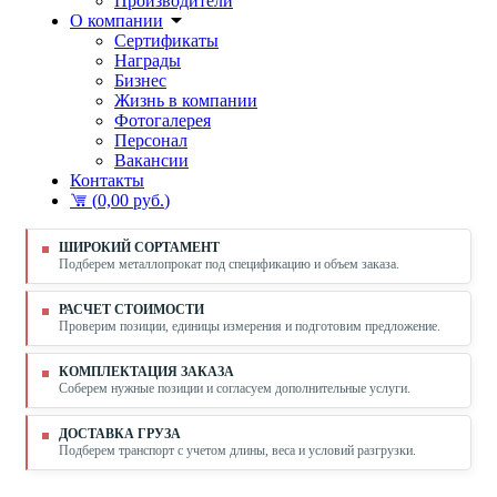
Производители
О компании
Сертификаты
Награды
Бизнес
Жизнь в компании
Фотогалерея
Персонал
Вакансии
Контакты
(
0,00 руб.
)
ШИРОКИЙ СОРТАМЕНТ
Подберем металлопрокат под спецификацию и объем заказа.
РАСЧЕТ СТОИМОСТИ
Проверим позиции, единицы измерения и подготовим предложение.
КОМПЛЕКТАЦИЯ ЗАКАЗА
Соберем нужные позиции и согласуем дополнительные услуги.
ДОСТАВКА ГРУЗА
Подберем транспорт с учетом длины, веса и условий разгрузки.