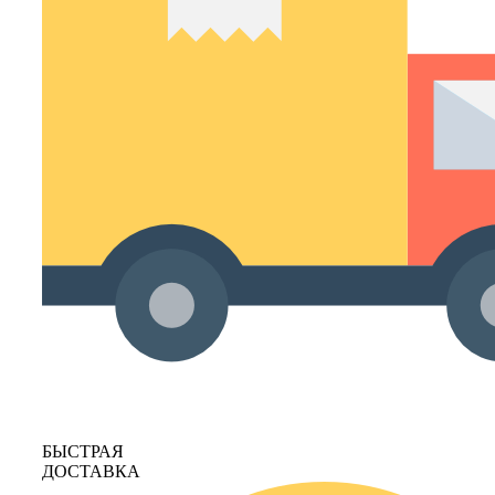
БЫСТРАЯ
ДОСТАВКА