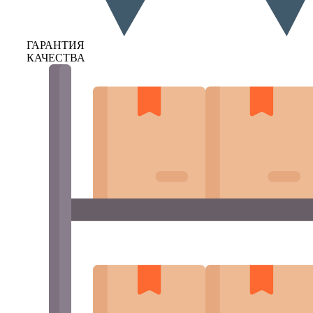
ГАРАНТИЯ
КАЧЕСТВА