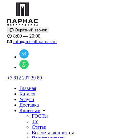
Обратный звонок
8:00 — 20:00
info@metall-parnas.ru
+7 812 237 39 89
Главная
Каталог
Услуги
Доставка
Клиентам
ГОСТы
ТУ
Статьи
Вес металлопроката