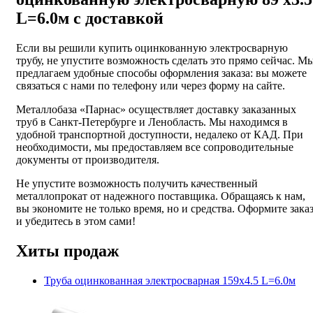
L=6.0м с доставкой
Если вы решили купить оцинкованную электросварную
трубу, не упустите возможность сделать это прямо сейчас. М
предлагаем удобные способы оформления заказа: вы можете
связаться с нами по телефону или через форму на сайте.
Металлобаза «Парнас» осуществляет доставку заказанных
труб в Санкт-Петербурге и Ленобласть. Мы находимся в
удобной транспортной доступности, недалеко от КАД. При
необходимости, мы предоставляем все сопроводительные
документы от производителя.
Не упустите возможность получить качественный
металлопрокат от надежного поставщика. Обращаясь к нам,
вы экономите не только время, но и средства. Оформите зака
и убедитесь в этом сами!
Хиты продаж
Труба оцинкованная электросварная 159х4.5 L=6.0м