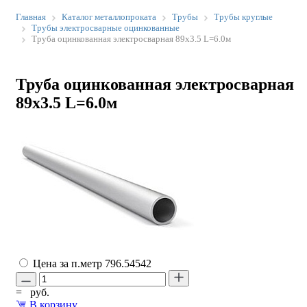
Главная
Каталог металлопроката
Трубы
Трубы круглые
Трубы электросварные оцинкованные
Труба оцинкованная электросварная 89х3.5 L=6.0м
Труба оцинкованная электросварная
89х3.5 L=6.0м
Цена за п.метр
796.54542
=
руб.
В корзину