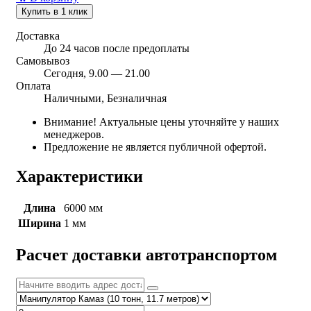
Купить в 1 клик
Доставка
До 24 часов после предоплаты
Самовывоз
Сегодня, 9.00 — 21.00
Оплата
Наличными, Безналичная
Внимание! Актуальные цены уточняйте у наших
менеджеров.
Предложение не является публичной офертой.
Характеристики
Длина
6000 мм
Ширина
1 мм
Расчет доставки автотранспортом