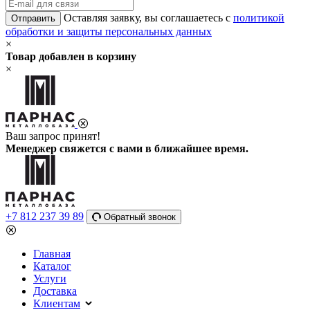
Оставляя заявку, вы соглашаетесь с
политикой
Отправить
обработки и защиты персональных данных
×
Товар добавлен в корзину
×
Ваш запрос принят!
Менеджер свяжется с вами в ближайшее время.
+7 812 237 39 89
Обратный звонок
Главная
Каталог
Услуги
Доставка
Клиентам