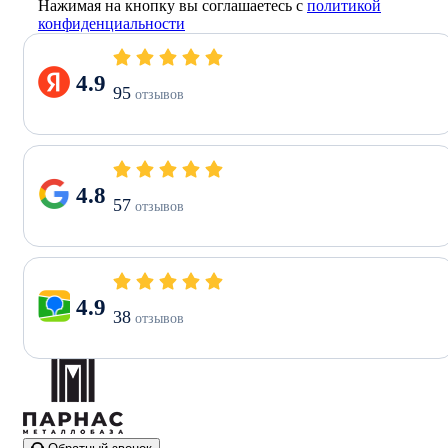
Нажимая на кнопку вы соглашаетесь с
политикой
конфиденциальности
4.9
95
отзывов
4.8
57
отзывов
4.9
38
отзывов