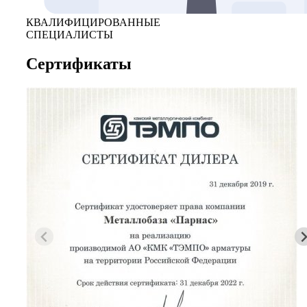
КВАЛИФИЦИРОВАННЫЕ
СПЕЦИАЛИСТЫ
Сертификаты