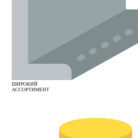
ШИРОКИЙ
АССОРТИМЕНТ