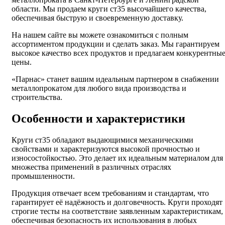
области. Мы продаем круги ст35 высочайшего качества,
обеспечивая быструю и своевременную доставку.
На нашем сайте вы можете ознакомиться с полным
ассортиментом продукции и сделать заказ. Мы гарантируем
высокое качество всех продуктов и предлагаем конкурентны
цены.
«Парнас» станет вашим идеальным партнером в снабжении
металлопрокатом для любого вида производства и
строительства.
Особенности и характеристики
Круги ст35 обладают выдающимися механическими
свойствами и характеризуются высокой прочностью и
износостойкостью. Это делает их идеальным материалом для
множества применений в различных отраслях
промышленности.
Продукция отвечает всем требованиям и стандартам, что
гарантирует её надёжность и долговечность. Круги проходят
строгие тесты на соответствие заявленным характеристикам,
обеспечивая безопасность их использования в любых