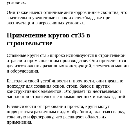
условиях.
Они также имеют отличные антикоррозийные свойства, что
значительно увеличивает срок их службы, даже при
эксплуатации в агрессивных условиях.
Применение кругов ст35 в
строительстве
Стальные круги ст35 широко используются в строительной
отрасли и промышленном производстве. Они применяются
для изготовления различных конструкций, элементов машин
и оборудования.
Благодаря своей устойчивости и прочности, они идеально
подходят для создания основ, стоек, балок и других
конструктивных элементов. Это делает их неотъемлемой
частью при строительстве промышленных и жилых зданий.
В зависимости от требований проекта, круги могут
подвергаться различным видам обработки, включая сварку,
токарную и фрезеровку, что расширяет область их
применения.