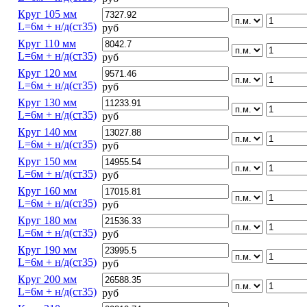
Круг 105 мм
L=6м + н/д(ст35)
руб
Круг 110 мм
L=6м + н/д(ст35)
руб
Круг 120 мм
L=6м + н/д(ст35)
руб
Круг 130 мм
L=6м + н/д(ст35)
руб
Круг 140 мм
L=6м + н/д(ст35)
руб
Круг 150 мм
L=6м + н/д(ст35)
руб
Круг 160 мм
L=6м + н/д(ст35)
руб
Круг 180 мм
L=6м + н/д(ст35)
руб
Круг 190 мм
L=6м + н/д(ст35)
руб
Круг 200 мм
L=6м + н/д(ст35)
руб