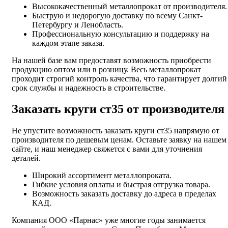
Высококачественный металлопрокат от производителя.
Быструю и недорогую доставку по всему Санкт-
Петербургу и Ленобласть.
Профессиональную консультацию и поддержку на
каждом этапе заказа.
На нашей базе вам предоставят возможность приобрести
продукцию оптом или в розницу. Весь металлопрокат
проходит строгий контроль качества, что гарантирует долгий
срок службы и надежность в строительстве.
Заказать круги ст35 от производителя
Не упустите возможность заказать круги ст35 напрямую от
производителя по дешевым ценам. Оставьте заявку на нашем
сайте, и наш менеджер свяжется с вами для уточнения
деталей.
Широкий ассортимент металлопроката.
Гибкие условия оплаты и быстрая отгрузка товара.
Возможность заказать доставку до адреса в пределах
КАД.
Компания ООО «Парнас» уже многие годы занимается