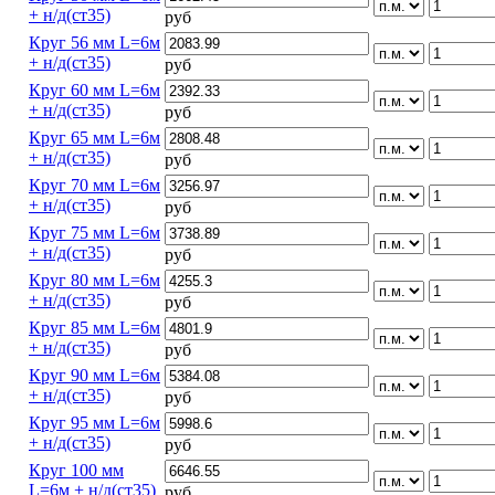
+ н/д(ст35)
руб
Круг 56 мм L=6м
+ н/д(ст35)
руб
Круг 60 мм L=6м
+ н/д(ст35)
руб
Круг 65 мм L=6м
+ н/д(ст35)
руб
Круг 70 мм L=6м
+ н/д(ст35)
руб
Круг 75 мм L=6м
+ н/д(ст35)
руб
Круг 80 мм L=6м
+ н/д(ст35)
руб
Круг 85 мм L=6м
+ н/д(ст35)
руб
Круг 90 мм L=6м
+ н/д(ст35)
руб
Круг 95 мм L=6м
+ н/д(ст35)
руб
Круг 100 мм
L=6м + н/д(ст35)
руб