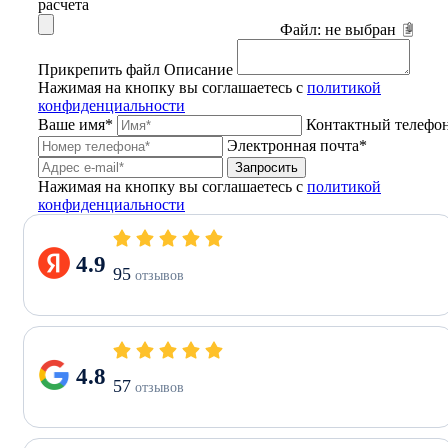
расчета
Файл:
не выбран
Прикрепить файл
Описание
Нажимая на кнопку вы соглашаетесь с
политикой
конфиденциальности
Ваше имя*
Контактный телефо
Электронная почта*
Запросить
Нажимая на кнопку вы соглашаетесь с
политикой
конфиденциальности
4.9
95
отзывов
4.8
57
отзывов