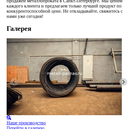
продажей металлопроката в Санкт-Петербурге. Мы ценим
каждого клиента и предлагаем только лучший продукт по
конкурентоспособной цене. Не откладывайте, свяжитесь с
нами уже сегодня!
Галерея
Наше производство
Перейти в галерею