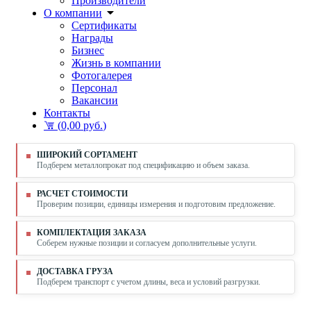
Производители
О компании
Сертификаты
Награды
Бизнес
Жизнь в компании
Фотогалерея
Персонал
Вакансии
Контакты
(
0,00 руб.
)
ШИРОКИЙ СОРТАМЕНТ
Подберем металлопрокат под спецификацию и объем заказа.
РАСЧЕТ СТОИМОСТИ
Проверим позиции, единицы измерения и подготовим предложение.
КОМПЛЕКТАЦИЯ ЗАКАЗА
Соберем нужные позиции и согласуем дополнительные услуги.
ДОСТАВКА ГРУЗА
Подберем транспорт с учетом длины, веса и условий разгрузки.