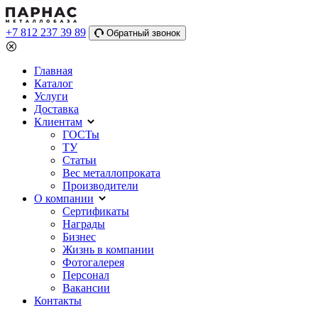
+7 812 237 39 89
Обратный звонок
Главная
Каталог
Услуги
Доставка
Клиентам
ГОСТы
ТУ
Статьи
Вес металлопроката
Производители
О компании
Сертификаты
Награды
Бизнес
Жизнь в компании
Фотогалерея
Персонал
Вакансии
Контакты