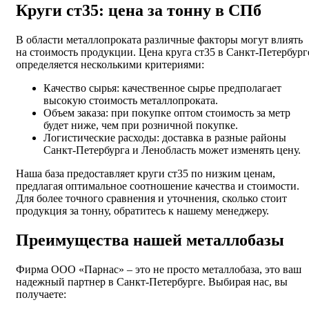
Круги ст35: цена за тонну в СПб
В области металлопроката различные факторы могут влиять
на стоимость продукции. Цена круга ст35 в Санкт-Петербург
определяется несколькими критериями:
Качество сырья: качественное сырье предполагает
высокую стоимость металлопроката.
Объем заказа: при покупке оптом стоимость за метр
будет ниже, чем при розничной покупке.
Логистические расходы: доставка в разные районы
Санкт-Петербурга и Ленобласть может изменять цену.
Наша база предоставляет круги ст35 по низким ценам,
предлагая оптимальное соотношение качества и стоимости.
Для более точного сравнения и уточнения, сколько стоит
продукция за тонну, обратитесь к нашему менеджеру.
Преимущества нашей металлобазы
Фирма ООО «Парнас» – это не просто металлобаза, это ваш
надежный партнер в Санкт-Петербурге. Выбирая нас, вы
получаете: