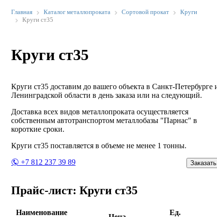
Главная
Каталог металлопроката
Сортовой прокат
Круги
Круги ст35
Круги ст35
Круги ст35 доставим до вашего объекта в Санкт-Петербурге 
Ленинградской области в день заказа или на следующий.
Доставка всех видов металлопроката осуществляется
собственным автотранспортом металлобазы "Парнас" в
короткие сроки.
Круги ст35 поставляется в объеме не менее 1 тонны.
+7 812 237 39 89
Заказать
Прайс-лист: Круги ст35
Наименование
Ед.
Цена