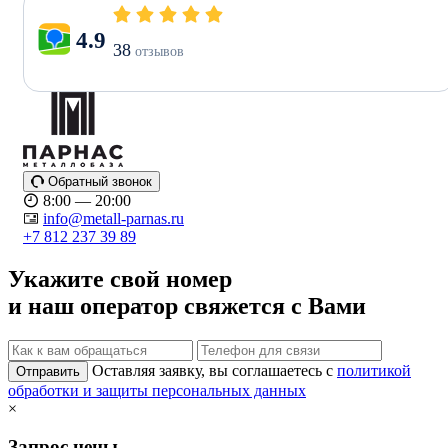
4.9
38
отзывов
Обратный звонок
8:00 — 20:00
info@metall-parnas.ru
+7 812 237 39 89
Укажите свой номер
и наш оператор свяжется с Вами
Оставляя заявку, вы соглашаетесь с
политикой
Отправить
обработки и защиты персональных данных
×
Запрос цены