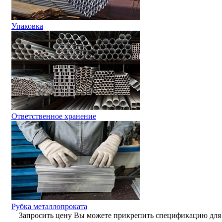
Упаковка
Ответственное хранение
Рубка металлопроката
Запросить цену
Вы можете прикрепить спецификацию для