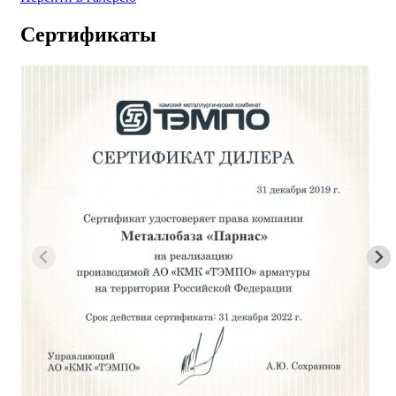
Сертификаты