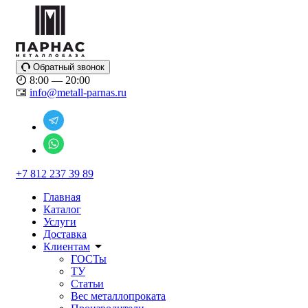
Обратный звонок
8:00 — 20:00
info@metall-parnas.ru
+7 812 237 39 89
Главная
Каталог
Услуги
Доставка
Клиентам
ГОСТы
ТУ
Статьи
Вес металлопроката