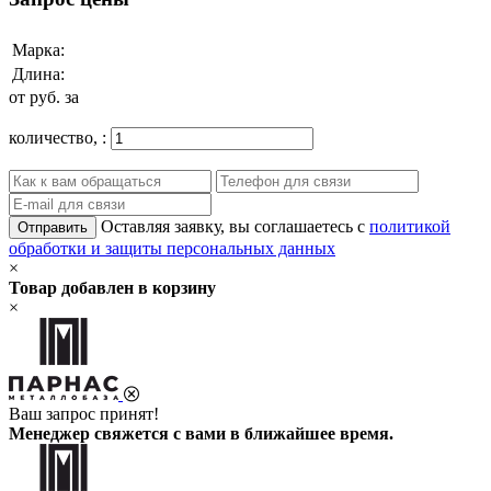
Марка:
Длина:
от
руб. за
количество,
:
Оставляя заявку, вы соглашаетесь с
политикой
Отправить
обработки и защиты персональных данных
×
Товар добавлен в корзину
×
Ваш запрос принят!
Менеджер свяжется с вами в ближайшее время.