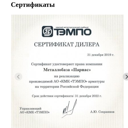
Сертификаты