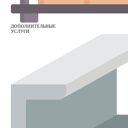
ДОПОЛНИТЕЛЬНЫЕ
УСЛУГИ