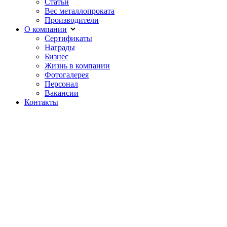
Статьи
Вес металлопроката
Производители
О компании
Сертификаты
Награды
Бизнес
Жизнь в компании
Фотогалерея
Персонал
Вакансии
Контакты