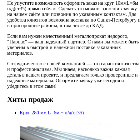
Не упустите возможность оформить заказ на круг 10ммL=6м 
н/д(ст35) прямо сейчас. Сделать это можно, заполнив заявку
на нашем сайте или позвонив по указанным контактам. Для
удобства клиентов возможна доставка по Санкт-Петербургу 
в пригородные районы, в том числе до КАД.
Если вам нужен качественный металлопрокат недорого,
"Парнас" — ваш надежный партнер. С нами вы можете быть
уверены в быстрой и надежной поставке заказанных
материалов.
Сотрудничество с нашей компанией — это гарантия качества
и профессионализма. Мы знаем, насколько важна каждая
деталь в вашем проекте, и предлагаем только проверенные и
надежные материалы. Оформите заявку уже сегодня и
убедитесь в этом сами!
Хиты продаж
Круг 280 мм L=6м + н/д(ст35)