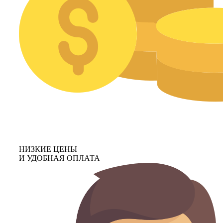
НИЗКИЕ ЦЕНЫ
И УДОБНАЯ ОПЛАТА