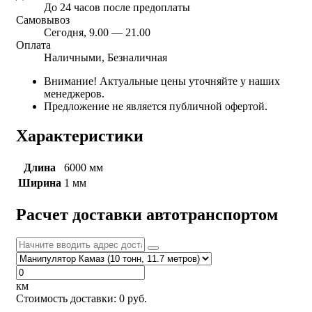
До 24 часов после предоплаты
Самовывоз
Сегодня, 9.00 — 21.00
Оплата
Наличными, Безналичная
Внимание! Актуальные цены уточняйте у наших
менеджеров.
Предложение не является публичной офертой.
Характеристики
Длина
6000 мм
Ширина
1 мм
Расчет доставки автотранспортом
км
Стоимость доставки:
0
руб.