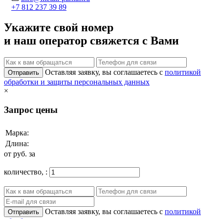
+7 812 237 39 89
Укажите свой номер
и наш оператор свяжется с Вами
Оставляя заявку, вы соглашаетесь с
политикой
Отправить
обработки и защиты персональных данных
×
Запрос цены
Марка:
Длина:
от
руб. за
количество,
:
Оставляя заявку, вы соглашаетесь с
политикой
Отправить