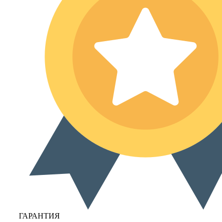
ГАРАНТИЯ