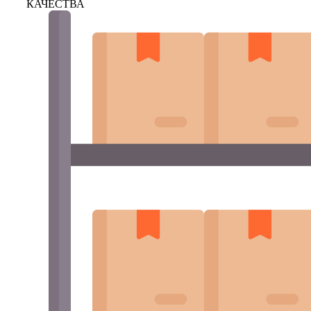
КАЧЕСТВА