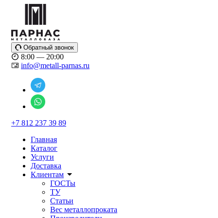
Обратный звонок
8:00 — 20:00
info@metall-parnas.ru
+7 812 237 39 89
Главная
Каталог
Услуги
Доставка
Клиентам
ГОСТы
ТУ
Статьи
Вес металлопроката