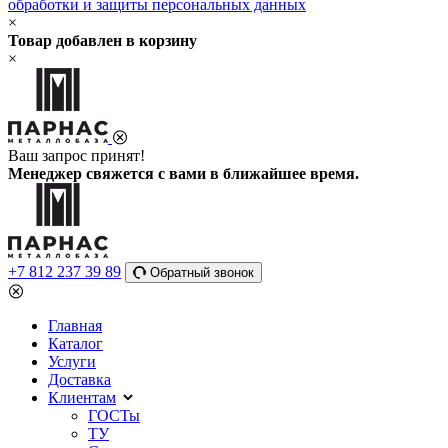
обработки и защиты персональных данных
×
Товар добавлен в корзину
×
Ваш запрос принят!
Менеджер свяжется с вами в ближайшее время.
+7 812 237 39 89
Обратный звонок
Главная
Каталог
Услуги
Доставка
Клиентам
ГОСТы
ТУ