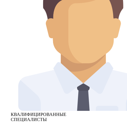
КВАЛИФИЦИРОВАННЫЕ
СПЕЦИАЛИСТЫ