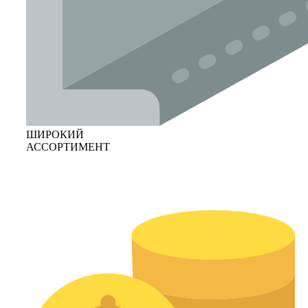
ШИРОКИЙ
АССОРТИМЕНТ