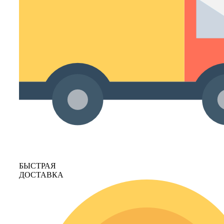
БЫСТРАЯ
ДОСТАВКА