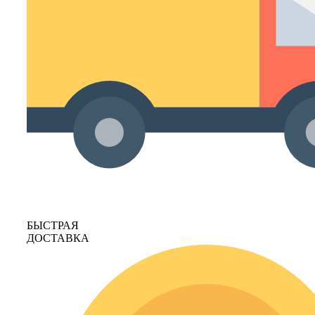
БЫСТРАЯ
ДОСТАВКА