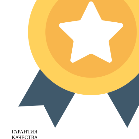
ГАРАНТИЯ
КАЧЕСТВА