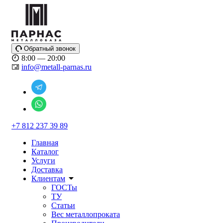
Обратный звонок
8:00 — 20:00
info@metall-parnas.ru
+7 812 237 39 89
Главная
Каталог
Услуги
Доставка
Клиентам
ГОСТы
ТУ
Статьи
Вес металлопроката