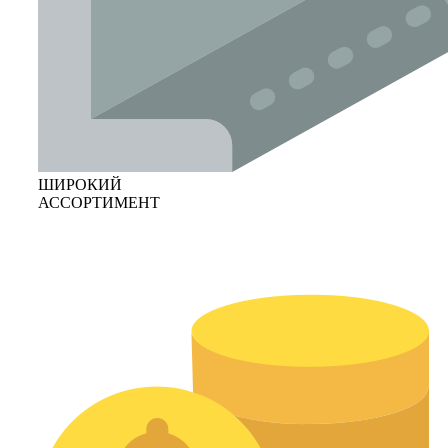
ШИРОКИЙ
АССОРТИМЕНТ