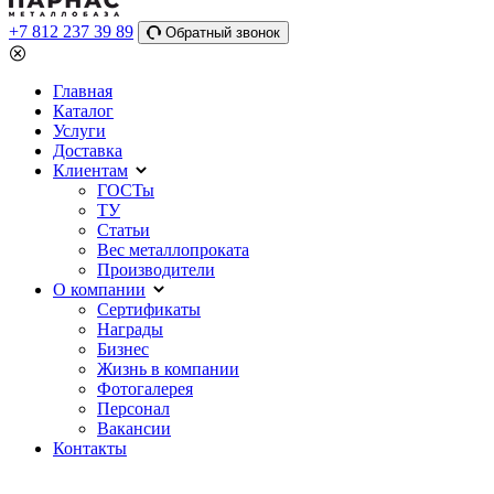
+7 812 237 39 89
Обратный звонок
Главная
Каталог
Услуги
Доставка
Клиентам
ГОСТы
ТУ
Статьи
Вес металлопроката
Производители
О компании
Сертификаты
Награды
Бизнес
Жизнь в компании
Фотогалерея
Персонал
Вакансии
Контакты