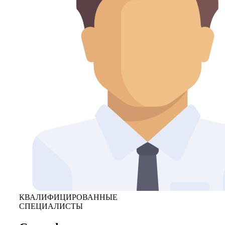
КВАЛИФИЦИРОВАННЫЕ
СПЕЦИАЛИСТЫ