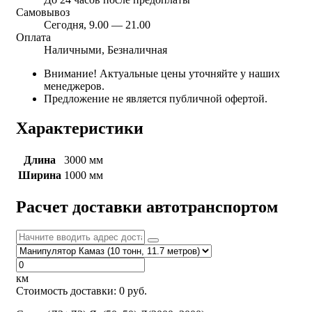
Самовывоз
Сегодня, 9.00 — 21.00
Оплата
Наличными, Безналичная
Внимание! Актуальные цены уточняйте у наших
менеджеров.
Предложение не является публичной офертой.
Характеристики
Длина
3000 мм
Ширина
1000 мм
Расчет доставки автотранспортом
км
Стоимость доставки:
0
руб.