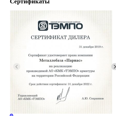
Сертификаты