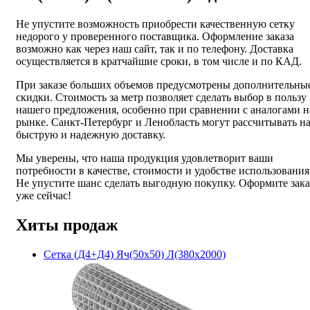
Не упустите возможность приобрести качественную сетку
недорого у проверенного поставщика. Оформление заказа
возможно как через наш сайт, так и по телефону. Доставка
осуществляется в кратчайшие сроки, в том числе и по КАД.
При заказе больших объемов предусмотрены дополнительны
скидки. Стоимость за метр позволяет сделать выбор в пользу
нашего предложения, особенно при сравнении с аналогами н
рынке. Санкт-Петербург и Ленобласть могут рассчитывать н
быструю и надежную доставку.
Мы уверены, что наша продукция удовлетворит ваши
потребности в качестве, стоимости и удобстве использования
Не упустите шанс сделать выгодную покупку. Оформите зака
уже сейчас!
Хиты продаж
Сетка (Д4+Д4) Яч(50х50) Л(380х2000)