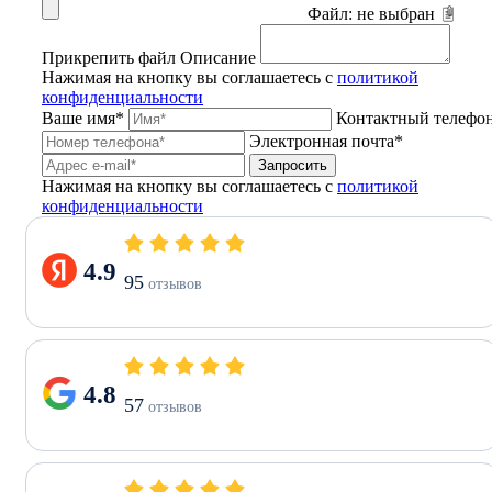
Файл:
не выбран
Прикрепить файл
Описание
Нажимая на кнопку вы соглашаетесь с
политикой
конфиденциальности
Ваше имя*
Контактный телефо
Электронная почта*
Запросить
Нажимая на кнопку вы соглашаетесь с
политикой
конфиденциальности
4.9
95
отзывов
4.8
57
отзывов