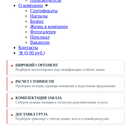
Производители
О компании
Сертификаты
Награды
Бизнес
Жизнь в компании
Фотогалерея
Персонал
Вакансии
Контакты
(
0,00 руб.
)
ШИРОКИЙ СОРТАМЕНТ
Подберем металлопрокат под спецификацию и объем заказа.
РАСЧЕТ СТОИМОСТИ
Проверим позиции, единицы измерения и подготовим предложение.
КОМПЛЕКТАЦИЯ ЗАКАЗА
Соберем нужные позиции и согласуем дополнительные услуги.
ДОСТАВКА ГРУЗА
Подберем транспорт с учетом длины, веса и условий разгрузки.