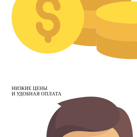
НИЗКИЕ ЦЕНЫ
И УДОБНАЯ ОПЛАТА