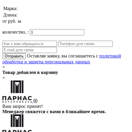
Марка:
Длина:
от
руб. за
количество,
:
Оставляя заявку, вы соглашаетесь с
политикой
Отправить
обработки и защиты персональных данных
×
Товар добавлен в корзину
×
Ваш запрос принят!
Менеджер свяжется с вами в ближайшее время.