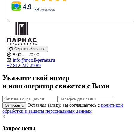
4.9
38
отзывов
Обратный звонок
8:00 — 20:00
info@metall-parnas.ru
+7 812 237 39 89
Укажите свой номер
и наш оператор свяжется с Вами
Оставляя заявку, вы соглашаетесь с
политикой
Отправить
обработки и защиты персональных данных
×
Запрос цены