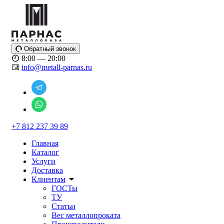
Обратный звонок
8:00 — 20:00
info@metall-parnas.ru
+7 812 237 39 89
Главная
Каталог
Услуги
Доставка
Клиентам
ГОСТы
ТУ
Статьи
Вес металлопроката