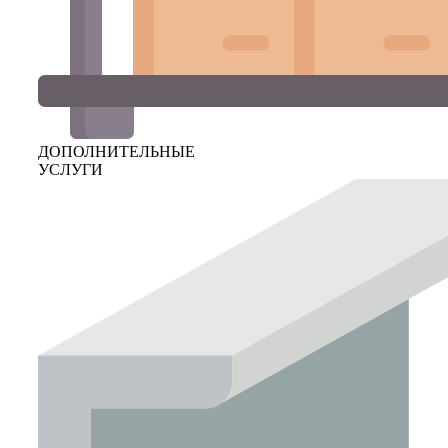
ДОПОЛНИТЕЛЬНЫЕ
УСЛУГИ