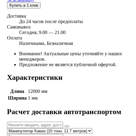
Купить в 1 клик
Доставка
До 24 часов после предоплаты
Самовывоз
Сегодня, 9.00 — 21.00
Оплата
Наличными, Безналичная
Внимание! Актуальные цены уточняйте у наших
менеджеров.
Предложение не является публичной офертой.
Характеристики
Длина
12000 мм
Ширина
1 мм
Расчет доставки автотранспортом