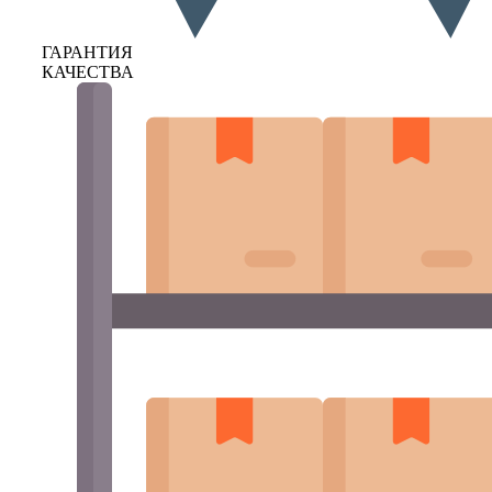
ГАРАНТИЯ
КАЧЕСТВА