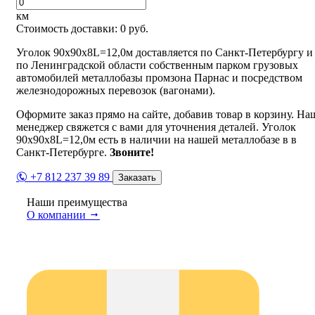
км
Стоимость доставки:
0
руб.
Уголок 90х90х8L=12,0м доставляется по Санкт-Петербургу и
по Ленинградской области собственным парком грузовых
автомобилей металлобазы промзона Парнас и посредством
железнодорожных перевозок (вагонами).
Оформите заказ прямо на сайте, добавив товар в корзину. На
менеджер свяжется с вами для уточнения деталей. Уголок
90х90х8L=12,0м есть в наличии на нашей металлобазе в в
Санкт-Петербурге.
Звоните!
+7 812 237 39 89
Заказать
Наши преимущества
О компании