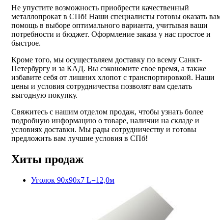
Не упустите возможность приобрести качественный
металлопрокат в СПб! Наши специалисты готовы оказать ва
помощь в выборе оптимального варианта, учитывая ваши
потребности и бюджет. Оформление заказа у нас простое и
быстрое.
Кроме того, мы осуществляем доставку по всему Санкт-
Петербургу и за КАД. Вы сэкономите свое время, а также
избавите себя от лишних хлопот с транспортировкой. Наши
цены и условия сотрудничества позволят вам сделать
выгодную покупку.
Свяжитесь с нашим отделом продаж, чтобы узнать более
подробную информацию о товаре, наличии на складе и
условиях доставки. Мы рады сотрудничеству и готовы
предложить вам лучшие условия в СПб!
Хиты продаж
Уголок 90х90х7 L=12,0м