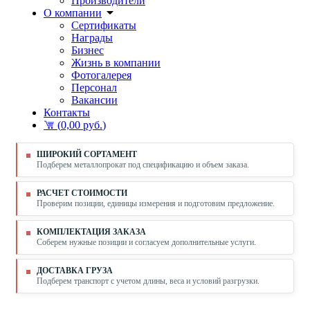
Производители
О компании
Сертификаты
Награды
Бизнес
Жизнь в компании
Фотогалерея
Персонал
Вакансии
Контакты
(
0,00 руб.
)
ШИРОКИЙ СОРТАМЕНТ
Подберем металлопрокат под спецификацию и объем заказа.
РАСЧЕТ СТОИМОСТИ
Проверим позиции, единицы измерения и подготовим предложение.
КОМПЛЕКТАЦИЯ ЗАКАЗА
Соберем нужные позиции и согласуем дополнительные услуги.
ДОСТАВКА ГРУЗА
Подберем транспорт с учетом длины, веса и условий разгрузки.