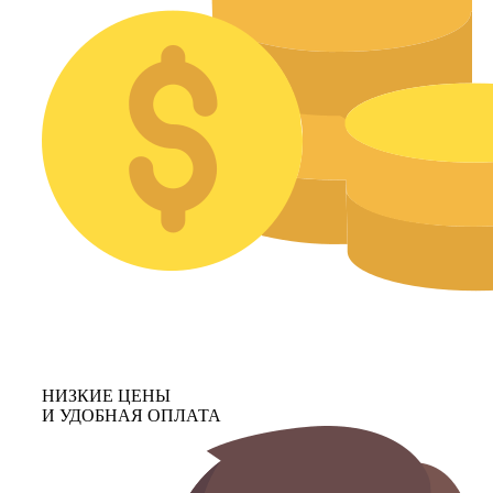
НИЗКИЕ ЦЕНЫ
И УДОБНАЯ ОПЛАТА