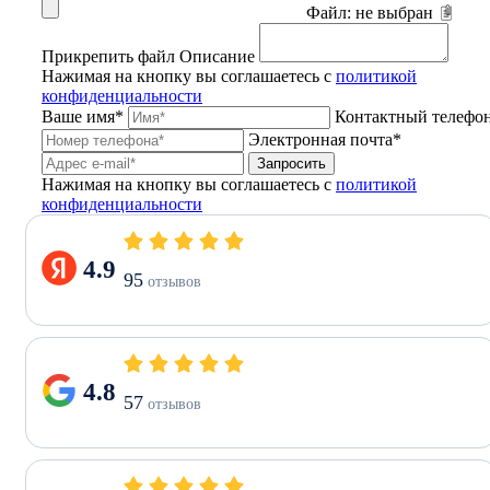
Файл:
не выбран
Прикрепить файл
Описание
Нажимая на кнопку вы соглашаетесь с
политикой
конфиденциальности
Ваше имя*
Контактный телефо
Электронная почта*
Запросить
Нажимая на кнопку вы соглашаетесь с
политикой
конфиденциальности
4.9
95
отзывов
4.8
57
отзывов