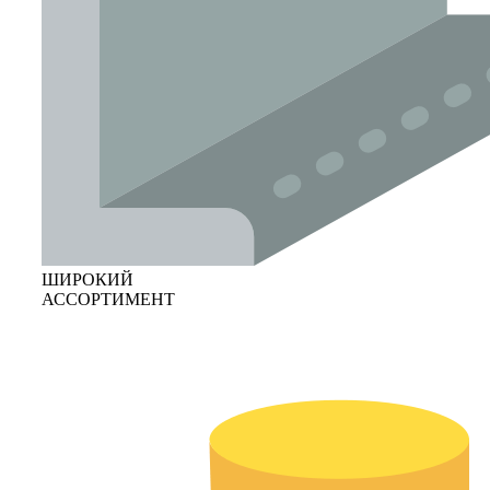
ШИРОКИЙ
АССОРТИМЕНТ