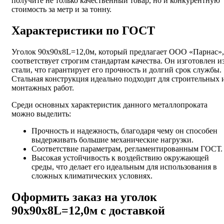
получите не только качественный товар, но и конкурентную
стоимость за метр и за тонну.
Характеристики по ГОСТ
Уголок 90х90х8L=12,0м, который предлагает ООО «Парнас»,
соответствует строгим стандартам качества. Он изготовлен и
стали, что гарантирует его прочность и долгий срок службы.
Стальная конструкция идеально подходит для строительных 
монтажных работ.
Среди основных характеристик данного металлопроката
можно выделить:
Прочность и надежность, благодаря чему он способен
выдерживать большие механические нагрузки.
Соответствие параметрам, регламентированным ГОСТ.
Высокая устойчивость к воздействию окружающей
среды, что делает его идеальным для использования в
сложных климатических условиях.
Оформить заказ на уголок
90х90х8L=12,0м с доставкой