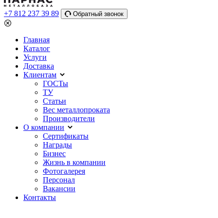
+7 812 237 39 89
Обратный звонок
Главная
Каталог
Услуги
Доставка
Клиентам
ГОСТы
ТУ
Статьи
Вес металлопроката
Производители
О компании
Сертификаты
Награды
Бизнес
Жизнь в компании
Фотогалерея
Персонал
Вакансии
Контакты