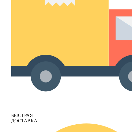
БЫСТРАЯ
ДОСТАВКА