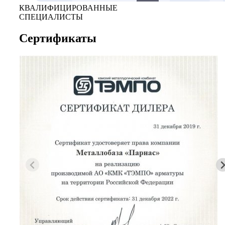
КВАЛИФИЦИРОВАННЫЕ
СПЕЦИАЛИСТЫ
Сертификаты