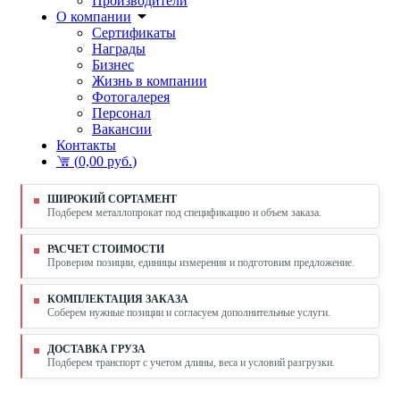
Производители
О компании
Сертификаты
Награды
Бизнес
Жизнь в компании
Фотогалерея
Персонал
Вакансии
Контакты
(
0,00 руб.
)
ШИРОКИЙ СОРТАМЕНТ
Подберем металлопрокат под спецификацию и объем заказа.
РАСЧЕТ СТОИМОСТИ
Проверим позиции, единицы измерения и подготовим предложение.
КОМПЛЕКТАЦИЯ ЗАКАЗА
Соберем нужные позиции и согласуем дополнительные услуги.
ДОСТАВКА ГРУЗА
Подберем транспорт с учетом длины, веса и условий разгрузки.