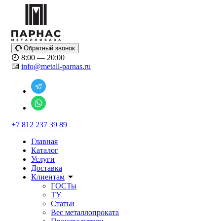
Обратный звонок
8:00 — 20:00
info@metall-parnas.ru
+7 812 237 39 89
Главная
Каталог
Услуги
Доставка
Клиентам
ГОСТы
ТУ
Статьи
Вес металлопроката