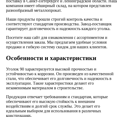
поставку в Санкт-Петербурге и Ленинградской области. Наш
компания имеет обширный склад, на котором представлен
разнообразный металлопрокат.
Наши продукты прошли строгий контроль качества и
соответствуют стандартам производства. Завод-поставщик
гарантирует долговечность и надежность каждого уголка.
Посетите наш сайт для ознакомления с ассортиментом и
осуществления заказа. Мы предлагаем удобные условия
продажи и гибкую систему скидок для наших клиентов.
Особенности и характеристики
Уголок 90 характеризуется высокой прочностью и
устойчивостью к коррозии. Он произведен из качественной
стали, что обеспечивает его долговечность и надежность в
эксплуатации. Такие характеристики делают его
незаменимым материалом в строительстве.
Продукция отвечает требованиям и стандартам, которые
обеспечивают его высокую стойкость к внешним
воздействиям и долгий срок службы. Это делает его
идеальным выбором для использования в различных
конструкциях.