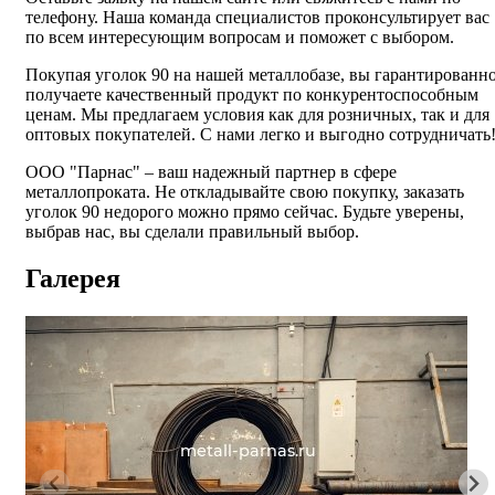
телефону. Наша команда специалистов проконсультирует вас
по всем интересующим вопросам и поможет с выбором.
Покупая уголок 90 на нашей металлобазе, вы гарантированн
получаете качественный продукт по конкурентоспособным
ценам. Мы предлагаем условия как для розничных, так и для
оптовых покупателей. С нами легко и выгодно сотрудничать
ООО "Парнас" – ваш надежный партнер в сфере
металлопроката. Не откладывайте свою покупку, заказать
уголок 90 недорого можно прямо сейчас. Будьте уверены,
выбрав нас, вы сделали правильный выбор.
Галерея