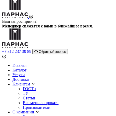
Ваш запрос принят!
Менеджер свяжется с вами в ближайшее время.
+7 812 237 39 89
Обратный звонок
Главная
Каталог
Услуги
Доставка
Клиентам
ГОСТы
ТУ
Статьи
Вес металлопроката
Производители
О компании