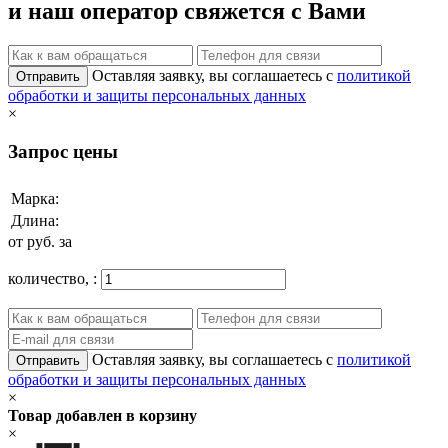
и наш оператор свяжется с Вами
Оставляя заявку, вы соглашаетесь с
политикой
Отправить
обработки и защиты персональных данных
×
Запрос цены
Марка:
Длина:
от
руб. за
количество,
:
Оставляя заявку, вы соглашаетесь с
политикой
Отправить
обработки и защиты персональных данных
×
Товар добавлен в корзину
×