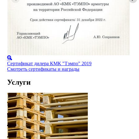
Сертификат дилера КМК "Тэмпо" 2019
Смотреть сертификаты и награды
Услуги