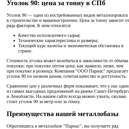
Уголок 90: цена за тонну в СПб
Уголок 90 — один из востребованных видов металлопроката
в строительстве и машиностроении. Цена за тонну зависит о
ряда факторов. К ним относятся:
Качество используемого сырья;
Технические характеристики и размеры;
Текущий курс валюты и экономическая обстановка в
стране.
Стоимость уголка может колебаться в зависимости от объема
покупки: при покупке оптом цена, как правило, ниже, чем
при покупке в розницу. Компания "ООО Парнас" предлагает
уголок 90 по низким ценам, сочетая качество и доступность.
Сравнение цен у различных фирм показывает, что у нас одни
из самых выгодных предложений на рынке Санкт-Петербург
и Ленобласти. На нашем сайте всегда можно узнать, сколько
стоит уголок 90 за метр или за тонну.
Преимущества нашей металлобазы
Обратившись к металлобазе "Парнас", вы получаете ряд