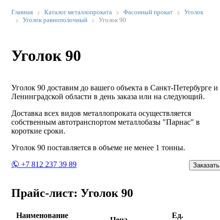
Главная
Каталог металлопроката
Фасонный прокат
Уголок
Уголок равнополочный
Уголок 90
Уголок 90
Уголок 90 доставим до вашего объекта в Санкт-Петербурге и
Ленинградской области в день заказа или на следующий.
Доставка всех видов металлопроката осуществляется
собственным автотранспортом металлобазы "Парнас" в
короткие сроки.
Уголок 90 поставляется в объеме не менее 1 тонны.
+7 812 237 39 89
Заказать
Прайс-лист: Уголок 90
Наименование
Ед.
Цена