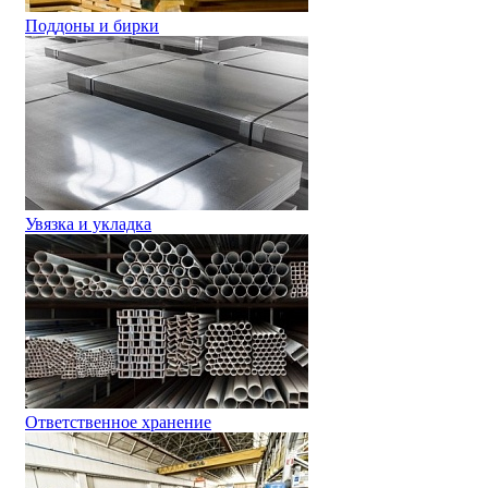
Поддоны и бирки
Увязка и укладка
Ответственное хранение