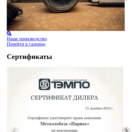
Наше производство
Перейти в галерею
Сертификаты