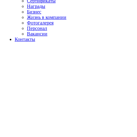
Сертификаты
Награды
Бизнес
Жизнь в компании
Фотогалерея
Персонал
Вакансии
Контакты