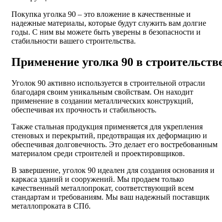
Покупка уголка 90 – это вложение в качественные и
надежные материалы, которые будут служить вам долгие
годы. С ним вы можете быть уверены в безопасности и
стабильности вашего строительства.
Применение уголка 90 в строительств
Уголок 90 активно используется в строительной отрасли
благодаря своим уникальным свойствам. Он находит
применение в создании металлических конструкций,
обеспечивая их прочность и стабильность.
Также стальная продукция применяется для укрепления
стеновых и перекрытий, предотвращая их деформацию и
обеспечивая долговечность. Это делает его востребованным
материалом среди строителей и проектировщиков.
В завершение, уголок 90 идеален для создания основания и
каркаса зданий и сооружений. Мы продаем только
качественный металлопрокат, соответствующий всем
стандартам и требованиям. Мы ваш надежный поставщик
металлопроката в СПб.