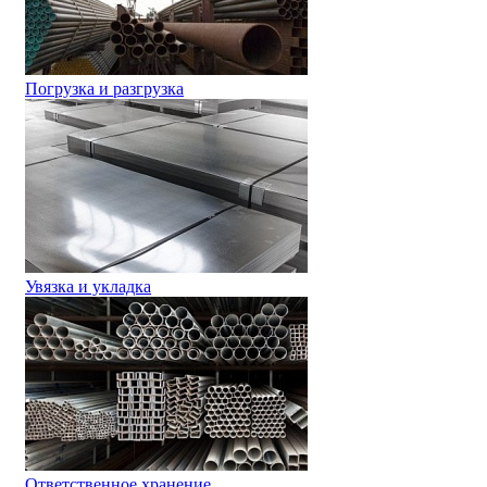
Погрузка и разгрузка
Увязка и укладка
Ответственное хранение