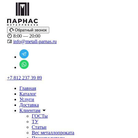
Обратный звонок
8:00 — 20:00
info@metall-parnas.ru
+7 812 237 39 89
Главная
Каталог
Услуги
Доставка
Клиентам
ГОСТы
ТУ
Статьи
Вес металлопроката