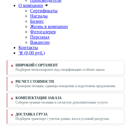
Производители
О компании
Сертификаты
Награды
Бизнес
Жизнь в компании
Фотогалерея
Персонал
Вакансии
Контакты
(
0,00 руб.
)
ШИРОКИЙ СОРТАМЕНТ
Подберем металлопрокат под спецификацию и объем заказа.
РАСЧЕТ СТОИМОСТИ
Проверим позиции, единицы измерения и подготовим предложение.
КОМПЛЕКТАЦИЯ ЗАКАЗА
Соберем нужные позиции и согласуем дополнительные услуги.
ДОСТАВКА ГРУЗА
Подберем транспорт с учетом длины, веса и условий разгрузки.