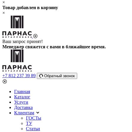
×
Товар добавлен в корзину
×
Ваш запрос принят!
Менеджер свяжется с вами в ближайшее время.
+7 812 237 39 89
Обратный звонок
Главная
Каталог
Услуги
Доставка
Клиентам
ГОСТы
ТУ
Статьи