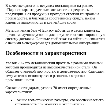
В качестве одного из ведущих поставщиков на рынке,
«Парнас» гарантирует высокое качество предлагаемой
продукции. Вся продукция проходит строгий контроль на
производстве, и благодаря собственному складу, заказы
клиентов выполняются в кратчайшие сроки.
Металлическая база «Парнас» заботится о своих клиентах,
предлагая лучшие условия для покупки и оптимизированну
систему доставки. Оставьте свой заказ на сайте или свяжитес
с нашими менеджерами для дополнительной информации.
Особенности и характеристики
Уголок 70 - это металлический профиль с равными полками,
который производится из высококачественной стали. Он
обладает отличной прочностью и долговечностью, благодаря
чему активно используется в различных отраслях
промышленности.
Согласно стандартам, уголок 70 имеет определенные
характеристики:
Точные геометрические размеры, что обеспечивает его
устойчивость при монтаже и эксплуатации.