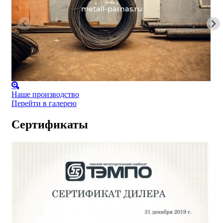
Наше производство
Перейти в галерею
Сертификаты