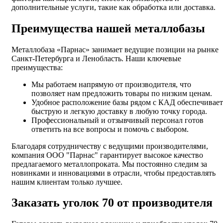
дополнительные услуги, такие как обработка или доставка.
Преимущества нашей металлобазы
Металлобаза «Парнас» занимает ведущие позиции на рынке
Санкт-Петербурга и Ленобласть. Наши ключевые
преимущества:
Мы работаем напрямую от производителя, что
позволяет нам предложить товары по низким ценам.
Удобное расположение базы рядом с КАД обеспечивает
быструю и легкую доставку в любую точку города.
Профессиональный и отзывчивый персонал готов
ответить на все вопросы и помочь с выбором.
Благодаря сотрудничеству с ведущими производителями,
компания ООО "Парнас" гарантирует высокое качество
предлагаемого металлопроката. Мы постоянно следим за
новинками и инновациями в отрасли, чтобы предоставлять
нашим клиентам только лучшее.
Заказать уголок 70 от производителя