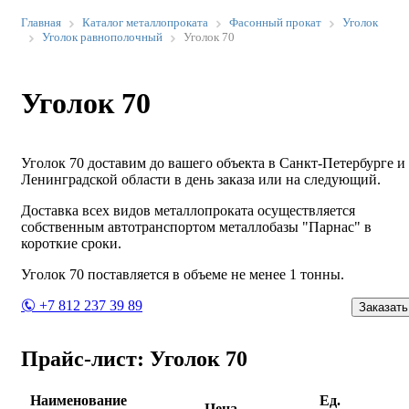
Главная
Каталог металлопроката
Фасонный прокат
Уголок
Уголок равнополочный
Уголок 70
Уголок 70
Уголок 70 доставим до вашего объекта в Санкт-Петербурге и
Ленинградской области в день заказа или на следующий.
Доставка всех видов металлопроката осуществляется
собственным автотранспортом металлобазы "Парнас" в
короткие сроки.
Уголок 70 поставляется в объеме не менее 1 тонны.
+7 812 237 39 89
Заказать
Прайс-лист: Уголок 70
Наименование
Ед.
Цена