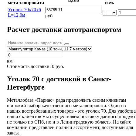
металлопроката
изм.
Уголок 70х70х6
L=12,0м
руб
Расчет доставки автотранспортом
км
Стоимость доставки:
0
руб.
Уголок 70 с доставкой в Санкт-
Петербурге
Металлобаза «Парнас» рада предложить своим клиентам
широкий выбор качественного металлопроката. Один из
наших востребованных товаров - это уголок 70. Для удобства
наших клиентов мы осуществляем поставку данного продукт
не только по СПб, но и в Ленинградскую область. На сайте
компании представлен полный ассортимент, доступный для
заказа.