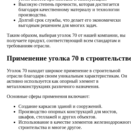
Высокую степень прочности, которая достигается
благодаря качественному материалу и технологии
производства.
Долгий срок службы, что делает его экономически
выгодным решением для многих задач.
Таким образом, выбирая уголок 70 от нашей компании, вы
получаете продукт, соответствующий всем стандартам и
требованиям отрасли.
Применение уголка 70 в строительств
Уголок 70 находит широкое применение в строительной
отрасли благодаря своим уникальным характеристикам. Он
активно используется как опорный элемент в
металлоконструкциях различного назначения.
Основные сферы применения включают:
Создание каркасов зданий и сооружений.
Производство опорных конструкций для мостов,
шкафов, стеллажей и других объектов.
Использование в качестве элементов железнодорожног
строительства и многое другое.