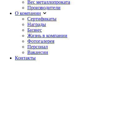
Вес металлопроката
Производители
О компании
Сертификаты
Награды
Бизнес
Жизнь в компании
Фотогалерея
Персонал
Вакансии
Контакты