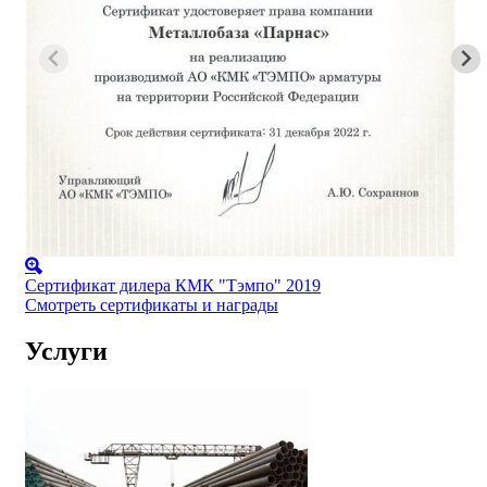
Сертификат дилера КМК "Тэмпо" 2019
Смотреть сертификаты и награды
Услуги