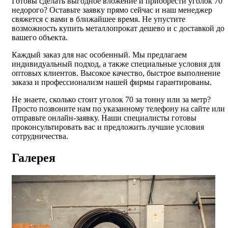
Готовы сделать выгодное вложение и приобрести уголок 70
недорого? Оставьте заявку прямо сейчас и наш менеджер
свяжется с вами в ближайшее время. Не упустите
возможность купить металлопрокат дешево и с доставкой до
вашего объекта.
Каждый заказ для нас особенный. Мы предлагаем
индивидуальный подход, а также специальные условия для
оптовых клиентов. Высокое качество, быстрое выполнение
заказа и профессионализм нашей фирмы гарантированы.
Не знаете, сколько стоит уголок 70 за тонну или за метр?
Просто позвоните нам по указанному телефону на сайте или
отправьте онлайн-заявку. Наши специалисты готовы
проконсультировать вас и предложить лучшие условия
сотрудничества.
Галерея