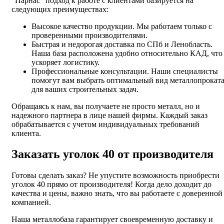
"Парнас" подход к работе с клиентами базируется на
следующих преимуществах:
Высокое качество продукции. Мы работаем только с
проверенными производителями.
Быстрая и недорогая доставка по СПб и Ленобласть.
Наша база расположена удобно относительно КАД, что
ускоряет логистику.
Профессиональные консультации. Наши специалисты
помогут вам выбрать оптимальный вид металлопрокат
для ваших строительных задач.
Обращаясь к нам, вы получаете не просто металл, но и
надежного партнера в лице нашей фирмы. Каждый заказ
обрабатывается с учетом индивидуальных требований
клиента.
Заказать уголок 40 от производителя
Готовы сделать заказ? Не упустите возможность приобрести
уголок 40 прямо от производителя! Когда дело доходит до
качества и цены, важно знать, что вы работаете с доверенной
компанией.
Наша металлобаза гарантирует своевременную доставку и