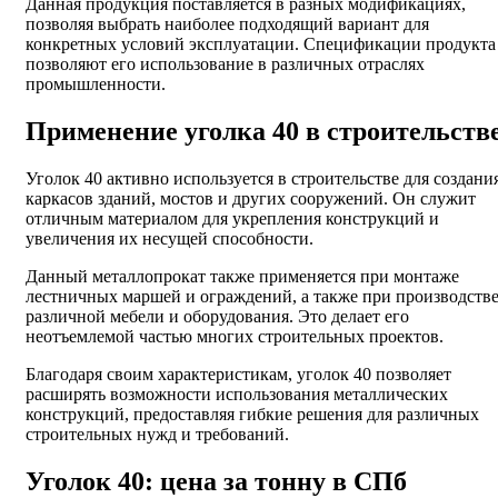
Данная продукция поставляется в разных модификациях,
позволяя выбрать наиболее подходящий вариант для
конкретных условий эксплуатации. Спецификации продукта
позволяют его использование в различных отраслях
промышленности.
Применение уголка 40 в строительств
Уголок 40 активно используется в строительстве для создани
каркасов зданий, мостов и других сооружений. Он служит
отличным материалом для укрепления конструкций и
увеличения их несущей способности.
Данный металлопрокат также применяется при монтаже
лестничных маршей и ограждений, а также при производств
различной мебели и оборудования. Это делает его
неотъемлемой частью многих строительных проектов.
Благодаря своим характеристикам, уголок 40 позволяет
расширять возможности использования металлических
конструкций, предоставляя гибкие решения для различных
строительных нужд и требований.
Уголок 40: цена за тонну в СПб