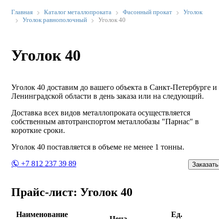
Главная
Каталог металлопроката
Фасонный прокат
Уголок
Уголок равнополочный
Уголок 40
Уголок 40
Уголок 40 доставим до вашего объекта в Санкт-Петербурге и
Ленинградской области в день заказа или на следующий.
Доставка всех видов металлопроката осуществляется
собственным автотранспортом металлобазы "Парнас" в
короткие сроки.
Уголок 40 поставляется в объеме не менее 1 тонны.
+7 812 237 39 89
Заказать
Прайс-лист: Уголок 40
Наименование
Ед.
Цена