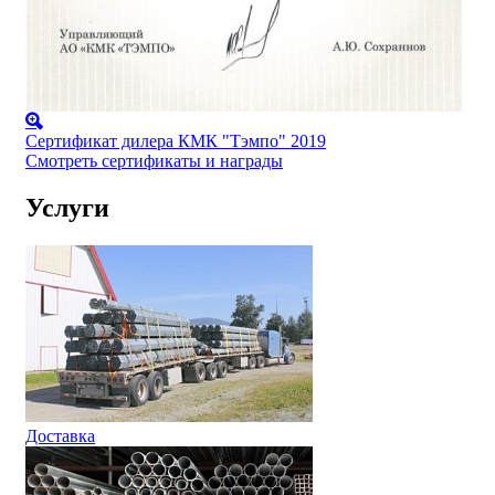
Сертификат дилера КМК "Тэмпо" 2019
Смотреть сертификаты и награды
Услуги
Доставка