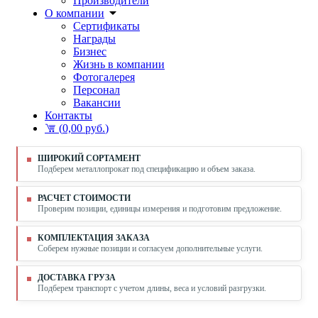
Производители
О компании
Сертификаты
Награды
Бизнес
Жизнь в компании
Фотогалерея
Персонал
Вакансии
Контакты
(
0,00 руб.
)
ШИРОКИЙ СОРТАМЕНТ
Подберем металлопрокат под спецификацию и объем заказа.
РАСЧЕТ СТОИМОСТИ
Проверим позиции, единицы измерения и подготовим предложение.
КОМПЛЕКТАЦИЯ ЗАКАЗА
Соберем нужные позиции и согласуем дополнительные услуги.
ДОСТАВКА ГРУЗА
Подберем транспорт с учетом длины, веса и условий разгрузки.