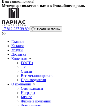
Ваш запрос принят!
Менеджер свяжется с вами в ближайшее время.
+7 812 237 39 89
Обратный звонок
Главная
Каталог
Услуги
Доставка
Клиентам
ГОСТы
ТУ
Статьи
Вес металлопроката
Производители
О компании
Сертификаты
Награды
Бизнес
Жизнь в компании
Фотогалерея