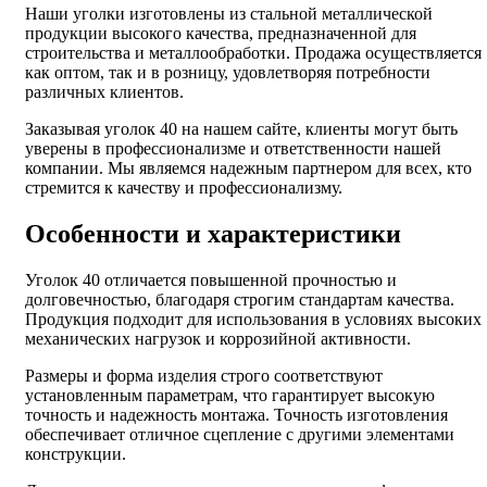
Наши уголки изготовлены из стальной металлической
продукции высокого качества, предназначенной для
строительства и металлообработки. Продажа осуществляется
как оптом, так и в розницу, удовлетворяя потребности
различных клиентов.
Заказывая уголок 40 на нашем сайте, клиенты могут быть
уверены в профессионализме и ответственности нашей
компании. Мы являемся надежным партнером для всех, кто
стремится к качеству и профессионализму.
Особенности и характеристики
Уголок 40 отличается повышенной прочностью и
долговечностью, благодаря строгим стандартам качества.
Продукция подходит для использования в условиях высоких
механических нагрузок и коррозийной активности.
Размеры и форма изделия строго соответствуют
установленным параметрам, что гарантирует высокую
точность и надежность монтажа. Точность изготовления
обеспечивает отличное сцепление с другими элементами
конструкции.