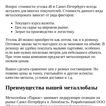
Вопрос стоимости уголка 40 в Санкт-Петербурге всегда
актуален для многих покупателей. Стоимость данного вида
металлопроката зависит от ряда факторов:
Текущего курса валюты.
Цен на сырье на мировом рынке.
Затрат на производство и логистику.
Уголок 40 можно приобрести как оптом, так и в розницу.
Оптовые заказы часто выгоднее из-за экономии на объеме. В
розницу же удобно покупать малыми партиями, особенно
если вам нужно несколько метров для небольшого объекта.
При этом наша компания предлагает металлопрокат по
низким ценам.
Важно сделать сравнение цен у разных поставщиков. Но
помимо цены за тонну, учитывайте и другие аспекты:
качество металла, условия доставки и т.д.
Преимущества нашей металлобазы
Металлобаза «Парнас» занимает лидирующие позиции на
рынке Санкт-Петербурга и Ленобласть. Разработанный ООО