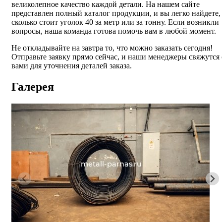
великолепное качество каждой детали. На нашем сайте
представлен полный каталог продукции, и вы легко найдете,
сколько стоит уголок 40 за метр или за тонну. Если возникли
вопросы, наша команда готова помочь вам в любой момент.
Не откладывайте на завтра то, что можно заказать сегодня!
Отправьте заявку прямо сейчас, и наши менеджеры свяжутся 
вами для уточнения деталей заказа.
Галерея