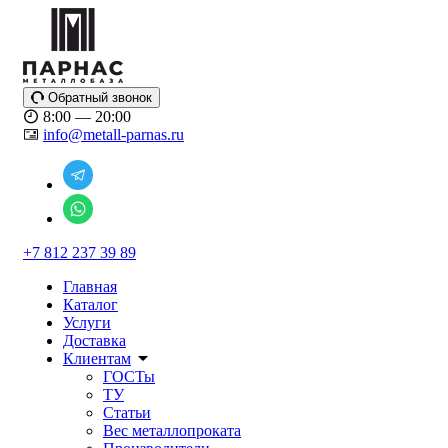
Обратный звонок
8:00 — 20:00
info@metall-parnas.ru
+7 812 237 39 89
Главная
Каталог
Услуги
Доставка
Клиентам
ГОСТы
ТУ
Статьи
Вес металлопроката