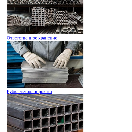
Ответственное хранение
Рубка металлопроката