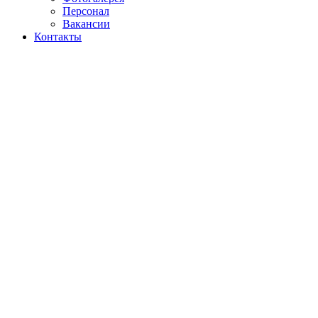
Персонал
Вакансии
Контакты