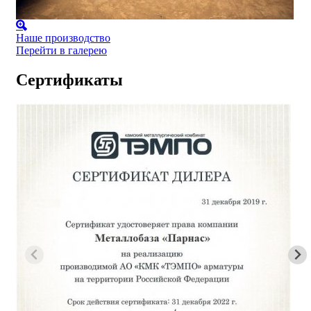
Наше производство
Перейти в галерею
Сертификаты