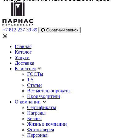
+7 812 237 39 89
Обратный звонок
Главная
Каталог
Услуги
Доставка
Клиентам
ГОСТы
ТУ
Статьи
Вес металлопроката
Производители
О компании
Сертификаты
Награды
Бизнес
Жизнь в компании
Фотогалерея
Персонал