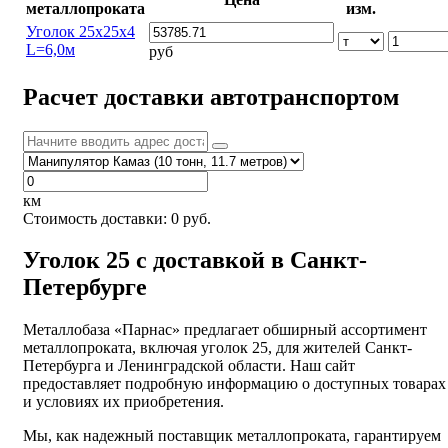
металлопроката
изм.
Уголок 25х25х4
L=6,0м
руб
Расчет доставки автотранспортом
км
Стоимость доставки:
0
руб.
Уголок 25 с доставкой в Санкт-
Петербурге
Металлобаза «Парнас» предлагает обширный ассортимент
металлопроката, включая уголок 25, для жителей Санкт-
Петербурга и Ленинградской области. Наш сайт
предоставляет подробную информацию о доступных товарах
и условиях их приобретения.
Мы, как надежный поставщик металлопроката, гарантируем