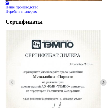
Наше производство
Перейти в галерею
Сертификаты