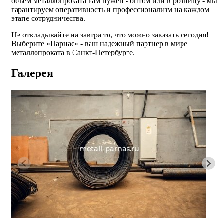
объем металлопроката вам нужен - оптом или в розницу - мы
гарантируем оперативность и профессионализм на каждом
этапе сотрудничества.
Не откладывайте на завтра то, что можно заказать сегодня!
Выберите «Парнас» - ваш надежный партнер в мире
металлопроката в Санкт-Петербурге.
Галерея