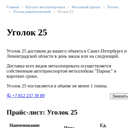
Главная
Каталог металлопроката
Фасонный прокат
Уголок
Уголок равнополочный
Уголок 25
Уголок 25
Уголок 25 доставим до вашего объекта в Санкт-Петербурге и
Ленинградской области в день заказа или на следующий.
Доставка всех видов металлопроката осуществляется
собственным автотранспортом металлобазы "Парнас" в
короткие сроки.
Уголок 25 поставляется в объеме не менее 1 тонны.
+7 812 237 39 89
Заказать
Прайс-лист: Уголок 25
Наименование
Ед.
Цена