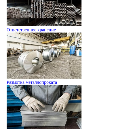
Ответственное хранение
Размотка металлопроката