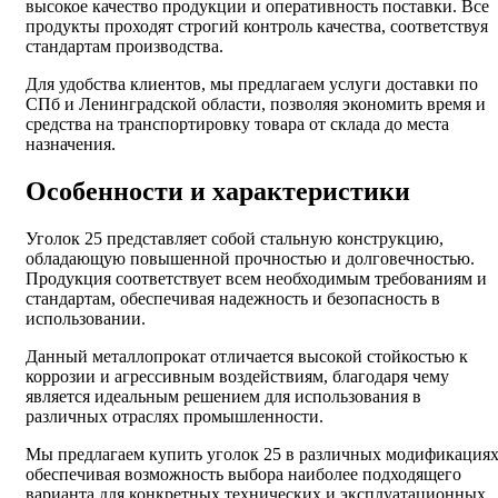
высокое качество продукции и оперативность поставки. Все
продукты проходят строгий контроль качества, соответствуя
стандартам производства.
Для удобства клиентов, мы предлагаем услуги доставки по
СПб и Ленинградской области, позволяя экономить время и
средства на транспортировку товара от склада до места
назначения.
Особенности и характеристики
Уголок 25 представляет собой стальную конструкцию,
обладающую повышенной прочностью и долговечностью.
Продукция соответствует всем необходимым требованиям и
стандартам, обеспечивая надежность и безопасность в
использовании.
Данный металлопрокат отличается высокой стойкостью к
коррозии и агрессивным воздействиям, благодаря чему
является идеальным решением для использования в
различных отраслях промышленности.
Мы предлагаем купить уголок 25 в различных модификациях
обеспечивая возможность выбора наиболее подходящего
варианта для конкретных технических и эксплуатационных