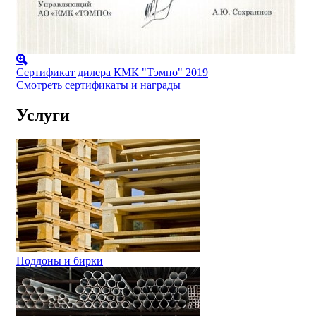
Сертификат дилера КМК "Тэмпо" 2019
Смотреть сертификаты и награды
Услуги
Поддоны и бирки