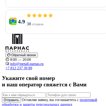
4.9
38
отзывов
Обратный звонок
8:00 — 20:00
info@metall-parnas.ru
+7 812 237 39 89
Укажите свой номер
и наш оператор свяжется с Вами
Оставляя заявку, вы соглашаетесь с
политикой
Отправить
обработки и защиты персональных данных