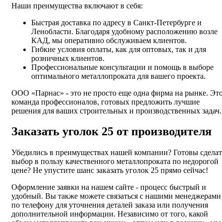
Наши преимущества включают в себя:
Быстрая доставка по адресу в Санкт-Петербурге и
Ленобласти. Благодаря удобному расположению возле
КАД, мы оперативно обслуживаем клиентов.
Гибкие условия оплаты, как для оптовых, так и для
розничных клиентов.
Профессиональные консультации и помощь в выборе
оптимального металлопроката для вашего проекта.
ООО «Парнас» - это не просто еще одна фирма на рынке. Эт
команда профессионалов, готовых предложить лучшие
решения для ваших строительных и производственных задач.
Заказать уголок 25 от производителя
Убедились в преимуществах нашей компании? Готовы сделат
выбор в пользу качественного металлопроката по недорогой
цене? Не упустите шанс заказать уголок 25 прямо сейчас!
Оформление заявки на нашем сайте - процесс быстрый и
удобный. Вы также можете связаться с нашими менеджерами
по телефону для уточнения деталей заказа или получения
дополнительной информации. Независимо от того, какой