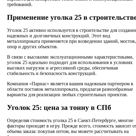
требований.
Применение уголка 25 в строительств
Уголок 25 активно используется в строительстве для создани
надежных и долговечных конструкций. Этот вид
металлопроката применяется при возведении зданий, мостов,
опор и других объектов.
В связи с высокими эксплуатационными характеристиками,
уголок 25 идеально подходит для использования в условиях
высоких нагрузок и агрессивной среды, обеспечивая
стабильность и безопасность конструкций.
Компания «Парнас» является вашим надежным партнером в
области поставок металлопроката, предлагая разнообразные
варианты для реализации любых строительных проектов.
Уголок 25: цена за тонну в СПб
Определяя стоимость уголка 25 в Санкт-Петербурге, многие
факторы приходят в игру. Прежде всего, стоимость зависит о
объема заказа: покупая оптом, вы можете рассчитывать на