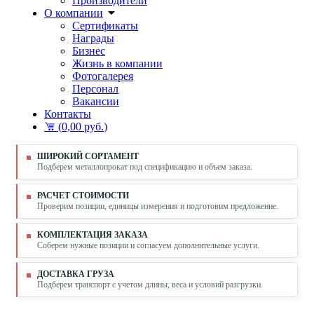
Производители
О компании
Сертификаты
Награды
Бизнес
Жизнь в компании
Фотогалерея
Персонал
Вакансии
Контакты
(
0,00 руб.
)
ШИРОКИЙ СОРТАМЕНТ
Подберем металлопрокат под спецификацию и объем заказа.
РАСЧЕТ СТОИМОСТИ
Проверим позиции, единицы измерения и подготовим предложение.
КОМПЛЕКТАЦИЯ ЗАКАЗА
Соберем нужные позиции и согласуем дополнительные услуги.
ДОСТАВКА ГРУЗА
Подберем транспорт с учетом длины, веса и условий разгрузки.