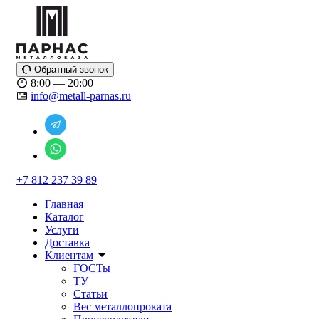
Обратный звонок
8:00 — 20:00
info@metall-parnas.ru
+7 812 237 39 89
Главная
Каталог
Услуги
Доставка
Клиентам
ГОСТы
ТУ
Статьи
Вес металлопроката