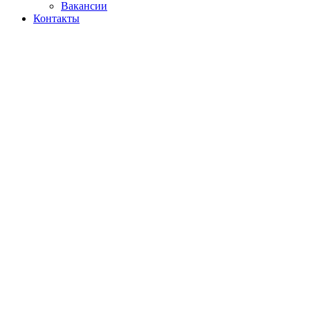
Вакансии
Контакты