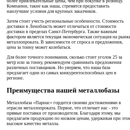
более привлекательные цены, чем при покупке в розницу.
Компании, такие как наша, стремятся предоставить
наилучшие условия для крупных заказчиков.
Затем стоит учесть региональные особенности. Стоимость
доставки в Ленобласть может отличаться от стоимости
доставки в пределах Санкт-Петербурга. Также важным
фактором является текущая экономическая ситуация на рынк
металлопроката. В зависимости от спроса и предложения,
цена за тонну может колебаться.
Для более точного понимания, сколько стоит уголок 25 за
метр или за тонну, рекомендуем сравнивать предложения
различных поставщиков. Но уверяем, что наша база
предлагает одни из самых конкурентоспособных цен в
регионе.
Преимущества нашей металлобазы
Металлобаза «Парнас» гордится своими достижениями в
отрасли металлопроката. Первое, что отличает нас - это
прямые поставки от производителя. Благодаря этому, мы
предлагаем продукцию по низким ценам, удерживая при это
высокое качество металла.