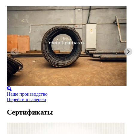
Наше производство
Перейти в галерею
Сертификаты