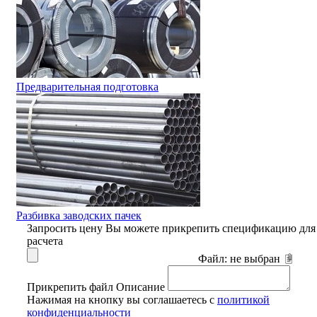
Предварительная подготовка
Разбивка заводских пачек
Запросить цену
Вы можете прикрепить спецификацию для
расчета
Файл:
не выбран
Прикрепить файл
Описание
Нажимая на кнопку вы соглашаетесь с
политикой
конфиденциальности