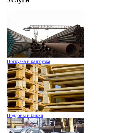
Погрузка и разгрузка
Поддоны и бирки