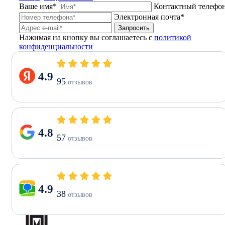
Ваше имя*
Контактный телефо
Электронная почта*
Запросить
Нажимая на кнопку вы соглашаетесь с
политикой
конфиденциальности
4.9
95
отзывов
4.8
57
отзывов
4.9
38
отзывов