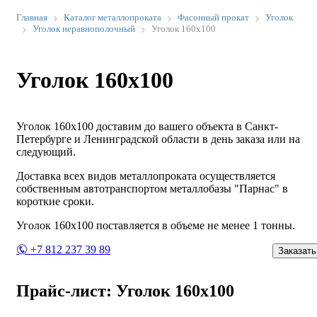
Главная
Каталог металлопроката
Фасонный прокат
Уголок
Уголок неравнополочный
Уголок 160х100
Уголок 160х100
Уголок 160х100 доставим до вашего объекта в Санкт-
Петербурге и Ленинградской области в день заказа или на
следующий.
Доставка всех видов металлопроката осуществляется
собственным автотранспортом металлобазы "Парнас" в
короткие сроки.
Уголок 160х100 поставляется в объеме не менее 1 тонны.
+7 812 237 39 89
Заказать
Прайс-лист: Уголок 160х100