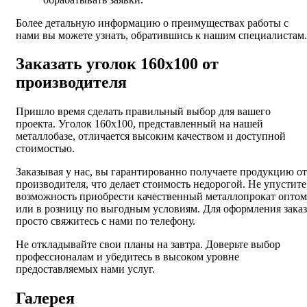
Более детальную информацию о преимуществах работы с
нами вы можете узнать, обратившись к нашим специалистам.
Заказать уголок 160х100 от
производителя
Пришло время сделать правильный выбор для вашего
проекта. Уголок 160х100, представленный на нашей
металлобазе, отличается высоким качеством и доступной
стоимостью.
Заказывая у нас, вы гарантированно получаете продукцию от
производителя, что делает стоимость недорогой. Не упустите
возможность приобрести качественный металлопрокат оптом
или в розницу по выгодным условиям. Для оформления заказ
просто свяжитесь с нами по телефону.
Не откладывайте свои планы на завтра. Доверьте выбор
профессионалам и убедитесь в высоком уровне
предоставляемых нами услуг.
Галерея