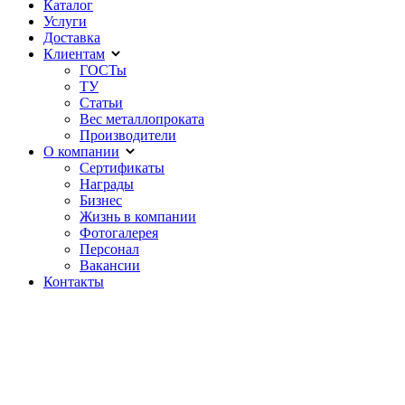
Каталог
Услуги
Доставка
Клиентам
ГОСТы
ТУ
Статьи
Вес металлопроката
Производители
О компании
Сертификаты
Награды
Бизнес
Жизнь в компании
Фотогалерея
Персонал
Вакансии
Контакты