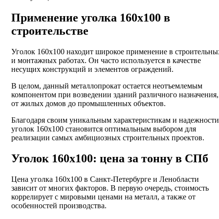
Применение уголка 160х100 в
строительстве
Уголок 160х100 находит широкое применение в строительны
и монтажных работах. Он часто используется в качестве
несущих конструкций и элементов ограждений.
В целом, данный металлопрокат остается неотъемлемым
компонентом при возведении зданий различного назначения,
от жилых домов до промышленных объектов.
Благодаря своим уникальным характеристикам и надежности
уголок 160х100 становится оптимальным выбором для
реализации самых амбициозных строительных проектов.
Уголок 160х100: цена за тонну в СПб
Цена уголка 160х100 в Санкт-Петербурге и Ленобласти
зависит от многих факторов. В первую очередь, стоимость
коррелирует с мировыми ценами на металл, а также от
особенностей производства.