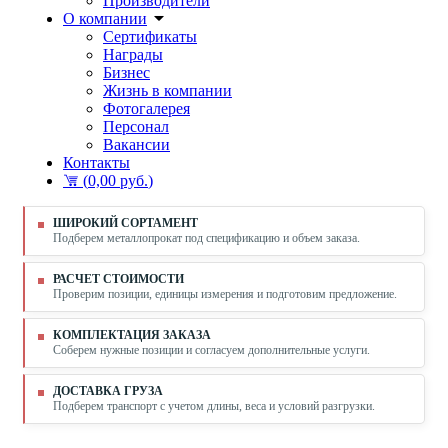
Производители
О компании
Сертификаты
Награды
Бизнес
Жизнь в компании
Фотогалерея
Персонал
Вакансии
Контакты
(
0,00 руб.
)
ШИРОКИЙ СОРТАМЕНТ
Подберем металлопрокат под спецификацию и объем заказа.
РАСЧЕТ СТОИМОСТИ
Проверим позиции, единицы измерения и подготовим предложение.
КОМПЛЕКТАЦИЯ ЗАКАЗА
Соберем нужные позиции и согласуем дополнительные услуги.
ДОСТАВКА ГРУЗА
Подберем транспорт с учетом длины, веса и условий разгрузки.