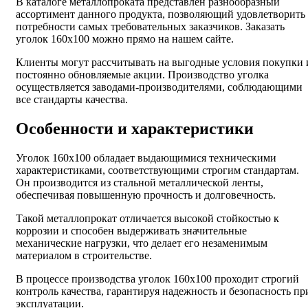
В каталоге металлопроката представлен разнообразный
ассортимент данного продукта, позволяющий удовлетворить
потребности самых требовательных заказчиков. Заказать
уголок 160х100 можно прямо на нашем сайте.
Клиенты могут рассчитывать на выгодные условия покупки 
постоянно обновляемые акции. Производство уголка
осуществляется заводами-производителями, соблюдающими
все стандарты качества.
Особенности и характеристики
Уголок 160х100 обладает выдающимися техническими
характеристиками, соответствующими строгим стандартам.
Он производится из стальной металлической ленты,
обеспечивая повышенную прочность и долговечность.
Такой металлопрокат отличается высокой стойкостью к
коррозии и способен выдерживать значительные
механические нагрузки, что делает его незаменимым
материалом в строительстве.
В процессе производства уголок 160х100 проходит строгий
контроль качества, гарантируя надежность и безопасность пр
эксплуатации.