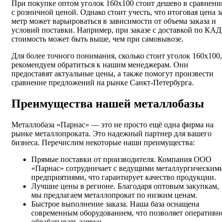
При покупке оптом уголок 160х100 стоит дешево в сравнени
с розничной ценой. Однако стоит учесть, что итоговая цена з
метр может варьироваться в зависимости от объема заказа и
условий поставки. Например, при заказе с доставкой по КАД
стоимость может быть выше, чем при самовывозе.
Для более точного понимания, сколько стоит уголок 160х100,
рекомендуем обратиться к нашим менеджерам. Они
предоставят актуальные цены, а также помогут произвести
сравнение предложений на рынке Санкт-Петербурга.
Преимущества нашей металлобазы
Металлобаза «Парнас» — это не просто ещё одна фирма на
рынке металлопроката. Это надежный партнер для вашего
бизнеса. Перечислим некоторые наши преимущества:
Прямые поставки от производителя. Компания ООО
«Парнас» сотрудничает с ведущими металлургическим
предприятиями, что гарантирует качество продукции.
Лучшие цены в регионе. Благодаря оптовым закупкам,
мы предлагаем металлопрокат по низким ценам.
Быстрое выполнение заказа. Наша база оснащена
современным оборудованием, что позволяет оперативн
обрабатывать заявки.