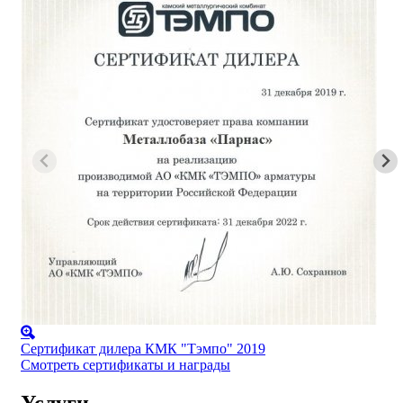
Сертификат дилера КМК "Тэмпо" 2019
Смотреть сертификаты и награды
Услуги