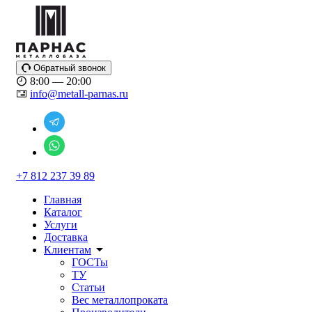
Обратный звонок
8:00 — 20:00
info@metall-parnas.ru
+7 812 237 39 89
Главная
Каталог
Услуги
Доставка
Клиентам
ГОСТы
ТУ
Статьи
Вес металлопроката