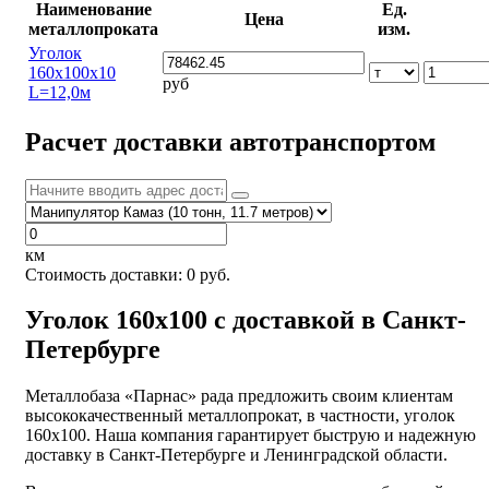
Наименование
Ед.
Цена
металлопроката
изм.
Уголок
160х100х10
руб
L=12,0м
Расчет доставки автотранспортом
км
Стоимость доставки:
0
руб.
Уголок 160х100 с доставкой в Санкт-
Петербурге
Металлобаза «Парнас» рада предложить своим клиентам
высококачественный металлопрокат, в частности, уголок
160х100. Наша компания гарантирует быструю и надежную
доставку в Санкт-Петербурге и Ленинградской области.