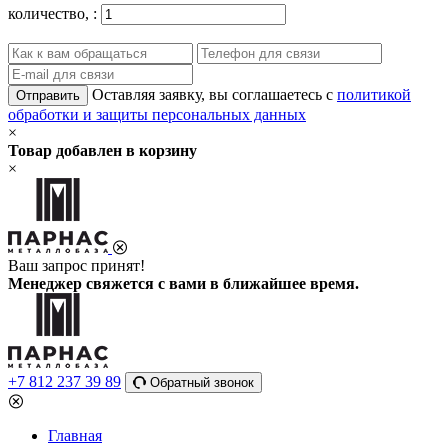
количество,
:
Оставляя заявку, вы соглашаетесь с
политикой
Отправить
обработки и защиты персональных данных
×
Товар добавлен в корзину
×
Ваш запрос принят!
Менеджер свяжется с вами в ближайшее время.
+7 812 237 39 89
Обратный звонок
Главная