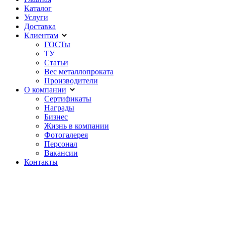
Каталог
Услуги
Доставка
Клиентам
ГОСТы
ТУ
Статьи
Вес металлопроката
Производители
О компании
Сертификаты
Награды
Бизнес
Жизнь в компании
Фотогалерея
Персонал
Вакансии
Контакты