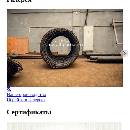
Наше производство
Перейти в галерею
Сертификаты