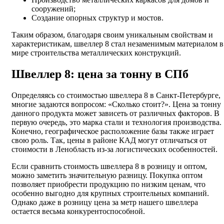
сооружений;
Создание опорных структур и мостов.
Таким образом, благодаря своим уникальным свойствам и
характеристикам, швеллер 8 стал незаменимым материалом в
мире строительства металлических конструкций.
Швеллер 8: цена за тонну в СПб
Определяясь со стоимостью швеллера 8 в Санкт-Петербурге,
многие задаются вопросом: «Сколько стоит?». Цена за тонну
данного продукта может зависеть от различных факторов. В
первую очередь, это марка стали и технология производства.
Конечно, географическое расположение базы также играет
свою роль. Так, цены в районе КАД могут отличаться от
стоимости в Ленобласть из-за логистических особенностей.
Если сравнить стоимость швеллера 8 в розницу и оптом,
можно заметить значительную разницу. Покупка оптом
позволяет приобрести продукцию по низким ценам, что
особенно выгодно для крупных строительных компаний.
Однако даже в розницу цена за метр нашего швеллера
остается весьма конкурентоспособной.