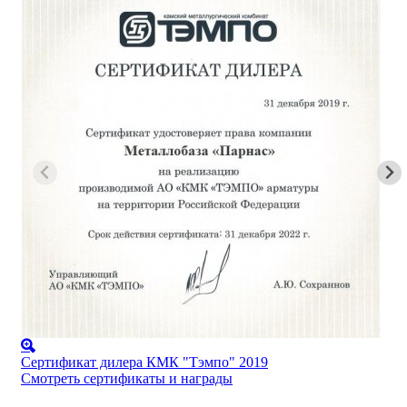
Сертификат дилера КМК "Тэмпо" 2019
Смотреть сертификаты и награды