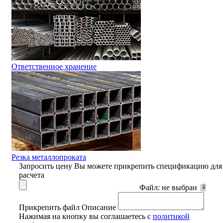
Ответственное хранение
Резка металлопроката
Запросить цену
Вы можете прикрепить спецификацию для
расчета
Файл:
не выбран
Прикрепить файл
Описание
Нажимая на кнопку вы соглашаетесь с
политикой