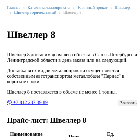
Главная
Каталог металлопроката
Фасонный прокат
Швеллер
Швеллер горячекатаный
Швеллер 8
Швеллер 8
Швеллер 8 доставим до вашего объекта в Санкт-Петербурге 
Ленинградской области в день заказа или на следующий.
Доставка всех видов металлопроката осуществляется
собственным автотранспортом металлобазы "Парнас" в
короткие сроки.
Швеллер 8 поставляется в объеме не менее 1 тонны.
+7 812 237 39 89
Заказать
Прайс-лист: Швеллер 8
Наименование
Ед.
Цена