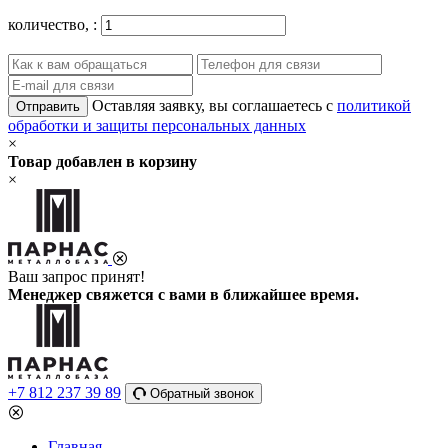
количество,
:
Оставляя заявку, вы соглашаетесь с
политикой
Отправить
обработки и защиты персональных данных
×
Товар добавлен в корзину
×
Ваш запрос принят!
Менеджер свяжется с вами в ближайшее время.
+7 812 237 39 89
Обратный звонок
Главная