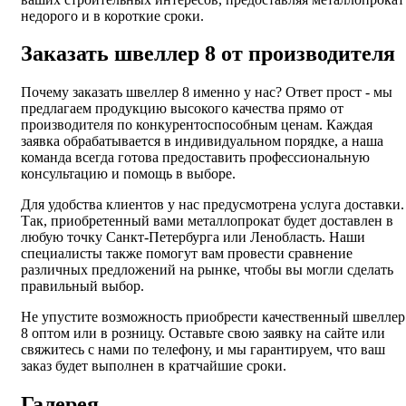
недорого и в короткие сроки.
Заказать швеллер 8 от производителя
Почему заказать швеллер 8 именно у нас? Ответ прост - мы
предлагаем продукцию высокого качества прямо от
производителя по конкурентоспособным ценам. Каждая
заявка обрабатывается в индивидуальном порядке, а наша
команда всегда готова предоставить профессиональную
консультацию и помощь в выборе.
Для удобства клиентов у нас предусмотрена услуга доставки.
Так, приобретенный вами металлопрокат будет доставлен в
любую точку Санкт-Петербурга или Ленобласть. Наши
специалисты также помогут вам провести сравнение
различных предложений на рынке, чтобы вы могли сделать
правильный выбор.
Не упустите возможность приобрести качественный швеллер
8 оптом или в розницу. Оставьте свою заявку на сайте или
свяжитесь с нами по телефону, и мы гарантируем, что ваш
заказ будет выполнен в кратчайшие сроки.
Галерея