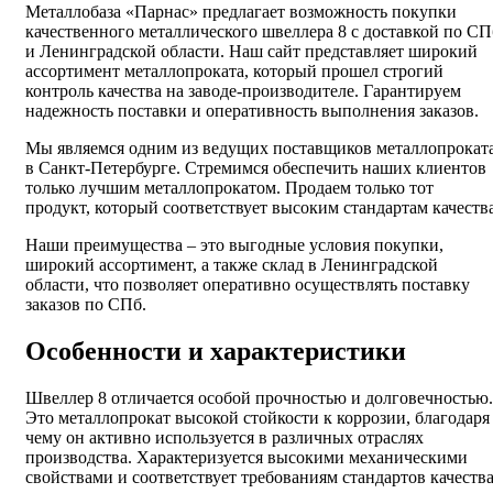
Металлобаза «Парнас» предлагает возможность покупки
качественного металлического швеллера 8 с доставкой по СП
и Ленинградской области. Наш сайт представляет широкий
ассортимент металлопроката, который прошел строгий
контроль качества на заводе-производителе. Гарантируем
надежность поставки и оперативность выполнения заказов.
Мы являемся одним из ведущих поставщиков металлопрокат
в Санкт-Петербурге. Стремимся обеспечить наших клиентов
только лучшим металлопрокатом. Продаем только тот
продукт, который соответствует высоким стандартам качества
Наши преимущества – это выгодные условия покупки,
широкий ассортимент, а также склад в Ленинградской
области, что позволяет оперативно осуществлять поставку
заказов по СПб.
Особенности и характеристики
Швеллер 8 отличается особой прочностью и долговечностью.
Это металлопрокат высокой стойкости к коррозии, благодаря
чему он активно используется в различных отраслях
производства. Характеризуется высокими механическими
свойствами и соответствует требованиям стандартов качества