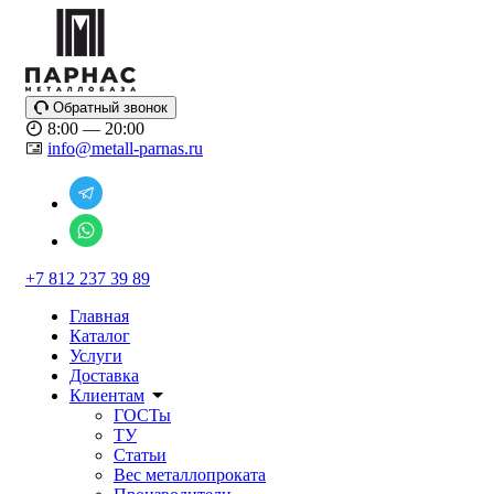
Обратный звонок
8:00 — 20:00
info@metall-parnas.ru
+7 812 237 39 89
Главная
Каталог
Услуги
Доставка
Клиентам
ГОСТы
ТУ
Статьи
Вес металлопроката