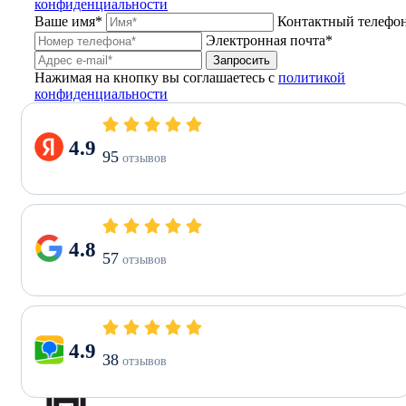
конфиденциальности
Ваше имя*
Контактный телефо
Электронная почта*
Запросить
Нажимая на кнопку вы соглашаетесь с
политикой
конфиденциальности
4.9
95
отзывов
4.8
57
отзывов
4.9
38
отзывов