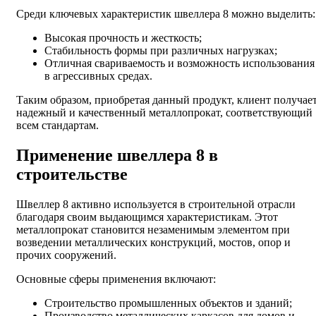
Среди ключевых характеристик швеллера 8 можно выделить:
Высокая прочность и жесткость;
Стабильность формы при различных нагрузках;
Отличная свариваемость и возможность использования
в агрессивных средах.
Таким образом, приобретая данный продукт, клиент получае
надежный и качественный металлопрокат, соответствующий
всем стандартам.
Применение швеллера 8 в
строительстве
Швеллер 8 активно используется в строительной отрасли
благодаря своим выдающимся характеристикам. Этот
металлопрокат становится незаменимым элементом при
возведении металлических конструкций, мостов, опор и
прочих сооружений.
Основные сферы применения включают:
Строительство промышленных объектов и зданий;
Производство металлических каркасов для домов и