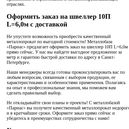
отраслях.
Оформить заказ на швеллер 10П
L=6,0м с доставкой
Не упустите возможность приобрести качественный
металлопрокат по выгодной стоимости! Металлобаза
«Парнас» предлагает оформить заказ на швеллер 10П L=6,0м
прямо сейчас. У нас вы найдете выгодное предложение за
метр и гарантию быстрой доставки по адресу в Санкт-
Петербурге.
Наши менеджеры всегда готовы проконсультировать вас по
любым вопросам, связанным с выбором продукции, ее
характеристиками и особенностями применения. Полагаясь
на опыт и профессиональные знания, мы поможем вам
сделать правильный выбор.
Не откладывайте свои планы и проекты! С металлобазой
«Парнас» вы получите качественный металлопрокат недорог
и в кратчайшие сроки. Оформите заказ прямо сейчас и
убедитесь в преимуществах сотрудничества с нами!