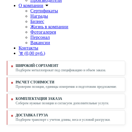
Производители
О компании
Сертификаты
Награды
Бизнес
Жизнь в компании
Фотогалерея
Персонал
Вакансии
Контакты
(
0,00 руб.
)
ШИРОКИЙ СОРТАМЕНТ
Подберем металлопрокат под спецификацию и объем заказа.
РАСЧЕТ СТОИМОСТИ
Проверим позиции, единицы измерения и подготовим предложение.
КОМПЛЕКТАЦИЯ ЗАКАЗА
Соберем нужные позиции и согласуем дополнительные услуги.
ДОСТАВКА ГРУЗА
Подберем транспорт с учетом длины, веса и условий разгрузки.