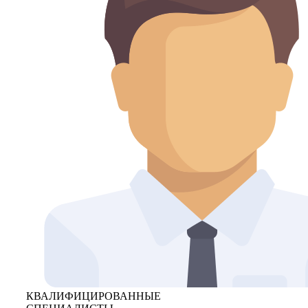
КВАЛИФИЦИРОВАННЫЕ