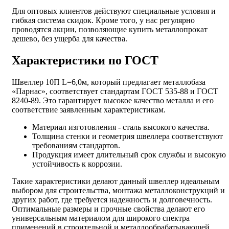
Для оптовых клиентов действуют специальные условия и
гибкая система скидок. Кроме того, у нас регулярно
проводятся акции, позволяющие купить металлопрокат
дешево, без ущерба для качества.
Характеристики по ГОСТ
Швеллер 10П L=6,0м, который предлагает металлобаза
«Парнас», соответствует стандартам ГОСТ 535-88 и ГОСТ
8240-89. Это гарантирует высокое качество металла и его
соответствие заявленным характеристикам.
Материал изготовления - сталь высокого качества.
Толщина стенки и геометрия швеллера соответствуют
требованиям стандартов.
Продукция имеет длительный срок службы и высокую
устойчивость к коррозии.
Такие характеристики делают данный швеллер идеальным
выбором для строительства, монтажа металлоконструкций и
других работ, где требуется надежность и долговечность.
Оптимальные размеры и прочные свойства делают его
универсальным материалом для широкого спектра
применений в строительной и металлообрабатывающей