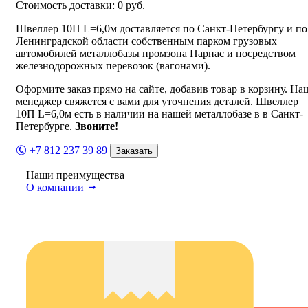
Стоимость доставки:
0
руб.
Швеллер 10П L=6,0м доставляется по Санкт-Петербургу и по
Ленинградской области собственным парком грузовых
автомобилей металлобазы промзона Парнас и посредством
железнодорожных перевозок (вагонами).
Оформите заказ прямо на сайте, добавив товар в корзину. На
менеджер свяжется с вами для уточнения деталей. Швеллер
10П L=6,0м есть в наличии на нашей металлобазе в в Санкт-
Петербурге.
Звоните!
+7 812 237 39 89
Заказать
Наши преимущества
О компании