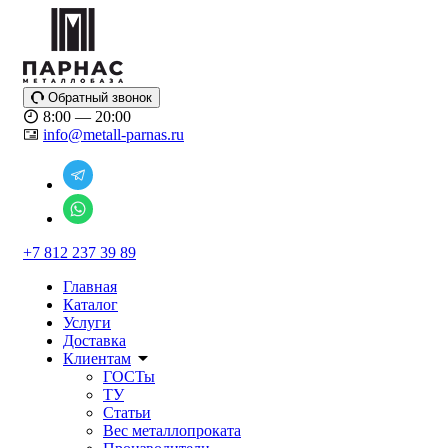
Обратный звонок
8:00 — 20:00
info@metall-parnas.ru
+7 812 237 39 89
Главная
Каталог
Услуги
Доставка
Клиентам
ГОСТы
ТУ
Статьи
Вес металлопроката