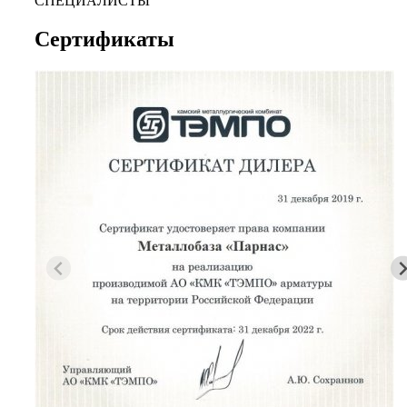
СПЕЦИАЛИСТЫ
Сертификаты