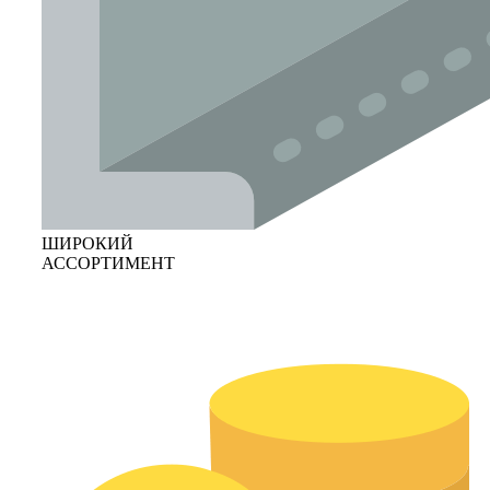
ШИРОКИЙ
АССОРТИМЕНТ