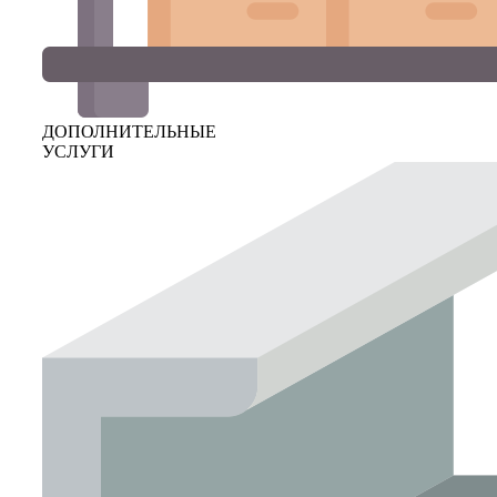
ДОПОЛНИТЕЛЬНЫЕ
УСЛУГИ