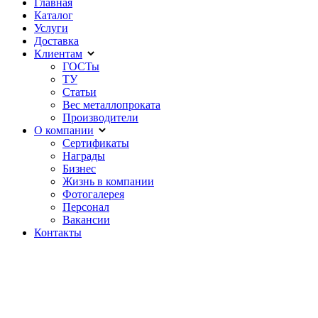
Главная
Каталог
Услуги
Доставка
Клиентам
ГОСТы
ТУ
Статьи
Вес металлопроката
Производители
О компании
Сертификаты
Награды
Бизнес
Жизнь в компании
Фотогалерея
Персонал
Вакансии
Контакты