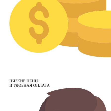
НИЗКИЕ ЦЕНЫ
И УДОБНАЯ ОПЛАТА