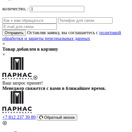
количество,
:
Оставляя заявку, вы соглашаетесь с
политикой
Отправить
обработки и защиты персональных данных
×
Товар добавлен в корзину
×
Ваш запрос принят!
Менеджер свяжется с вами в ближайшее время.
+7 812 237 39 89
Обратный звонок