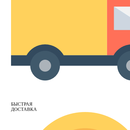
БЫСТРАЯ
ДОСТАВКА