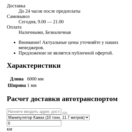
Доставка
До 24 часов после предоплаты
Самовывоз
Сегодня, 9.00 — 21.00
Оплата
Наличными, Безналичная
Внимание! Актуальные цены уточняйте у наших
менеджеров.
Предложение не является публичной офертой.
Характеристики
Длина
6000 мм
Ширина
1 мм
Расчет доставки автотранспортом
км