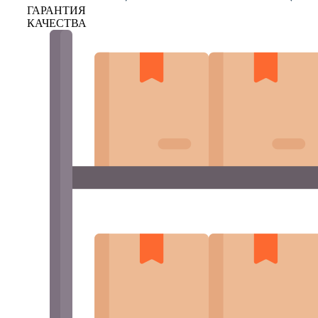
ГАРАНТИЯ
КАЧЕСТВА