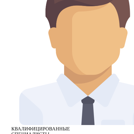
КВАЛИФИЦИРОВАННЫЕ