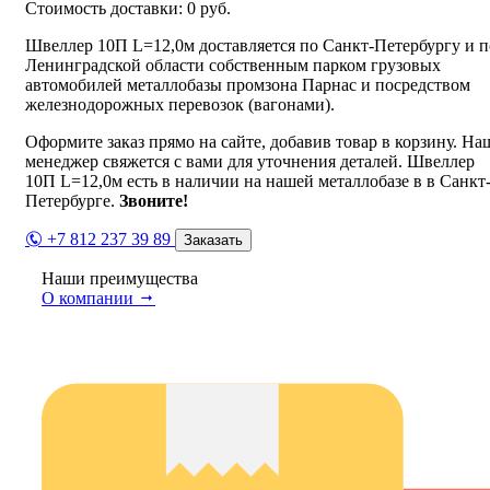
Стоимость доставки:
0
руб.
Швеллер 10П L=12,0м доставляется по Санкт-Петербургу и п
Ленинградской области собственным парком грузовых
автомобилей металлобазы промзона Парнас и посредством
железнодорожных перевозок (вагонами).
Оформите заказ прямо на сайте, добавив товар в корзину. На
менеджер свяжется с вами для уточнения деталей. Швеллер
10П L=12,0м есть в наличии на нашей металлобазе в в Санкт
Петербурге.
Звоните!
+7 812 237 39 89
Заказать
Наши преимущества
О компании