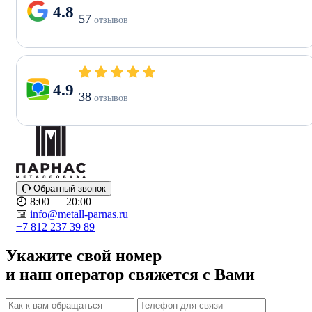
4.8
57
отзывов
4.9
38
отзывов
Обратный звонок
8:00 — 20:00
info@metall-parnas.ru
+7 812 237 39 89
Укажите свой номер
и наш оператор свяжется с Вами