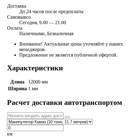
Доставка
До 24 часов после предоплаты
Самовывоз
Сегодня, 9.00 — 21.00
Оплата
Наличными, Безналичная
Внимание! Актуальные цены уточняйте у наших
менеджеров.
Предложение не является публичной офертой.
Характеристики
Длина
12000 мм
Ширина
1 мм
Расчет доставки автотранспортом
км