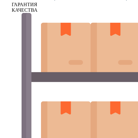
ГАРАНТИЯ
КАЧЕСТВА