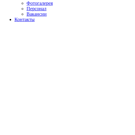
Фотогалерея
Персонал
Вакансии
Контакты