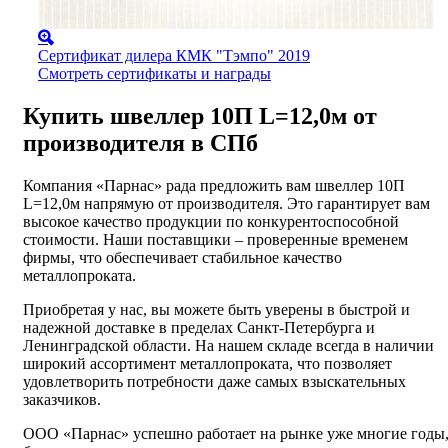
Сертификат дилера КМК "Тэмпо" 2019
Смотреть сертификаты и награды
Купить швеллер 10П L=12,0м от
производителя в СПб
Компания «Парнас» рада предложить вам швеллер 10П
L=12,0м напрямую от производителя. Это гарантирует вам
высокое качество продукции по конкурентоспособной
стоимости. Наши поставщики – проверенные временем
фирмы, что обеспечивает стабильное качество
металлопроката.
Приобретая у нас, вы можете быть уверены в быстрой и
надежной доставке в пределах Санкт-Петербурга и
Ленинградской области. На нашем складе всегда в наличии
широкий ассортимент металлопроката, что позволяет
удовлетворить потребности даже самых взыскательных
заказчиков.
ООО «Парнас» успешно работает на рынке уже многие годы