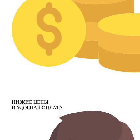
НИЗКИЕ ЦЕНЫ
И УДОБНАЯ ОПЛАТА