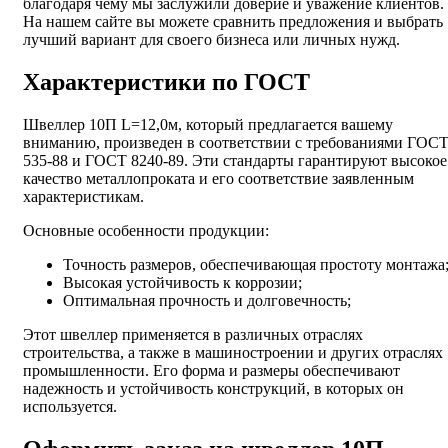
благодаря чему мы заслужили доверие и уважение клиентов.
На нашем сайте вы можете сравнить предложения и выбрать
лучший вариант для своего бизнеса или личных нужд.
Характеристики по ГОСТ
Швеллер 10П L=12,0м, который предлагается вашему
вниманию, произведен в соответствии с требованиями ГОС
535-88 и ГОСТ 8240-89. Эти стандарты гарантируют высокое
качество металлопроката и его соответствие заявленным
характеристикам.
Основные особенности продукции:
Точность размеров, обеспечивающая простоту монтажа
Высокая устойчивость к коррозии;
Оптимальная прочность и долговечность;
Этот швеллер применяется в различных отраслях
строительства, а также в машиностроении и других отраслях
промышленности. Его форма и размеры обеспечивают
надежность и устойчивость конструкций, в которых он
используется.