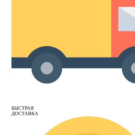
БЫСТРАЯ
ДОСТАВКА