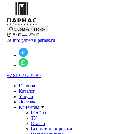
Обратный звонок
8:00 — 20:00
info@metall-parnas.ru
+7 812 237 39 89
Главная
Каталог
Услуги
Доставка
Клиентам
ГОСТы
ТУ
Статьи
Вес металлопроката