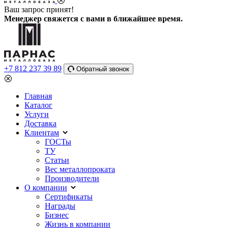
Ваш запрос принят!
Менеджер свяжется с вами в ближайшее время.
+7 812 237 39 89
Обратный звонок
Главная
Каталог
Услуги
Доставка
Клиентам
ГОСТы
ТУ
Статьи
Вес металлопроката
Производители
О компании
Сертификаты
Награды
Бизнес
Жизнь в компании