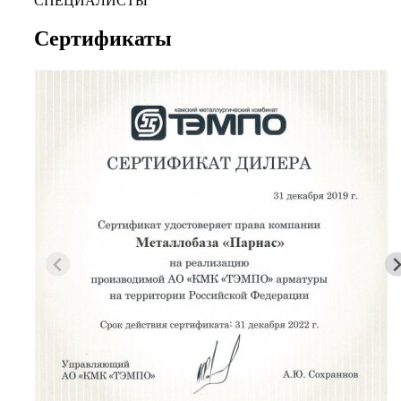
СПЕЦИАЛИСТЫ
Сертификаты