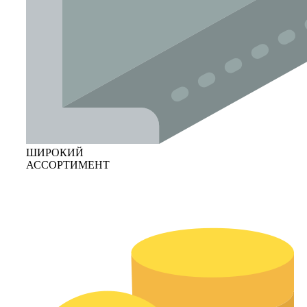
ШИРОКИЙ
АССОРТИМЕНТ