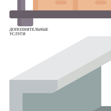
ДОПОЛНИТЕЛЬНЫЕ
УСЛУГИ