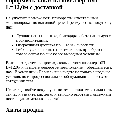
Оформить заказ на швеллер 10П
L=12,0м с доставкой
Не упустите возможность приобрести качественный
металлопрокат по выгодной цене. Преимущества покупки у
нас:
Лучшие цены на рынке, благодаря работе напрямую с
производителями;
Оперативная доставка по СПб и Ленобласти;
Гибкие условия оплаты, возможность приобретения
товара оптом по еще более выгодным условиям.
Если вы задаетесь вопросом, сколько стоит швеллер 10П
L=12,0м или ищете недорогое предложение – обращайтесь к
нам. В компании «Парнас» вы найдете не только выгодные
условия, но и профессиональное обслуживание на всех этапа
сотрудничества.
Не откладывайте покупку на потом – свяжитесь с нами прям
сейчас и узнайте, как легко и выгодно работать с надежным
поставщиком металлопроката!
Хиты продаж