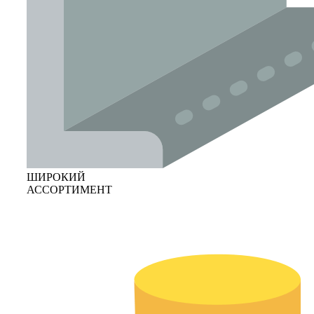
ШИРОКИЙ
АССОРТИМЕНТ