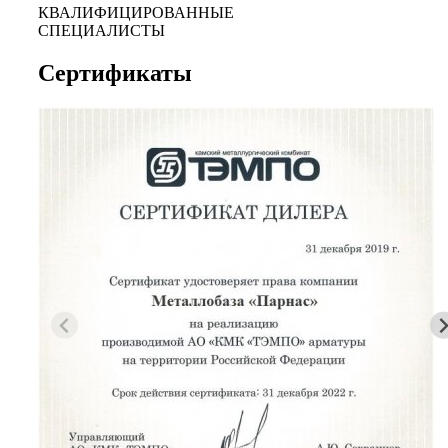
КВАЛИФИЦИРОВАННЫЕ
СПЕЦИАЛИСТЫ
Сертификаты