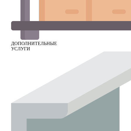
ДОПОЛНИТЕЛЬНЫЕ
УСЛУГИ