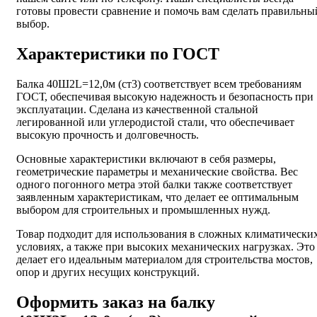
готовы провести сравнение и помочь вам сделать правильны
выбор.
Характеристики по ГОСТ
Балка 40Ш2L=12,0м (ст3) соответствует всем требованиям
ГОСТ, обеспечивая высокую надежность и безопасность при
эксплуатации. Сделана из качественной стальной
легированной или углеродистой стали, что обеспечивает
высокую прочность и долговечность.
Основные характеристики включают в себя размеры,
геометрические параметры и механические свойства. Вес
одного погонного метра этой балки также соответствует
заявленным характеристикам, что делает ее оптимальным
выбором для строительных и промышленных нужд.
Товар подходит для использования в сложных климатически
условиях, а также при высоких механических нагрузках. Это
делает его идеальным материалом для строительства мостов,
опор и других несущих конструкций.
Оформить заказ на балку