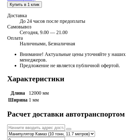
Купить в 1 клик
Доставка
До 24 часов после предоплаты
Самовывоз
Сегодня, 9.00 — 21.00
Оплата
Наличными, Безналичная
Внимание! Актуальные цены уточняйте у наших
менеджеров.
Предложение не является публичной офертой.
Характеристики
Длина
12000 мм
Ширина
1 мм
Расчет доставки автотранспортом