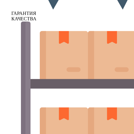
ГАРАНТИЯ
КАЧЕСТВА