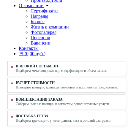
Производители
О компании
Сертификаты
Награды
Бизнес
Жизнь в компании
Фотогалерея
Персонал
Вакансии
Контакты
(
0,00 руб.
)
ШИРОКИЙ СОРТАМЕНТ
Подберем металлопрокат под спецификацию и объем заказа.
РАСЧЕТ СТОИМОСТИ
Проверим позиции, единицы измерения и подготовим предложение.
КОМПЛЕКТАЦИЯ ЗАКАЗА
Соберем нужные позиции и согласуем дополнительные услуги.
ДОСТАВКА ГРУЗА
Подберем транспорт с учетом длины, веса и условий разгрузки.