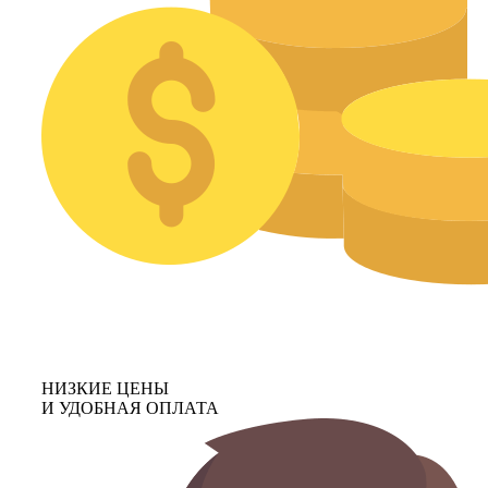
НИЗКИЕ ЦЕНЫ
И УДОБНАЯ ОПЛАТА