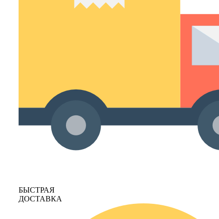
БЫСТРАЯ
ДОСТАВКА