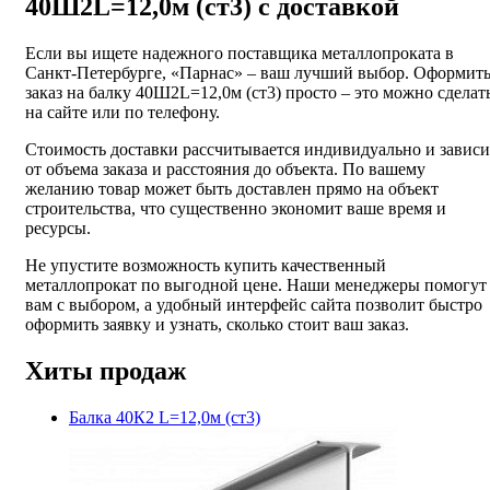
40Ш2L=12,0м (ст3) с доставкой
Если вы ищете надежного поставщика металлопроката в
Санкт-Петербурге, «Парнас» – ваш лучший выбор. Оформит
заказ на балку 40Ш2L=12,0м (ст3) просто – это можно сделат
на сайте или по телефону.
Стоимость доставки рассчитывается индивидуально и зависи
от объема заказа и расстояния до объекта. По вашему
желанию товар может быть доставлен прямо на объект
строительства, что существенно экономит ваше время и
ресурсы.
Не упустите возможность купить качественный
металлопрокат по выгодной цене. Наши менеджеры помогут
вам с выбором, а удобный интерфейс сайта позволит быстро
оформить заявку и узнать, сколько стоит ваш заказ.
Хиты продаж
Балка 40К2 L=12,0м (ст3)