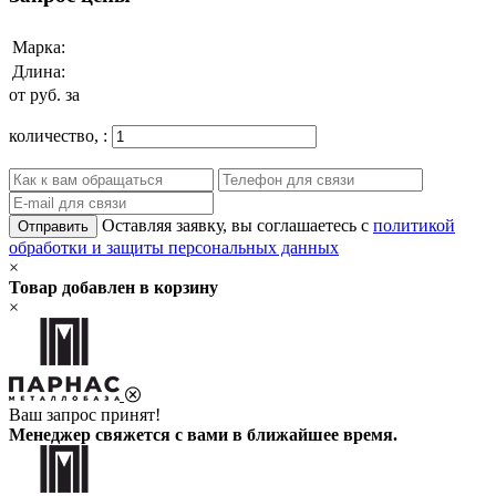
Марка:
Длина:
от
руб. за
количество,
:
Оставляя заявку, вы соглашаетесь с
политикой
Отправить
обработки и защиты персональных данных
×
Товар добавлен в корзину
×
Ваш запрос принят!
Менеджер свяжется с вами в ближайшее время.