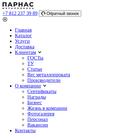
+7 812 237 39 89
Обратный звонок
Главная
Каталог
Услуги
Доставка
Клиентам
ГОСТы
ТУ
Статьи
Вес металлопроката
Производители
О компании
Сертификаты
Награды
Бизнес
Жизнь в компании
Фотогалерея
Персонал
Вакансии
Контакты