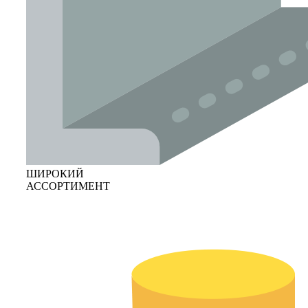
ШИРОКИЙ
АССОРТИМЕНТ