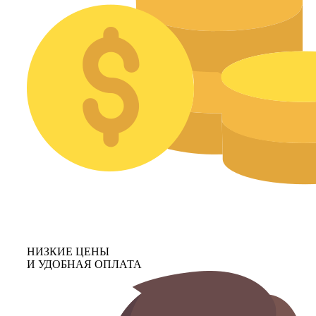
НИЗКИЕ ЦЕНЫ
И УДОБНАЯ ОПЛАТА