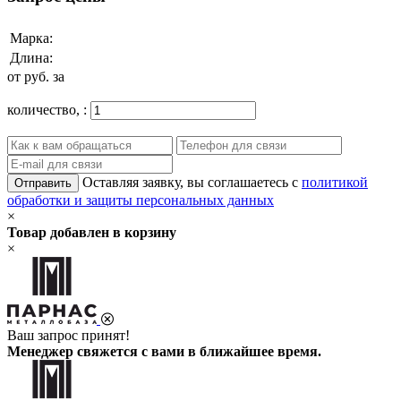
Марка:
Длина:
от
руб. за
количество,
:
Оставляя заявку, вы соглашаетесь с
политикой
Отправить
обработки и защиты персональных данных
×
Товар добавлен в корзину
×
Ваш запрос принят!
Менеджер свяжется с вами в ближайшее время.