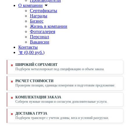
Производители
О компании
Сертификаты
Награды
Бизнес
Жизнь в компании
Фотогалерея
Персонал
Вакансии
Контакты
(
0,00 руб.
)
ШИРОКИЙ СОРТАМЕНТ
Подберем металлопрокат под спецификацию и объем заказа.
РАСЧЕТ СТОИМОСТИ
Проверим позиции, единицы измерения и подготовим предложение.
КОМПЛЕКТАЦИЯ ЗАКАЗА
Соберем нужные позиции и согласуем дополнительные услуги.
ДОСТАВКА ГРУЗА
Подберем транспорт с учетом длины, веса и условий разгрузки.