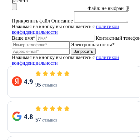
расчета
Файл:
не выбран
Прикрепить файл
Описание
Нажимая на кнопку вы соглашаетесь с
политикой
конфиденциальности
Ваше имя*
Контактный телефо
Электронная почта*
Запросить
Нажимая на кнопку вы соглашаетесь с
политикой
конфиденциальности
4.9
95
отзывов
4.8
57
отзывов