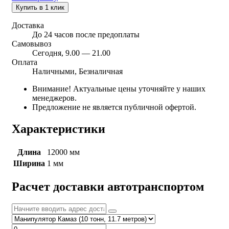
Купить в 1 клик
Доставка
До 24 часов после предоплаты
Самовывоз
Сегодня, 9.00 — 21.00
Оплата
Наличными, Безналичная
Внимание! Актуальные цены уточняйте у наших
менеджеров.
Предложение не является публичной офертой.
Характеристики
Длина
12000 мм
Ширина
1 мм
Расчет доставки автотранспортом