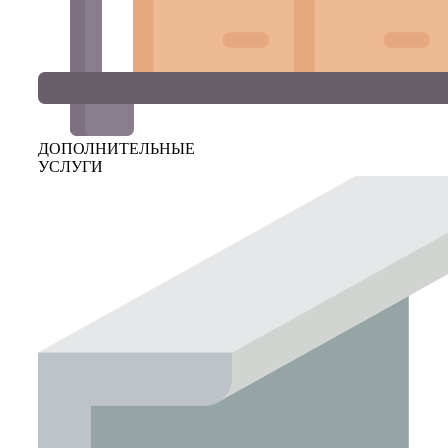
ДОПОЛНИТЕЛЬНЫЕ
УСЛУГИ