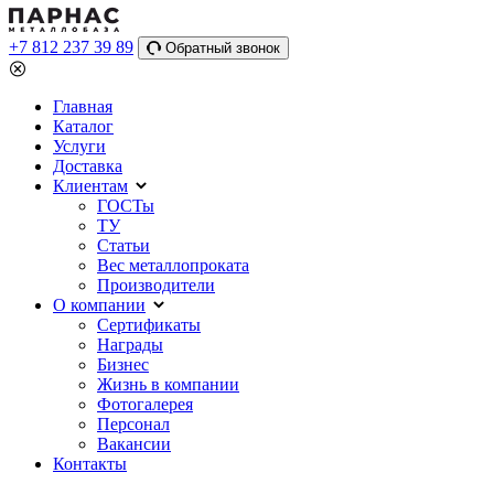
+7 812 237 39 89
Обратный звонок
Главная
Каталог
Услуги
Доставка
Клиентам
ГОСТы
ТУ
Статьи
Вес металлопроката
Производители
О компании
Сертификаты
Награды
Бизнес
Жизнь в компании
Фотогалерея
Персонал
Вакансии
Контакты