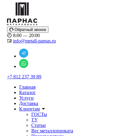
Обратный звонок
8:00 — 20:00
info@metall-parnas.ru
+7 812 237 39 89
Главная
Каталог
Услуги
Доставка
Клиентам
ГОСТы
ТУ
Статьи
Вес металлопроката