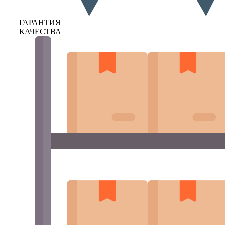
ГАРАНТИЯ
КАЧЕСТВА