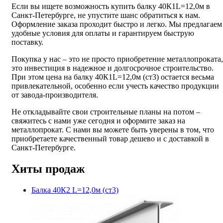
Если вы ищете возможность купить балку 40К1L=12,0м в
Санкт-Петербурге, не упустите шанс обратиться к нам.
Оформление заказа проходит быстро и легко. Мы предлагаем
удобные условия для оплаты и гарантируем быструю
поставку.
Покупка у нас – это не просто приобретение металлопроката,
это инвестиция в надежное и долгосрочное строительство.
При этом цена на балку 40К1L=12,0м (ст3) остается весьма
привлекательной, особенно если учесть качество продукции
от завода-производителя.
Не откладывайте свои строительные планы на потом –
свяжитесь с нами уже сегодня и оформите заказ на
металлопрокат. С нами вы можете быть уверены в том, что
приобретаете качественный товар дешево и с доставкой в
Санкт-Петербурге.
Хиты продаж
Балка 40К2 L=12,0м (ст3)