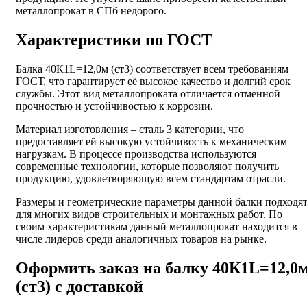
металлопрокат в СПб недорого.
Характеристики по ГОСТ
Балка 40К1L=12,0м (ст3) соответствует всем требованиям
ГОСТ, что гарантирует её высокое качество и долгий срок
службы. Этот вид металлопроката отличается отменной
прочностью и устойчивостью к коррозии.
Материал изготовления – сталь 3 категории, что
предоставляет ей высокую устойчивость к механическим
нагрузкам. В процессе производства используются
современные технологии, которые позволяют получить
продукцию, удовлетворяющую всем стандартам отрасли.
Размеры и геометрические параметры данной балки подходя
для многих видов строительных и монтажных работ. По
своим характеристикам данный металлопрокат находится в
числе лидеров среди аналогичных товаров на рынке.
Оформить заказ на балку 40К1L=12,0
(ст3) с доставкой