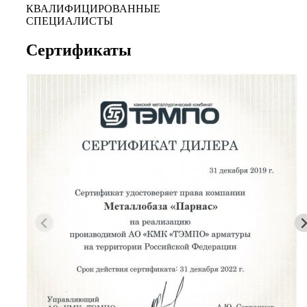
КВАЛИФИЦИРОВАННЫЕ
СПЕЦИАЛИСТЫ
Сертификаты