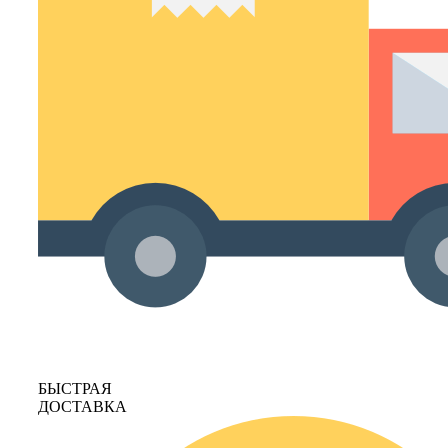
БЫСТРАЯ
ДОСТАВКА