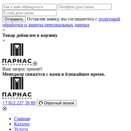
Оставляя заявку, вы соглашаетесь с
политикой
Отправить
обработки и защиты персональных данных
×
Товар добавлен в корзину
×
Ваш запрос принят!
Менеджер свяжется с вами в ближайшее время.
+7 812 237 39 89
Обратный звонок
Главная
Каталог
Услуги