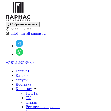
Обратный звонок
8:00 — 20:00
info@metall-parnas.ru
+7 812 237 39 89
Главная
Каталог
Услуги
Доставка
Клиентам
ГОСТы
ТУ
Статьи
Вес металлопроката