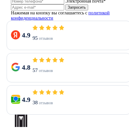
Электронная почта*
Запросить
Нажимая на кнопку вы соглашаетесь с
политикой
конфиденциальности
4.9
95
отзывов
4.8
57
отзывов
4.9
38
отзывов