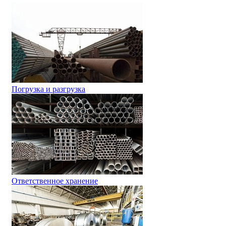
Погрузка и разгрузка
Ответственное хранение