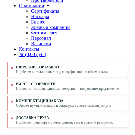
Производители
О компании
Сертификаты
Награды
Бизнес
Жизнь в компании
Фотогалерея
Персонал
Вакансии
Контакты
(
0,00 руб.
)
ШИРОКИЙ СОРТАМЕНТ
Подберем металлопрокат под спецификацию и объем заказа.
РАСЧЕТ СТОИМОСТИ
Проверим позиции, единицы измерения и подготовим предложение.
КОМПЛЕКТАЦИЯ ЗАКАЗА
Соберем нужные позиции и согласуем дополнительные услуги.
ДОСТАВКА ГРУЗА
Подберем транспорт с учетом длины, веса и условий разгрузки.