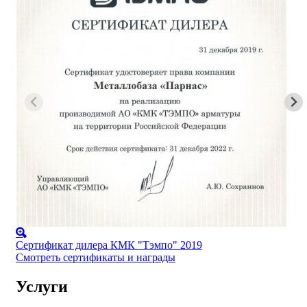
Сертификат дилера КМК "Тэмпо" 2019
Смотреть сертификаты и награды
Услуги