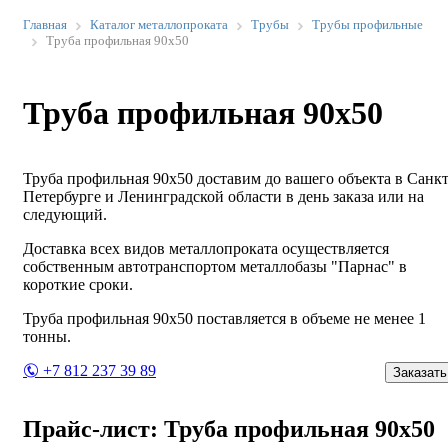
Главная
Каталог металлопроката
Трубы
Трубы профильные
Труба профильная 90х50
Труба профильная 90х50
Труба профильная 90х50 доставим до вашего объекта в Санкт
Петербурге и Ленинградской области в день заказа или на
следующий.
Доставка всех видов металлопроката осуществляется
собственным автотранспортом металлобазы "Парнас" в
короткие сроки.
Труба профильная 90х50 поставляется в объеме не менее 1
тонны.
+7 812 237 39 89
Заказать
Прайс-лист: Труба профильная 90х50