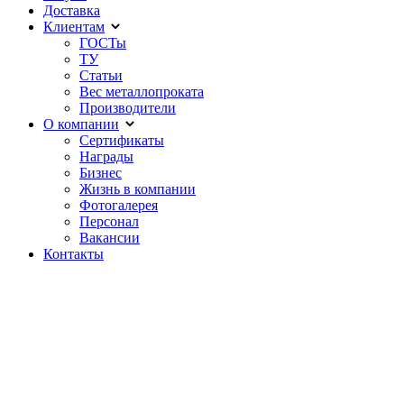
Доставка
Клиентам
ГОСТы
ТУ
Статьи
Вес металлопроката
Производители
О компании
Сертификаты
Награды
Бизнес
Жизнь в компании
Фотогалерея
Персонал
Вакансии
Контакты