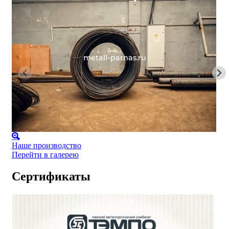
Наше производство
Перейти в галерею
Сертификаты