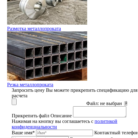
Размотка металлопроката
Резка металлопроката
Запросить цену
Вы можете прикрепить спецификацию для
расчета
Файл:
не выбран
Прикрепить файл
Описание
Нажимая на кнопку вы соглашаетесь с
политикой
конфиденциальности
Ваше имя*
Контактный телефо