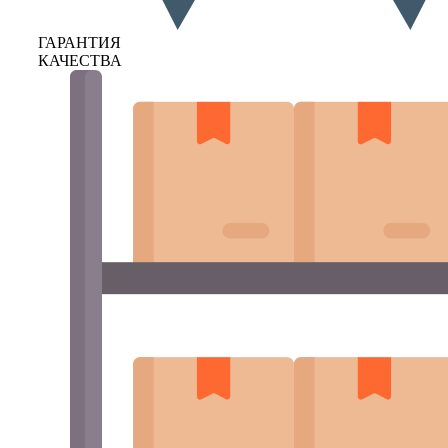
ГАРАНТИЯ
КАЧЕСТВА