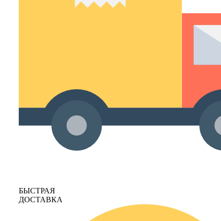
БЫСТРАЯ
ДОСТАВКА