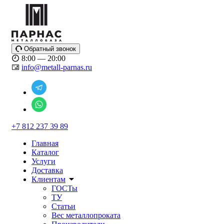
Обратный звонок
8:00 — 20:00
info@metall-parnas.ru
+7 812 237 39 89
Главная
Каталог
Услуги
Доставка
Клиентам
ГОСТы
ТУ
Статьи
Вес металлопроката