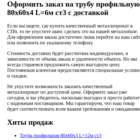
Оформить заказ на трубу профильную
80х60х4 L=6м ст3 с доставкой
Если вы ищете, где купить качественный металлопрокат в
СПб, то не упустите шанс сделать это на нашей металлобазе.
Для оформления заказа достаточно лишь перейти на наш сай
или позвонить по указанному телефону.
Стоимость доставки будет рассчитана индивидуально, в
зависимости от объема заказа и удаленности объекта. Но мы
всегда стараемся предложить самую выгодную цену.
Постоянным клиентам предоставляются специальные услови
и скидки.
Не упустите возможность заказать качественный
металлопрокат по доступной цене. Оформите заказ уже
сегодня, и вы убедитесь, насколько выгодно и просто работат
с надежным поставщиком. Мы гарантируем, что наш товар
будет соответствовать всем вашим требованиям и ожиданиям
Хиты продаж
Труба профильная 80х60х3 L=12м ст3