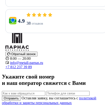
4.9
38
отзывов
Обратный звонок
8:00 — 20:00
info@metall-parnas.ru
+7 812 237 39 89
Укажите свой номер
и наш оператор свяжется с Вами
Оставляя заявку, вы соглашаетесь с
политикой
Отправить
обработки и защиты персональных данных