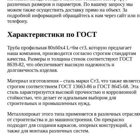
различных размеров и параметров. По вашему запросу мы
можем также осуществить доставку прямо на объект. За
подробной информацией обращайтесь к нам через сайт или п
телефону.
Характеристики по ГОСТ
Труба профильная 80х60х4 L=6м ст3, которую предлагает
наша компания, производится согласно строгим стандартам
качества. Размеры и толщина стенок соответствуют ГОСТ
8639-82, что обеспечивает высокую надежность и
долговечность изделия.
Материал изготовления – сталь марки Ст3, что также являетс
строгим соответствием ГОСТ 13663-86 и ГОСТ 8645-68. Эта
сталь характеризуется высокой прочностью и коррозионной
стойкостью, что делает ее идеальным выбором для
строительных и промышленных нужд.
Металлопрокат этого типа применяется в различных отраслях
от строительства и до машиностроения. Он прекрасно
подходит для создания каркасов, опорных конструкций, а
также для монтажа различных систем.