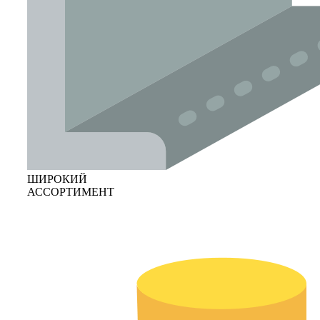
ШИРОКИЙ
АССОРТИМЕНТ