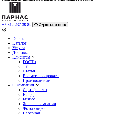
+7 812 237 39 89
Обратный звонок
Главная
Каталог
Услуги
Доставка
Клиентам
ГОСТы
ТУ
Статьи
Вес металлопроката
Производители
О компании
Сертификаты
Награды
Бизнес
Жизнь в компании
Фотогалерея
Персонал