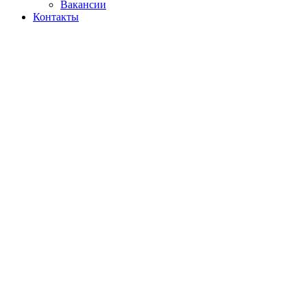
Вакансии
Контакты