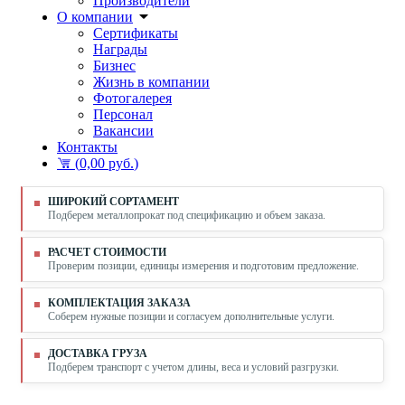
Производители
О компании
Сертификаты
Награды
Бизнес
Жизнь в компании
Фотогалерея
Персонал
Вакансии
Контакты
(
0,00 руб.
)
ШИРОКИЙ СОРТАМЕНТ
Подберем металлопрокат под спецификацию и объем заказа.
РАСЧЕТ СТОИМОСТИ
Проверим позиции, единицы измерения и подготовим предложение.
КОМПЛЕКТАЦИЯ ЗАКАЗА
Соберем нужные позиции и согласуем дополнительные услуги.
ДОСТАВКА ГРУЗА
Подберем транспорт с учетом длины, веса и условий разгрузки.