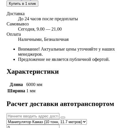
Купить в 1 клик
Доставка
До 24 часов после предоплаты
Самовывоз
Сегодня, 9.00 — 21.00
Оплата
Наличными, Безналичная
Внимание! Актуальные цены уточняйте у наших
менеджеров.
Предложение не является публичной офертой.
Характеристики
Длина
6000 мм
Ширина
1 мм
Расчет доставки автотранспортом