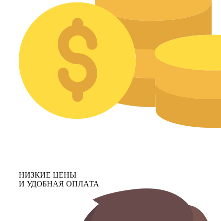
НИЗКИЕ ЦЕНЫ
И УДОБНАЯ ОПЛАТА