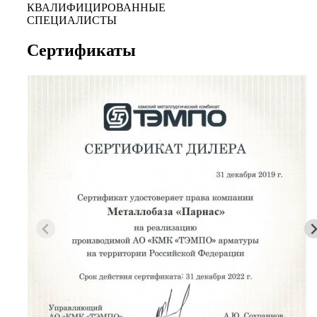
КВАЛИФИЦИРОВАННЫЕ
СПЕЦИАЛИСТЫ
Сертификаты