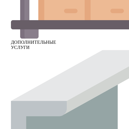
ДОПОЛНИТЕЛЬНЫЕ
УСЛУГИ