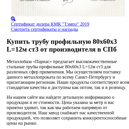
Сертификат дилера КМК "Тэмпо" 2019
Смотреть сертификаты и награды
Купить трубу профильную 80х60х3
L=12м ст3 от производителя в СПб
Металлобаза «Парнас» предлагает высококачественные
стальные трубы профильные 80х60х3 L=12м ст3 для
различных сфер применения. Мы осуществляем поставку
данного металлопроката по всему Санкт-Петербургу и
прилегающим регионам. Наши продукты соответствуют все
стандартам качества и доступны как оптом, так и в розницу.
На нашем сайте вы найдете детальную информацию о
продукции и ее стоимости. Цена указана за метр и вас
приятно удивит, так как мы работаем напрямую от
производителя. Наш завод снабжает нас качественной
продукцией, что позволяет сохранить конкурентоспособные
цены на рынке.