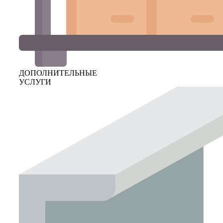
ДОПОЛНИТЕЛЬНЫЕ
УСЛУГИ