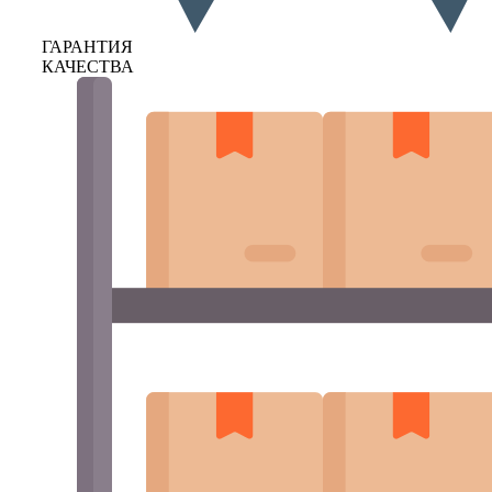
ГАРАНТИЯ
КАЧЕСТВА