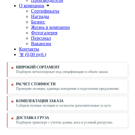
Производители
О компании
Сертификаты
Награды
Бизнес
Жизнь в компании
Фотогалерея
Персонал
Вакансии
Контакты
(
0,00 руб.
)
ШИРОКИЙ СОРТАМЕНТ
Подберем металлопрокат под спецификацию и объем заказа.
РАСЧЕТ СТОИМОСТИ
Проверим позиции, единицы измерения и подготовим предложение.
КОМПЛЕКТАЦИЯ ЗАКАЗА
Соберем нужные позиции и согласуем дополнительные услуги.
ДОСТАВКА ГРУЗА
Подберем транспорт с учетом длины, веса и условий разгрузки.