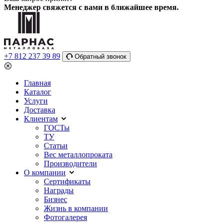
Менеджер свяжется с вами в ближайшее время.
+7 812 237 39 89
Обратный звонок
Главная
Каталог
Услуги
Доставка
Клиентам
ГОСТы
ТУ
Статьи
Вес металлопроката
Производители
О компании
Сертификаты
Награды
Бизнес
Жизнь в компании
Фотогалерея