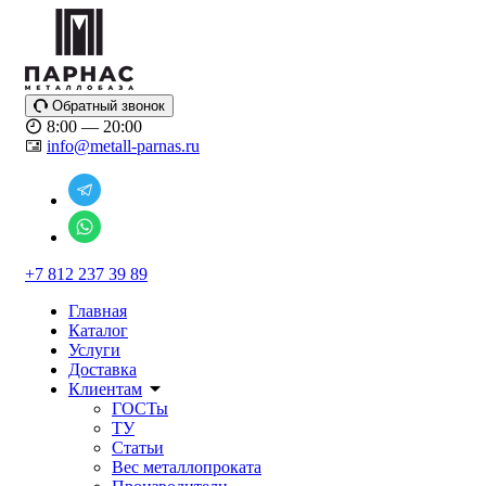
Обратный звонок
8:00 — 20:00
info@metall-parnas.ru
+7 812 237 39 89
Главная
Каталог
Услуги
Доставка
Клиентам
ГОСТы
ТУ
Статьи
Вес металлопроката