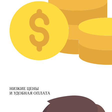
НИЗКИЕ ЦЕНЫ
И УДОБНАЯ ОПЛАТА