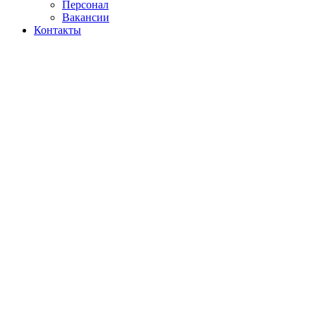
Персонал
Вакансии
Контакты