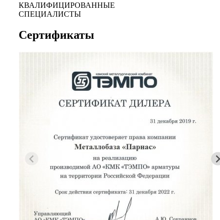
КВАЛИФИЦИРОВАННЫЕ
СПЕЦИАЛИСТЫ
Сертификаты