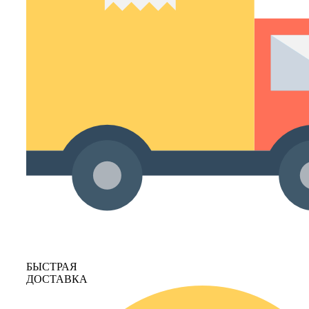
БЫСТРАЯ
ДОСТАВКА