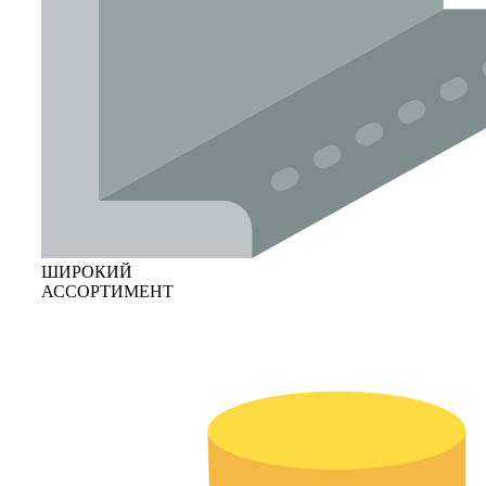
ШИРОКИЙ
АССОРТИМЕНТ