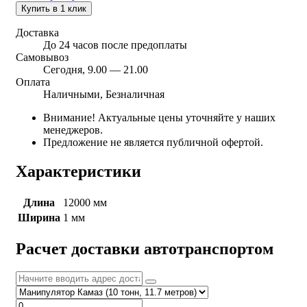
Купить в 1 клик
Доставка
До 24 часов после предоплаты
Самовывоз
Сегодня, 9.00 — 21.00
Оплата
Наличными, Безналичная
Внимание! Актуальные цены уточняйте у наших
менеджеров.
Предложение не является публичной офертой.
Характеристики
Длина
12000 мм
Ширина
1 мм
Расчет доставки автотранспортом