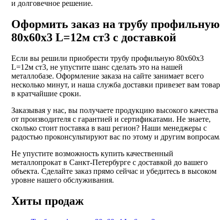
и долговечное решение.
Оформить заказ на трубу профильную
80х60х3 L=12м ст3 с доставкой
Если вы решили приобрести трубу профильную 80х60х3
L=12м ст3, не упустите шанс сделать это на нашей
металлобазе. Оформление заказа на сайте занимает всего
несколько минут, и наша служба доставки привезет вам товар
в кратчайшие сроки.
Заказывая у нас, вы получаете продукцию высокого качества
от производителя с гарантией и сертификатами. Не знаете,
сколько стоит поставка в ваш регион? Наши менеджеры с
радостью проконсультируют вас по этому и другим вопросам
Не упустите возможность купить качественный
металлопрокат в Санкт-Петербурге с доставкой до вашего
объекта. Сделайте заказ прямо сейчас и убедитесь в высоком
уровне нашего обслуживания.
Хиты продаж