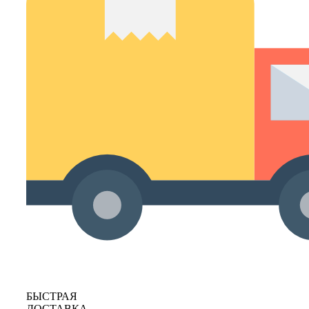
БЫСТРАЯ
ДОСТАВКА