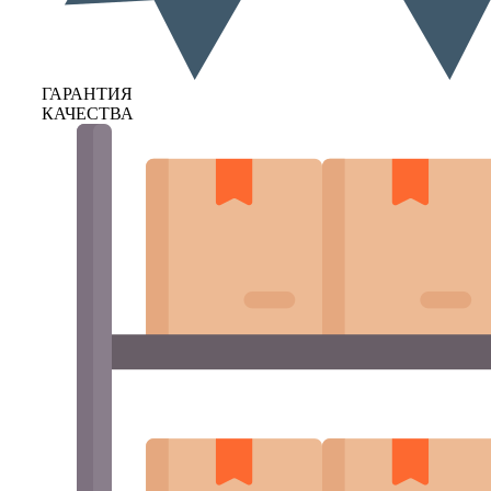
ГАРАНТИЯ
КАЧЕСТВА