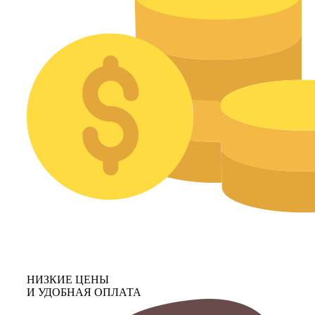
НИЗКИЕ ЦЕНЫ
И УДОБНАЯ ОПЛАТА