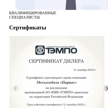
КВАЛИФИЦИРОВАННЫЕ
СПЕЦИАЛИСТЫ
Сертификаты