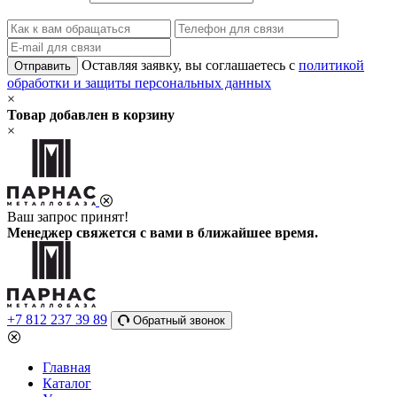
Оставляя заявку, вы соглашаетесь с
политикой
Отправить
обработки и защиты персональных данных
×
Товар добавлен в корзину
×
Ваш запрос принят!
Менеджер свяжется с вами в ближайшее время.
+7 812 237 39 89
Обратный звонок
Главная
Каталог