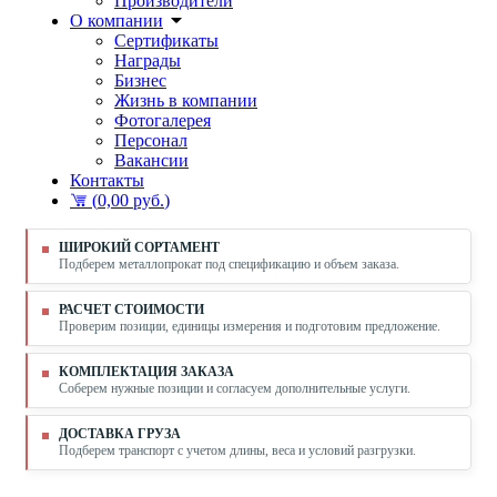
Производители
О компании
Сертификаты
Награды
Бизнес
Жизнь в компании
Фотогалерея
Персонал
Вакансии
Контакты
(
0,00 руб.
)
ШИРОКИЙ СОРТАМЕНТ
Подберем металлопрокат под спецификацию и объем заказа.
РАСЧЕТ СТОИМОСТИ
Проверим позиции, единицы измерения и подготовим предложение.
КОМПЛЕКТАЦИЯ ЗАКАЗА
Соберем нужные позиции и согласуем дополнительные услуги.
ДОСТАВКА ГРУЗА
Подберем транспорт с учетом длины, веса и условий разгрузки.