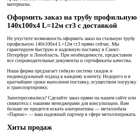
материалы.
Оформить заказ на трубу профильную
140х100х4 L=12м ст3 с доставкой
Не упустите возможность оформить заказ на стальную трубу
профильную 140х100х4 L=12м ст3 прямо сейчас. Мы
гарантируем быструю и надежную поставку в Санкт-
Петербург и Ленобласть. При необходимости, предоставим
все сопроводительные документы и сертификаты качества.
Наша фирма предлагает гибкую систему скидок и
индивидуальный подход к каждому клиенту. Недорого и в
кратчайшие сроки выполним поставку, осуществим погрузку
и транспортировку.
Заинтересовались? Сделайте заказ прямо на нашем сайте или
свяжитесь с нашими менеджерами для консультации. Вам
больше не придется искать альтернативы — металлобаза
«Парнас» — ваш надежный партнер в сфере металлопроката.
Хиты продаж