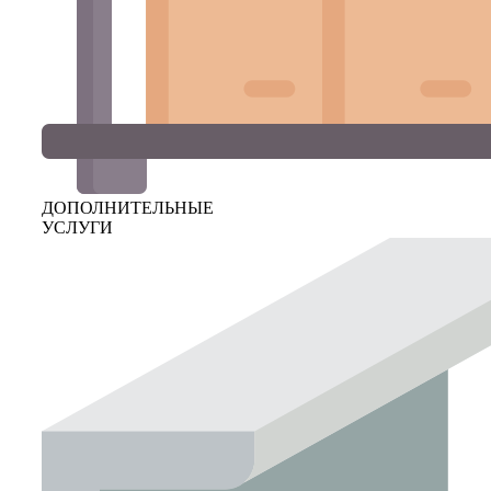
ДОПОЛНИТЕЛЬНЫЕ
УСЛУГИ