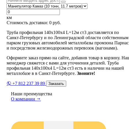
км
Стоимость доставки:
0
руб.
Труба профильная 140х100х4 L=12м ст3 доставляется по
Санкт-Петербургу и по Ленинградской области собственным
парком грузовых автомобилей металлобазы промзона Парнас
и посредством железнодорожных перевозок (вагонами).
Оформите заказ прямо на сайте, добавив товар в корзину. На
менеджер свяжется с вами для уточнения деталей. Труба
профильная 140х100х4 L=12м ст3 есть в наличии на нашей
металлобазе в в Санкт-Петербурге.
Звоните!
+7 812 237 39 89
Заказать
Наши преимущества
О компании