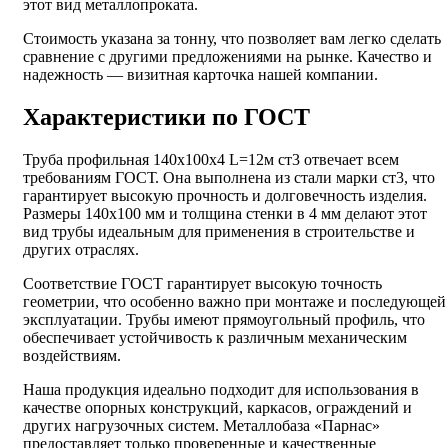
этот вид металлопроката.
Стоимость указана за тонну, что позволяет вам легко сделать
сравнение с другими предложениями на рынке. Качество и
надежность — визитная карточка нашей компании.
Характеристики по ГОСТ
Труба профильная 140х100х4 L=12м ст3 отвечает всем
требованиям ГОСТ. Она выполнена из стали марки ст3, что
гарантирует высокую прочность и долговечность изделия.
Размеры 140x100 мм и толщина стенки в 4 мм делают этот
вид трубы идеальным для применения в строительстве и
других отраслях.
Соответствие ГОСТ гарантирует высокую точность
геометрии, что особенно важно при монтаже и последующей
эксплуатации. Трубы имеют прямоугольный профиль, что
обеспечивает устойчивость к различным механическим
воздействиям.
Наша продукция идеально подходит для использования в
качестве опорных конструкций, каркасов, ограждений и
других нагрузочных систем. Металлобаза «Парнас»
предоставляет только проверенные и качественные