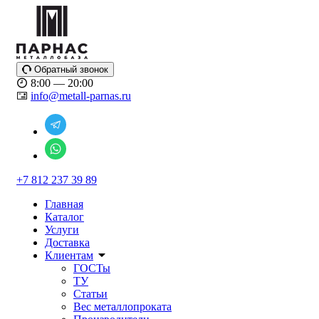
Обратный звонок
8:00 — 20:00
info@metall-parnas.ru
+7 812 237 39 89
Главная
Каталог
Услуги
Доставка
Клиентам
ГОСТы
ТУ
Статьи
Вес металлопроката