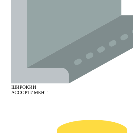
ШИРОКИЙ
АССОРТИМЕНТ