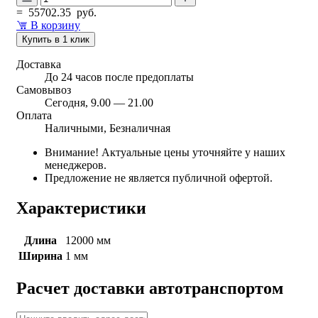
=
55702.35
руб.
В корзину
Купить в 1 клик
Доставка
До 24 часов после предоплаты
Самовывоз
Сегодня, 9.00 — 21.00
Оплата
Наличными, Безналичная
Внимание! Актуальные цены уточняйте у наших
менеджеров.
Предложение не является публичной офертой.
Характеристики
Длина
12000 мм
Ширина
1 мм
Расчет доставки автотранспортом