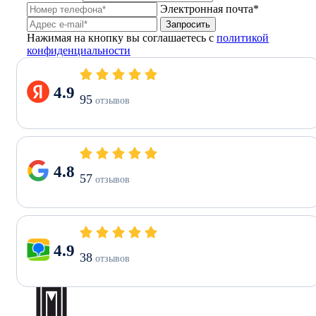
Электронная почта*
Запросить
Нажимая на кнопку вы соглашаетесь с
политикой
конфиденциальности
4.9
95
отзывов
4.8
57
отзывов
4.9
38
отзывов