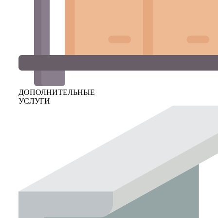
ДОПОЛНИТЕЛЬНЫЕ
УСЛУГИ