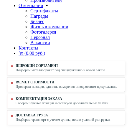
Производители
О компании
Сертификаты
Награды
Бизнес
Жизнь в компании
Фотогалерея
Персонал
Вакансии
Контакты
(
0,00 руб.
)
ШИРОКИЙ СОРТАМЕНТ
Подберем металлопрокат под спецификацию и объем заказа.
РАСЧЕТ СТОИМОСТИ
Проверим позиции, единицы измерения и подготовим предложение.
КОМПЛЕКТАЦИЯ ЗАКАЗА
Соберем нужные позиции и согласуем дополнительные услуги.
ДОСТАВКА ГРУЗА
Подберем транспорт с учетом длины, веса и условий разгрузки.