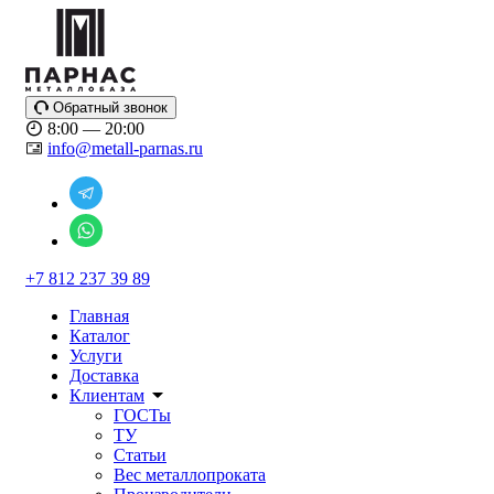
Обратный звонок
8:00 — 20:00
info@metall-parnas.ru
+7 812 237 39 89
Главная
Каталог
Услуги
Доставка
Клиентам
ГОСТы
ТУ
Статьи
Вес металлопроката