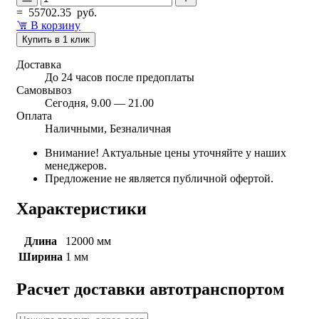
=
55702.35
руб.
В корзину
Купить в 1 клик
Доставка
До 24 часов после предоплаты
Самовывоз
Сегодня, 9.00 — 21.00
Оплата
Наличными, Безналичная
Внимание! Актуальные цены уточняйте у наших
менеджеров.
Предложение не является публичной офертой.
Характеристики
Длина
12000 мм
Ширина
1 мм
Расчет доставки автотранспортом