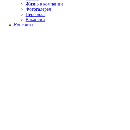
Жизнь в компании
Фотогалерея
Персонал
Вакансии
Контакты