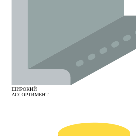
ШИРОКИЙ
АССОРТИМЕНТ