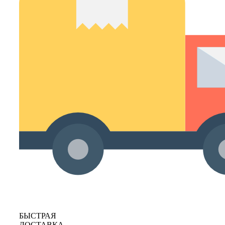
БЫСТРАЯ
ДОСТАВКА