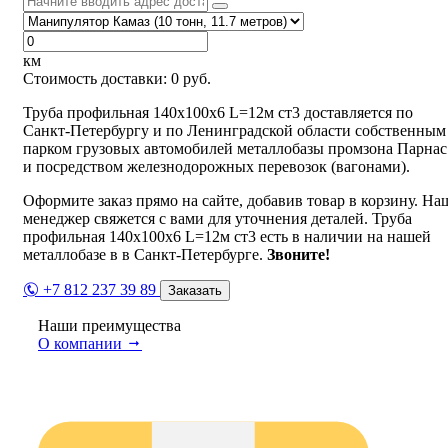
км
Стоимость доставки:
0
руб.
Труба профильная 140х100х6 L=12м ст3 доставляется по
Санкт-Петербургу и по Ленинградской области собственным
парком грузовых автомобилей металлобазы промзона Парнас
и посредством железнодорожных перевозок (вагонами).
Оформите заказ прямо на сайте, добавив товар в корзину. На
менеджер свяжется с вами для уточнения деталей. Труба
профильная 140х100х6 L=12м ст3 есть в наличии на нашей
металлобазе в в Санкт-Петербурге.
Звоните!
+7 812 237 39 89
Заказать
Наши преимущества
О компании