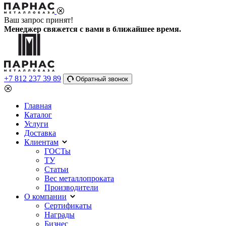
Ваш запрос принят!
Менеджер свяжется с вами в ближайшее время.
+7 812 237 39 89
Обратный звонок
Главная
Каталог
Услуги
Доставка
Клиентам
ГОСТы
ТУ
Статьи
Вес металлопроката
Производители
О компании
Сертификаты
Награды
Бизнес