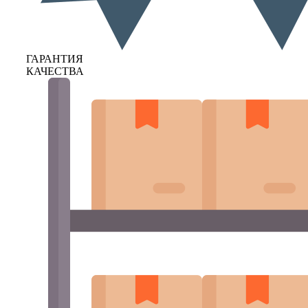
ГАРАНТИЯ
КАЧЕСТВА