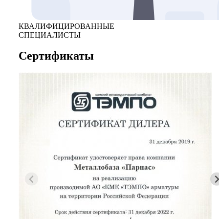
КВАЛИФИЦИРОВАННЫЕ
СПЕЦИАЛИСТЫ
Сертификаты