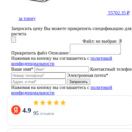
55702.35 ₽
за тонну
Запросить цену
Вы можете прикрепить спецификацию для
расчета
Файл:
не выбран
Прикрепить файл
Описание
Нажимая на кнопку вы соглашаетесь с
политикой
конфиденциальности
Ваше имя*
Контактный телефо
Электронная почта*
Запросить
Нажимая на кнопку вы соглашаетесь с
политикой
конфиденциальности
4.9
95
отзывов