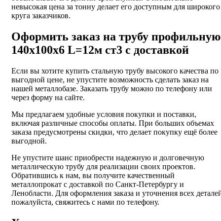
невысокая цена за тонну делает его доступным для широкого
круга заказчиков.
Оформить заказ на трубу профильную
140х100х6 L=12м ст3 с доставкой
Если вы хотите купить стальную трубу высокого качества по
выгодной цене, не упустите возможность сделать заказ на
нашей металлобазе. Заказать трубу можно по телефону или
через форму на сайте.
Мы предлагаем удобные условия покупки и поставки,
включая различные способы оплаты. При больших объемах
заказа предусмотрены скидки, что делает покупку ещё более
выгодной.
Не упустите шанс приобрести надежную и долговечную
металлическую трубу для реализации своих проектов.
Обратившись к нам, вы получите качественный
металлопрокат с доставкой по Санкт-Петербургу и
Ленобласти. Для оформления заказа и уточнения всех деталей
пожалуйста, свяжитесь с нами по телефону.