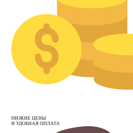
НИЗКИЕ ЦЕНЫ
И УДОБНАЯ ОПЛАТА