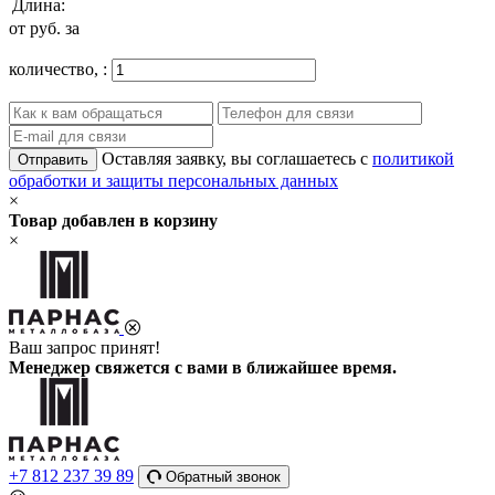
Длина:
от
руб. за
количество,
:
Оставляя заявку, вы соглашаетесь с
политикой
Отправить
обработки и защиты персональных данных
×
Товар добавлен в корзину
×
Ваш запрос принят!
Менеджер свяжется с вами в ближайшее время.
+7 812 237 39 89
Обратный звонок