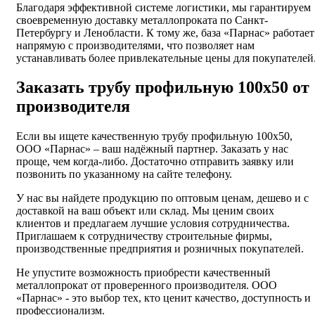
Благодаря эффективной системе логистики, мы гарантируем
своевременную доставку металлопроката по Санкт-
Петербургу и Ленобласти. К тому же, база «Парнас» работает
напрямую с производителями, что позволяет нам
устанавливать более привлекательные цены для покупателей
Заказать трубу профильную 100х50 от
производителя
Если вы ищете качественную трубу профильную 100х50,
ООО «Парнас» – ваш надёжный партнер. Заказать у нас
проще, чем когда-либо. Достаточно отправить заявку или
позвонить по указанному на сайте телефону.
У нас вы найдете продукцию по оптовым ценам, дешево и с
доставкой на ваш объект или склад. Мы ценим своих
клиентов и предлагаем лучшие условия сотрудничества.
Приглашаем к сотрудничеству строительные фирмы,
производственные предприятия и розничных покупателей.
Не упустите возможность приобрести качественный
металлопрокат от проверенного производителя. ООО
«Парнас» - это выбор тех, кто ценит качество, доступность и
профессионализм.