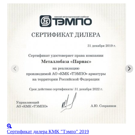
Сертификат дилера КМК "Тэмпо" 2019