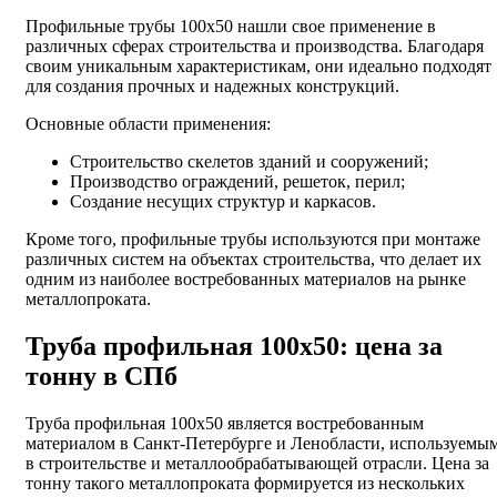
Профильные трубы 100х50 нашли свое применение в
различных сферах строительства и производства. Благодаря
своим уникальным характеристикам, они идеально подходят
для создания прочных и надежных конструкций.
Основные области применения:
Строительство скелетов зданий и сооружений;
Производство ограждений, решеток, перил;
Создание несущих структур и каркасов.
Кроме того, профильные трубы используются при монтаже
различных систем на объектах строительства, что делает их
одним из наиболее востребованных материалов на рынке
металлопроката.
Труба профильная 100х50: цена за
тонну в СПб
Труба профильная 100х50 является востребованным
материалом в Санкт-Петербурге и Ленобласти, используемы
в строительстве и металлообрабатывающей отрасли. Цена за
тонну такого металлопроката формируется из нескольких