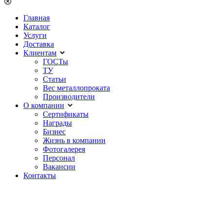
Главная
Каталог
Услуги
Доставка
Клиентам
ГОСТы
ТУ
Статьи
Вес металлопроката
Производители
О компании
Сертификаты
Награды
Бизнес
Жизнь в компании
Фотогалерея
Персонал
Вакансии
Контакты