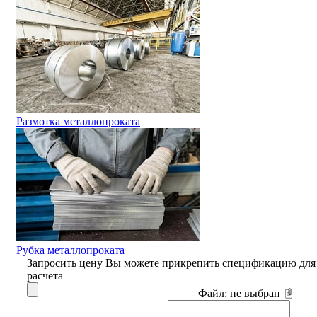
Размотка металлопроката
Рубка металлопроката
Запросить цену
Вы можете прикрепить спецификацию для
расчета
Файл:
не выбран