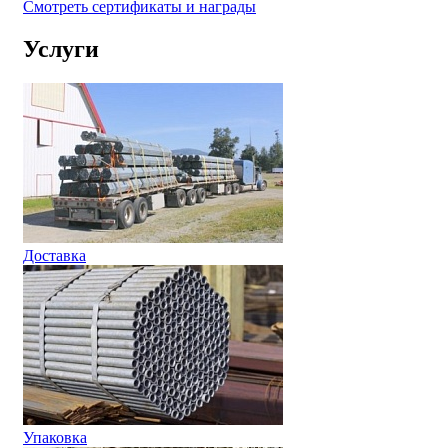
Смотреть сертификаты и награды
Услуги
Доставка
Упаковка