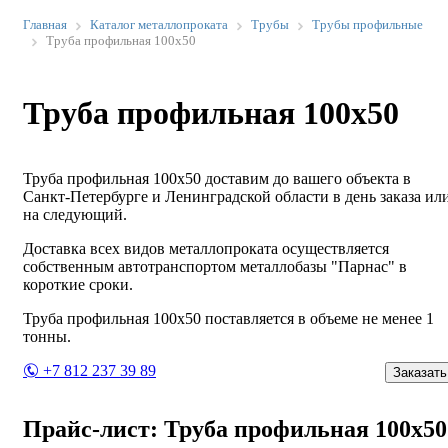
Главная
Каталог металлопроката
Трубы
Трубы профильные
Труба профильная 100х50
Труба профильная 100х50
Труба профильная 100х50 доставим до вашего объекта в
Санкт-Петербурге и Ленинградской области в день заказа ил
на следующий.
Доставка всех видов металлопроката осуществляется
собственным автотранспортом металлобазы "Парнас" в
короткие сроки.
Труба профильная 100х50 поставляется в объеме не менее 1
тонны.
+7 812 237 39 89
Заказать
Прайс-лист: Труба профильная 100х50