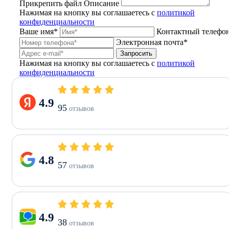
Прикрепить файл
Описание
Нажимая на кнопку вы соглашаетесь с
политикой
конфиденциальности
Ваше имя*
Контактный телефо
Электронная почта*
Запросить
Нажимая на кнопку вы соглашаетесь с
политикой
конфиденциальности
4.9
95
отзывов
4.8
57
отзывов
4.9
38
отзывов