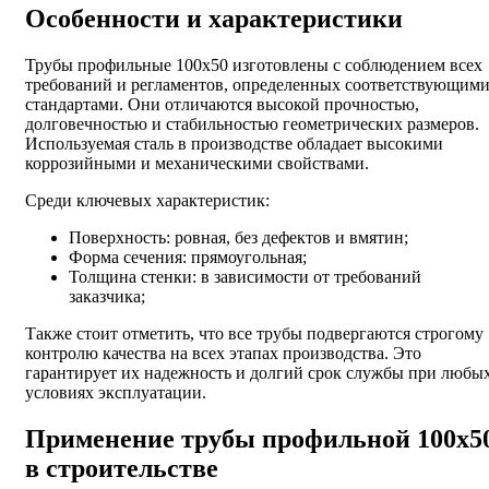
Особенности и характеристики
Трубы профильные 100х50 изготовлены с соблюдением всех
требований и регламентов, определенных соответствующим
стандартами. Они отличаются высокой прочностью,
долговечностью и стабильностью геометрических размеров.
Используемая сталь в производстве обладает высокими
коррозийными и механическими свойствами.
Среди ключевых характеристик:
Поверхность: ровная, без дефектов и вмятин;
Форма сечения: прямоугольная;
Толщина стенки: в зависимости от требований
заказчика;
Также стоит отметить, что все трубы подвергаются строгому
контролю качества на всех этапах производства. Это
гарантирует их надежность и долгий срок службы при любы
условиях эксплуатации.
Применение трубы профильной 100х5
в строительстве