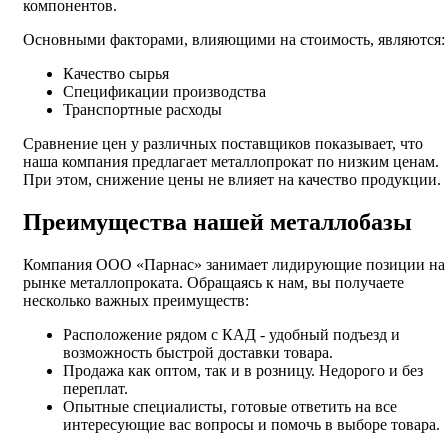
компонентов.
Основными факторами, влияющими на стоимость, являются:
Качество сырья
Спецификации производства
Транспортные расходы
Сравнение цен у различных поставщиков показывает, что
наша компания предлагает металлопрокат по низким ценам.
При этом, снижение цены не влияет на качество продукции.
Преимущества нашей металлобазы
Компания ООО «Парнас» занимает лидирующие позиции на
рынке металлопроката. Обращаясь к нам, вы получаете
несколько важных преимуществ:
Расположение рядом с КАД - удобный подъезд и
возможность быстрой доставки товара.
Продажа как оптом, так и в розницу. Недорого и без
переплат.
Опытные специалисты, готовые ответить на все
интересующие вас вопросы и помочь в выборе товара.