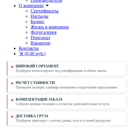
Производители
О компании
Сертификаты
Награды
Бизнес
Жизнь в компании
Фотогалерея
Персонал
Вакансии
Контакты
(
0,00 руб.
)
ШИРОКИЙ СОРТАМЕНТ
Подберем металлопрокат под спецификацию и объем заказа.
РАСЧЕТ СТОИМОСТИ
Проверим позиции, единицы измерения и подготовим предложение.
КОМПЛЕКТАЦИЯ ЗАКАЗА
Соберем нужные позиции и согласуем дополнительные услуги.
ДОСТАВКА ГРУЗА
Подберем транспорт с учетом длины, веса и условий разгрузки.