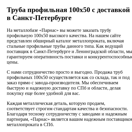
Труба профильная 100х50 с доставкой
в Санкт-Петербурге
На металлобазе «Парнас» вы можете заказать трубу
профильную 100х50 высокого качества. На нашем сайте
представлен обширный каталог металлопроката, включая
стальные профильные трубы данного типа. Как ведущий
поставщик в Санкт-Петербурге и Ленинградской области, м
гарантируем оперативность поставки и конкурентоспособны
цены.
С нами сотрудничество просто и выгодно. Продажа труб
профильных 100х50 осуществляется как со склада, так и под
заказ прямо с завода-производителя. Мы обеспечиваем
быструю и надежную доставку по СПб и области, делая
покупку еще более удобной для вас.
Каждая металлическая деталь, которую продаем,
соответствует строгим стандартам качества и безопасности.
Благодаря тесному сотрудничеству с заводами и надежным
партнерам, «Парнас» является вашим надежным поставщико
металлопроката в СПб.