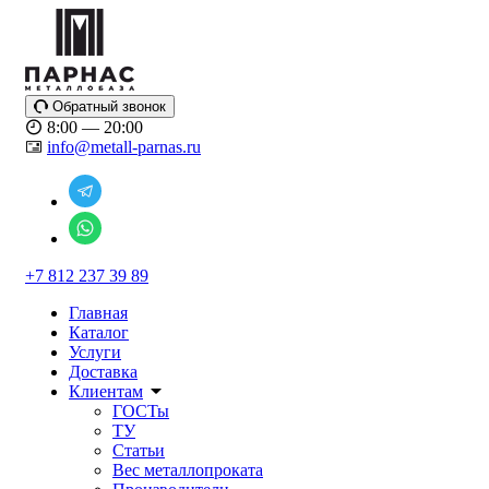
Обратный звонок
8:00 — 20:00
info@metall-parnas.ru
+7 812 237 39 89
Главная
Каталог
Услуги
Доставка
Клиентам
ГОСТы
ТУ
Статьи
Вес металлопроката