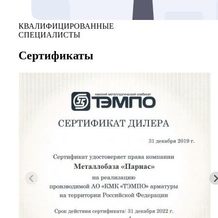
КВАЛИФИЦИРОВАННЫЕ
СПЕЦИАЛИСТЫ
Сертификаты