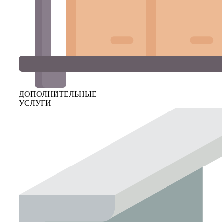
ДОПОЛНИТЕЛЬНЫЕ
УСЛУГИ