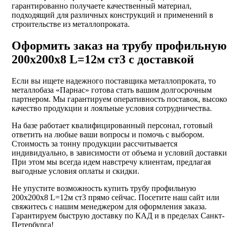
гарантированно получаете качественный материал,
подходящий для различных конструкций и применений в
строительстве из металлопроката.
Оформить заказ на трубу профильную
200х200х8 L=12м ст3 с доставкой
Если вы ищете надежного поставщика металлопроката, то
металлобаза «Парнас» готова стать вашим долгосрочным
партнером. Мы гарантируем оперативность поставок, высоко
качество продукции и лояльные условия сотрудничества.
На базе работает квалифицированный персонал, готовый
ответить на любые ваши вопросы и помочь с выбором.
Стоимость за тонну продукции рассчитывается
индивидуально, в зависимости от объема и условий доставки
При этом мы всегда идем навстречу клиентам, предлагая
выгодные условия оплаты и скидки.
Не упустите возможность купить трубу профильную
200х200х8 L=12м ст3 прямо сейчас. Посетите наш сайт или
свяжитесь с нашим менеджером для оформления заказа.
Гарантируем быструю доставку по КАД и в пределах Санкт-
Петербурга!