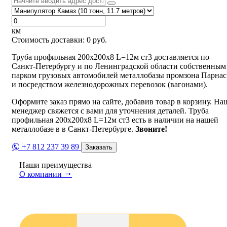
км
Стоимость доставки:
0
руб.
Труба профильная 200х200х8 L=12м ст3 доставляется по
Санкт-Петербургу и по Ленинградской области собственным
парком грузовых автомобилей металлобазы промзона Парнас
и посредством железнодорожных перевозок (вагонами).
Оформите заказ прямо на сайте, добавив товар в корзину. На
менеджер свяжется с вами для уточнения деталей. Труба
профильная 200х200х8 L=12м ст3 есть в наличии на нашей
металлобазе в в Санкт-Петербурге.
Звоните!
+7 812 237 39 89
Заказать
Наши преимущества
О компании