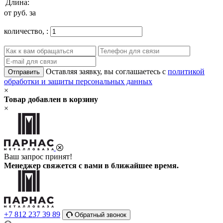
Длина:
от
руб. за
количество,
:
Оставляя заявку, вы соглашаетесь с
политикой
Отправить
обработки и защиты персональных данных
×
Товар добавлен в корзину
×
Ваш запрос принят!
Менеджер свяжется с вами в ближайшее время.
+7 812 237 39 89
Обратный звонок