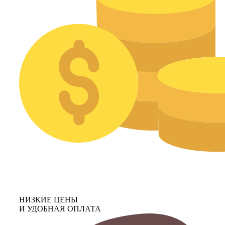
НИЗКИЕ ЦЕНЫ
И УДОБНАЯ ОПЛАТА