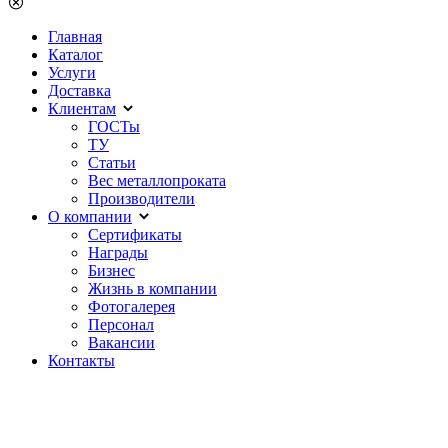
Главная
Каталог
Услуги
Доставка
Клиентам
ГОСТы
ТУ
Статьи
Вес металлопроката
Производители
О компании
Сертификаты
Награды
Бизнес
Жизнь в компании
Фотогалерея
Персонал
Вакансии
Контакты