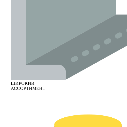
ШИРОКИЙ
АССОРТИМЕНТ