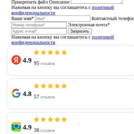
Прикрепить файл
Описание
Нажимая на кнопку вы соглашаетесь с
политикой
конфиденциальности
Ваше имя*
Контактный телефо
Электронная почта*
Запросить
Нажимая на кнопку вы соглашаетесь с
политикой
конфиденциальности
4.9
95
отзывов
4.8
57
отзывов
4.9
38
отзывов