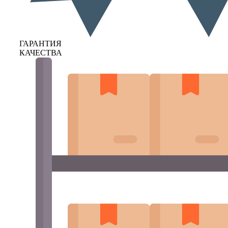
ГАРАНТИЯ
КАЧЕСТВА