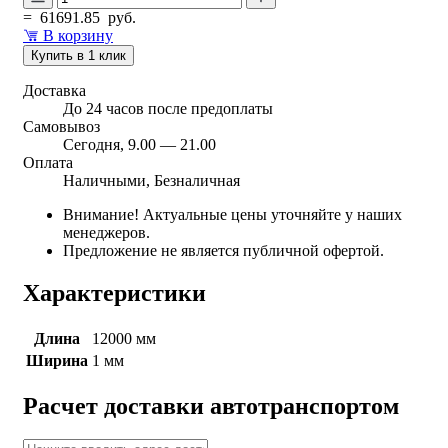
=
61691.85
руб.
В корзину
Купить в 1 клик
Доставка
До 24 часов после предоплаты
Самовывоз
Сегодня, 9.00 — 21.00
Оплата
Наличными, Безналичная
Внимание! Актуальные цены уточняйте у наших
менеджеров.
Предложение не является публичной офертой.
Характеристики
Длина
12000 мм
Ширина
1 мм
Расчет доставки автотранспортом