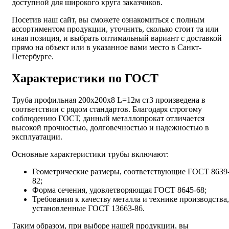
доступной для широкого круга заказчиков.
Посетив наш сайт, вы сможете ознакомиться с полным
ассортиментом продукции, уточнить, сколько стоит та или
иная позиция, и выбрать оптимальный вариант с доставкой
прямо на объект или в указанное вами место в Санкт-
Петербурге.
Характеристики по ГОСТ
Труба профильная 200х200х8 L=12м ст3 произведена в
соответствии с рядом стандартов. Благодаря строгому
соблюдению ГОСТ, данный металлопрокат отличается
высокой прочностью, долговечностью и надежностью в
эксплуатации.
Основные характеристики трубы включают:
Геометрические размеры, соответствующие ГОСТ 8639
82;
Форма сечения, удовлетворяющая ГОСТ 8645-68;
Требования к качеству металла и технике производства,
установленные ГОСТ 13663-86.
Таким образом, при выборе нашей продукции, вы