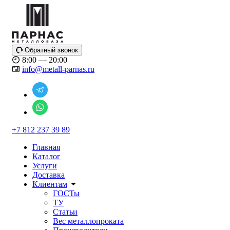
Обратный звонок
8:00 — 20:00
info@metall-parnas.ru
+7 812 237 39 89
Главная
Каталог
Услуги
Доставка
Клиентам
ГОСТы
ТУ
Статьи
Вес металлопроката