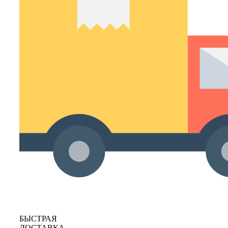
БЫСТРАЯ
ДОСТАВКА