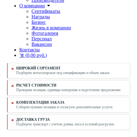
Производители
О компании
Сертификаты
Награды
Бизнес
Жизнь в компании
Фотогалерея
Персонал
Вакансии
Контакты
(
0,00 руб.
)
ШИРОКИЙ СОРТАМЕНТ
Подберем металлопрокат под спецификацию и объем заказа.
РАСЧЕТ СТОИМОСТИ
Проверим позиции, единицы измерения и подготовим предложение.
КОМПЛЕКТАЦИЯ ЗАКАЗА
Соберем нужные позиции и согласуем дополнительные услуги.
ДОСТАВКА ГРУЗА
Подберем транспорт с учетом длины, веса и условий разгрузки.