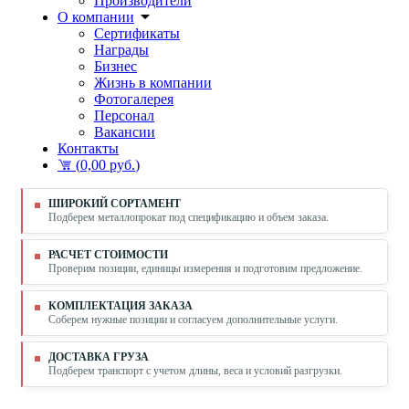
Производители
О компании
Сертификаты
Награды
Бизнес
Жизнь в компании
Фотогалерея
Персонал
Вакансии
Контакты
(
0,00 руб.
)
ШИРОКИЙ СОРТАМЕНТ
Подберем металлопрокат под спецификацию и объем заказа.
РАСЧЕТ СТОИМОСТИ
Проверим позиции, единицы измерения и подготовим предложение.
КОМПЛЕКТАЦИЯ ЗАКАЗА
Соберем нужные позиции и согласуем дополнительные услуги.
ДОСТАВКА ГРУЗА
Подберем транспорт с учетом длины, веса и условий разгрузки.