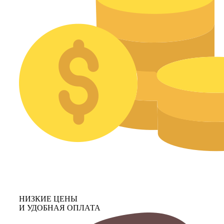
НИЗКИЕ ЦЕНЫ
И УДОБНАЯ ОПЛАТА