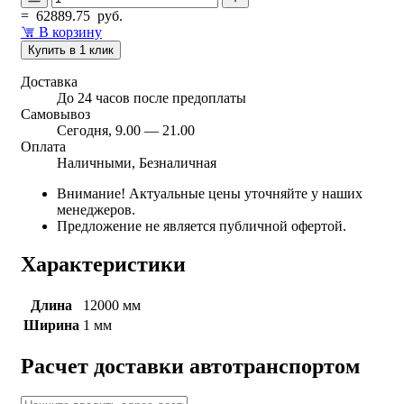
=
62889.75
руб.
В корзину
Купить в 1 клик
Доставка
До 24 часов после предоплаты
Самовывоз
Сегодня, 9.00 — 21.00
Оплата
Наличными, Безналичная
Внимание! Актуальные цены уточняйте у наших
менеджеров.
Предложение не является публичной офертой.
Характеристики
Длина
12000 мм
Ширина
1 мм
Расчет доставки автотранспортом