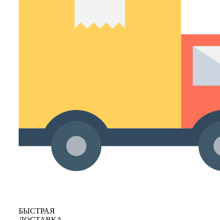
БЫСТРАЯ
ДОСТАВКА