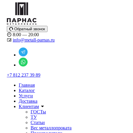
Обратный звонок
8:00 — 20:00
info@metall-parnas.ru
+7 812 237 39 89
Главная
Каталог
Услуги
Доставка
Клиентам
ГОСТы
ТУ
Статьи
Вес металлопроката