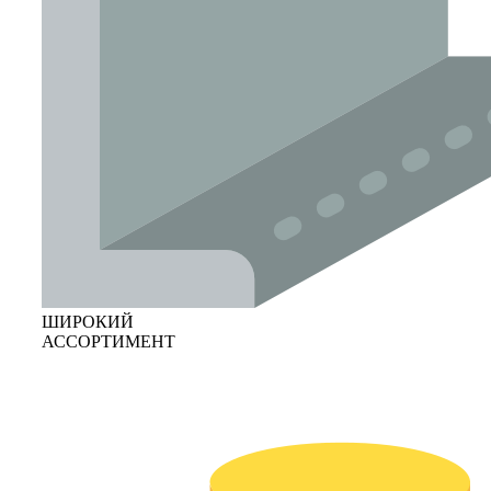
ШИРОКИЙ
АССОРТИМЕНТ