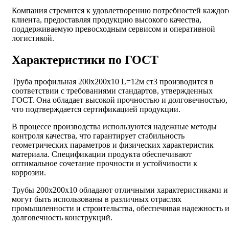
Компания стремится к удовлетворению потребностей каждог
клиента, предоставляя продукцию высокого качества,
поддерживаемую превосходным сервисом и оперативной
логистикой.
Характеристики по ГОСТ
Труба профильная 200х200х10 L=12м ст3 производится в
соответствии с требованиями стандартов, утвержденных
ГОСТ. Она обладает высокой прочностью и долговечностью,
что подтверждается сертификацией продукции.
В процессе производства используются надежные методы
контроля качества, что гарантирует стабильность
геометрических параметров и физических характеристик
материала. Спецификации продукта обеспечивают
оптимальное сочетание прочности и устойчивости к
коррозии.
Трубы 200х200х10 обладают отличными характеристиками и
могут быть использованы в различных отраслях
промышленности и строительства, обеспечивая надежность 
долговечность конструкций.