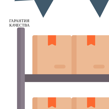
ГАРАНТИЯ
КАЧЕСТВА