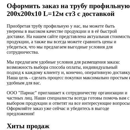
Оформить заказ на трубу профильную
200х200х10 L=12м ст3 с доставкой
Приобретая трубу профильную у нас, вы можете быть
уверены в высоком качестве продукции и в её быстрой
доставке. На нашем сайте представлена актуальная стоимост
продукции, а также вы всегда можете сравнить цены и
убедиться, что мы предлагаем выгодные условия для
сотрудничества.
Мы предлагаем удобные условия для размещения заказа:
возможность выбора способа оплаты, индивидуальный
подход к каждому клиенту и, конечно, оперативную доставку
Наша цель - сделать процесс покупки максимально простым 
удобным для вас.
ООО "Парнас" приглашает к сотрудничеству организации и
частных лиц. Наши специалисты всегда готовы помочь вам с
выбором продукции и ответят на все интересующие вопросы
Оформляйте заказ уже сейчас и убедитесь в выгоде
предложения!
Хиты продаж