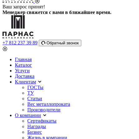
Ваш запрос принят!
Менеджер свяжется с вами в ближайшее время.
+7 812 237 39 89
Обратный звонок
Главная
Каталог
Услуги
Доставка
Клиентам
ГОСТы
ТУ
Статьи
Вес металлопроката
Производители
О компании
Сертификаты
Награды
Бизнес
Жизнь в компании