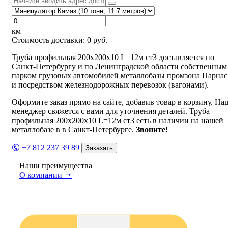
км
Стоимость доставки:
0
руб.
Труба профильная 200х200х10 L=12м ст3 доставляется по
Санкт-Петербургу и по Ленинградской области собственным
парком грузовых автомобилей металлобазы промзона Парнас
и посредством железнодорожных перевозок (вагонами).
Оформите заказ прямо на сайте, добавив товар в корзину. На
менеджер свяжется с вами для уточнения деталей. Труба
профильная 200х200х10 L=12м ст3 есть в наличии на нашей
металлобазе в в Санкт-Петербурге.
Звоните!
+7 812 237 39 89
Заказать
Наши преимущества
О компании