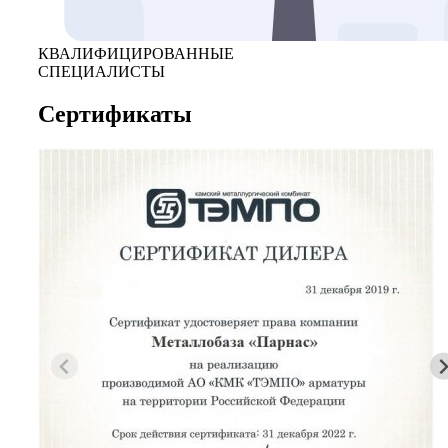
КВАЛИФИЦИРОВАННЫЕ
СПЕЦИАЛИСТЫ
Сертификаты