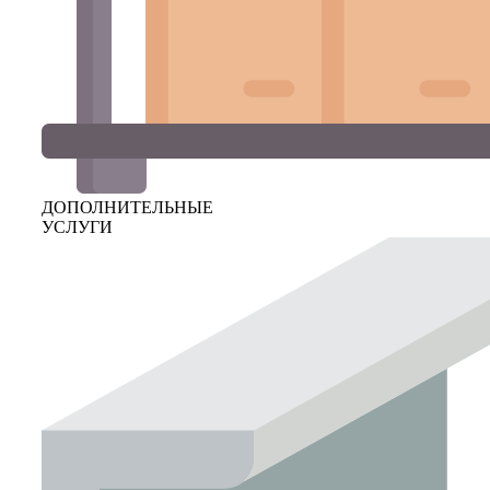
ДОПОЛНИТЕЛЬНЫЕ
УСЛУГИ