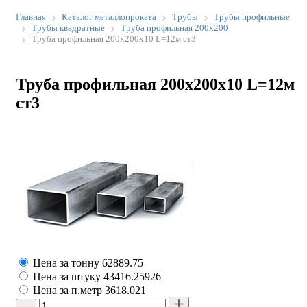
Главная
Каталог металлопроката
Трубы
Трубы профильные
Трубы квадратные
Труба профильная 200х200
Труба профильная 200х200х10 L=12м ст3
Труба профильная 200х200х10 L=12м
ст3
Цена за тонну
62889.75
Цена за штуку
43416.25926
Цена за п.метр
3618.021