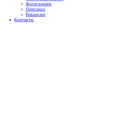
Фотогалерея
Персонал
Вакансии
Контакты