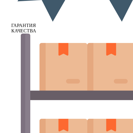
ГАРАНТИЯ
КАЧЕСТВА