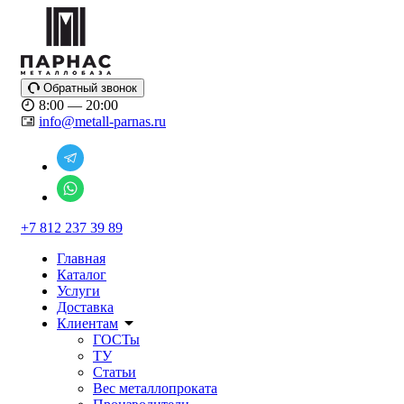
Обратный звонок
8:00 — 20:00
info@metall-parnas.ru
+7 812 237 39 89
Главная
Каталог
Услуги
Доставка
Клиентам
ГОСТы
ТУ
Статьи
Вес металлопроката