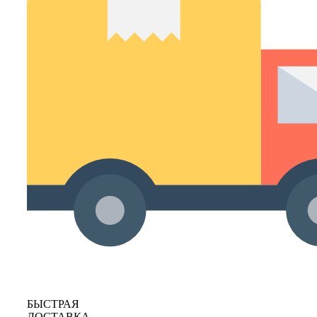
БЫСТРАЯ
ДОСТАВКА