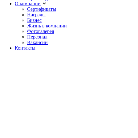
О компании
Сертификаты
Награды
Бизнес
Жизнь в компании
Фотогалерея
Персонал
Вакансии
Контакты