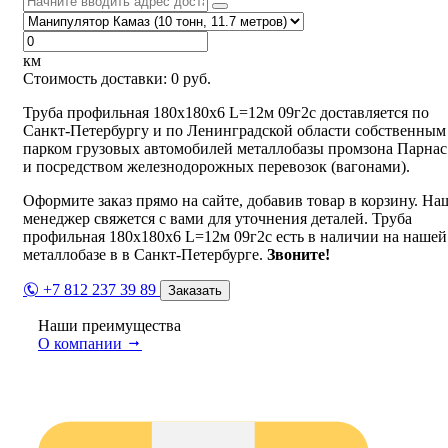
км
Стоимость доставки:
0
руб.
Труба профильная 180х180х6 L=12м 09г2с доставляется по
Санкт-Петербургу и по Ленинградской области собственным
парком грузовых автомобилей металлобазы промзона Парнас
и посредством железнодорожных перевозок (вагонами).
Оформите заказ прямо на сайте, добавив товар в корзину. На
менеджер свяжется с вами для уточнения деталей. Труба
профильная 180х180х6 L=12м 09г2с есть в наличии на нашей
металлобазе в в Санкт-Петербурге.
Звоните!
+7 812 237 39 89
Заказать
Наши преимущества
О компании