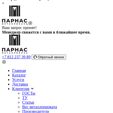
×
Ваш запрос принят!
Менеджер свяжется с вами в ближайшее время.
+7 812 237 39 89
Обратный звонок
Главная
Каталог
Услуги
Доставка
Клиентам
ГОСТы
ТУ
Статьи
Вес металлопроката
Производители