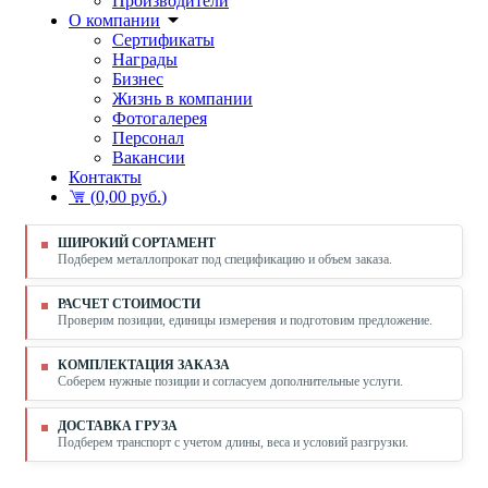
Производители
О компании
Сертификаты
Награды
Бизнес
Жизнь в компании
Фотогалерея
Персонал
Вакансии
Контакты
(
0,00 руб.
)
ШИРОКИЙ СОРТАМЕНТ
Подберем металлопрокат под спецификацию и объем заказа.
РАСЧЕТ СТОИМОСТИ
Проверим позиции, единицы измерения и подготовим предложение.
КОМПЛЕКТАЦИЯ ЗАКАЗА
Соберем нужные позиции и согласуем дополнительные услуги.
ДОСТАВКА ГРУЗА
Подберем транспорт с учетом длины, веса и условий разгрузки.