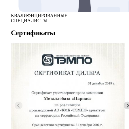
КВАЛИФИЦИРОВАННЫЕ
СПЕЦИАЛИСТЫ
Сертификаты