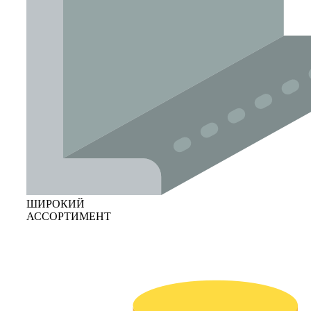
ШИРОКИЙ
АССОРТИМЕНТ