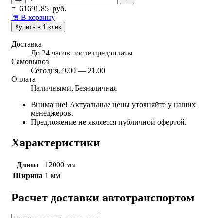
=
61691.85
руб.
В корзину
Купить в 1 клик
Доставка
До 24 часов после предоплаты
Самовывоз
Сегодня, 9.00 — 21.00
Оплата
Наличными, Безналичная
Внимание! Актуальные цены уточняйте у наших
менеджеров.
Предложение не является публичной офертой.
Характеристики
Длина
12000 мм
Ширина
1 мм
Расчет доставки автотранспортом