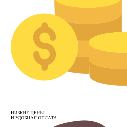
НИЗКИЕ ЦЕНЫ
И УДОБНАЯ ОПЛАТА