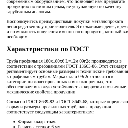
современным оборудованием, что позволяет нам предлагать
продукцию по низким ценам, не уступающую по качеству
зарубежным аналогам.
Воспользуйтесь преимуществами покупки металлопроката
непосредственно у производителя. Это экономия денег, врем
и возможность получения именно того продукта, который ва
необходим.
Характеристики по ГОСТ
Труба профильная 180х180х6 L=12м 09г2с производится в
соответствии с требованиями ГОСТ 13663-86. Этот стандарт
регламентирует основные размеры и технические требования
к профильным трубам. Марка стали 09г2с относится к
категории низколегированных и высокопрочных, что
обеспечивает высокую устойчивость к коррозии и отличные
механические свойства продукции.
Согласно ГОСТ 8639-82 и ГОСТ 8645-68, которые определяю
форму и размеры профильных труб, наша продукция
соответствует следующим характеристикам:
Форма: квадратная.
Размеры стенки: 6 мм.