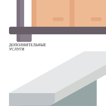
ДОПОЛНИТЕЛЬНЫЕ
УСЛУГИ