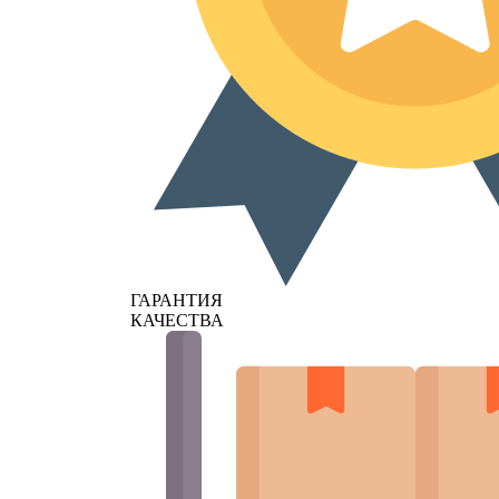
ГАРАНТИЯ
КАЧЕСТВА