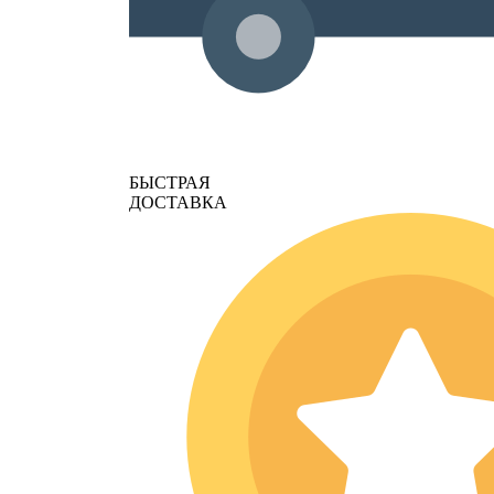
БЫСТРАЯ
ДОСТАВКА