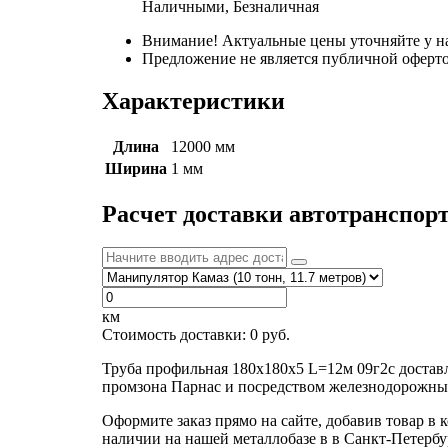
Наличными, Безналичная
Внимание! Актуальные цены уточняйте у н
Предложение не является публичной оферто
Характеристики
Длина
12000 мм
Ширина
1 мм
Расчет доставки автотранспор
км
Стоимость доставки:
0
руб.
Труба профильная 180х180х5 L=12м 09г2с достав
промзона Парнас и посредством железнодорожных
Оформите заказ прямо на сайте, добавив товар в 
наличии на нашей металлобазе в в Санкт-Петербу