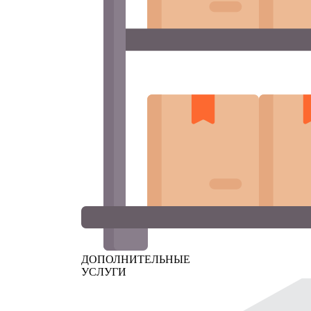
ДОПОЛНИТЕЛЬНЫЕ
УСЛУГИ