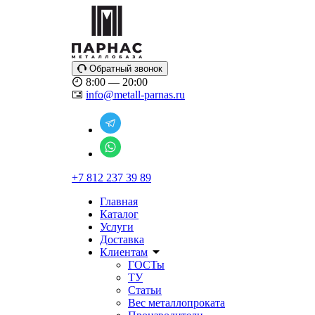
Обратный звонок
8:00 — 20:00
info@metall-parnas.ru
+7 812 237 39 89
Главная
Каталог
Услуги
Доставка
Клиентам
ГОСТы
ТУ
Статьи
Вес металлопроката