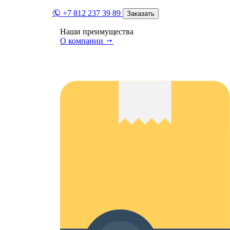
+7 812 237 39 89
Заказать
Наши преимущества
О компании