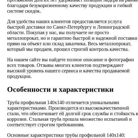
благодаря безукоризненному качеству продукции и гибкой
системе скидок.
Для удобства наших клиентов предоставляется услуга
быстрой доставки по Санкт-Петербургу и Ленинградской
области. Покупая у нас, вы получаете не просто
металлопрокат, но и гарантию быстрой и надежной поставки
прямо на объект или склад заказчика. Весь металлопрокат,
который мы продаем, прошел строгий контроль качества.
На нашем сайте вы найдете полное описание и фотографии
всех товаров. Отзывы многих клиентов подтверждают
высокий уровень нашего сервиса и качества продаваемой
продукции.
Особенности и характеристики
Труба профильная 140х140 отличается уникальными
характеристиками. Производится из высококачественной
стали, что обеспечивает ей долгий срок службы и стойкость 
коррозии. Стальная труба прошла множество испытаний и
соответствует строгим требованиям.
Основные характеристики трубы профильной 140х140: