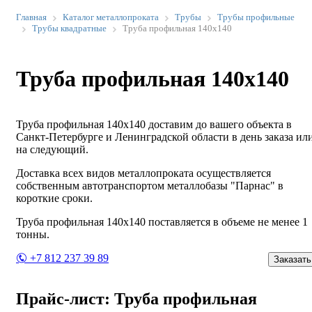
Главная
Каталог металлопроката
Трубы
Трубы профильные
Трубы квадратные
Труба профильная 140х140
Труба профильная 140х140
Труба профильная 140х140 доставим до вашего объекта в
Санкт-Петербурге и Ленинградской области в день заказа ил
на следующий.
Доставка всех видов металлопроката осуществляется
собственным автотранспортом металлобазы "Парнас" в
короткие сроки.
Труба профильная 140х140 поставляется в объеме не менее 1
тонны.
+7 812 237 39 89
Заказать
Прайс-лист: Труба профильная