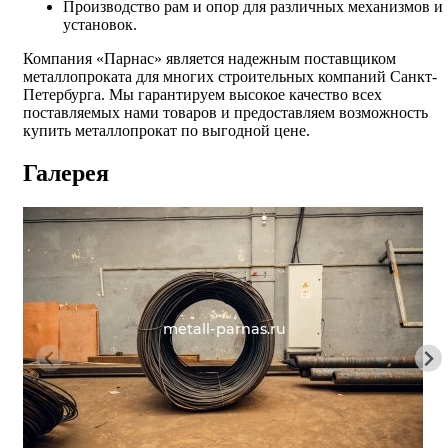
Производство рам и опор для различных механизмов и
установок.
Компания «Парнас» является надежным поставщиком
металлопроката для многих строительных компаний Санкт-
Петербурга. Мы гарантируем высокое качество всех
поставляемых нами товаров и предоставляем возможность
купить металлопрокат по выгодной цене.
Галерея