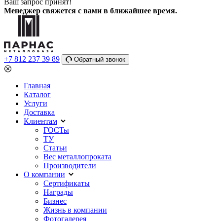
Ваш запрос принят!
Менеджер свяжется с вами в ближайшее время.
+7 812 237 39 89
Обратный звонок
Главная
Каталог
Услуги
Доставка
Клиентам
ГОСТы
ТУ
Статьи
Вес металлопроката
Производители
О компании
Сертификаты
Награды
Бизнес
Жизнь в компании
Фотогалерея