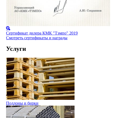
Сертификат дилера КМК "Тэмпо" 2019
Смотреть сертификаты и награды
Услуги
Поддоны и бирки