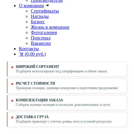
Производители
О компании
Сертификаты
Награды
Бизнес
Жизнь в компании
Фотогалерея
Персонал
Вакансии
Контакты
(
0,00 руб.
)
ШИРОКИЙ СОРТАМЕНТ
Подберем металлопрокат под спецификацию и объем заказа.
РАСЧЕТ СТОИМОСТИ
Проверим позиции, единицы измерения и подготовим предложение.
КОМПЛЕКТАЦИЯ ЗАКАЗА
Соберем нужные позиции и согласуем дополнительные услуги.
ДОСТАВКА ГРУЗА
Подберем транспорт с учетом длины, веса и условий разгрузки.