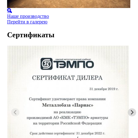
Наше производство
Перейти в галерею
Сертификаты