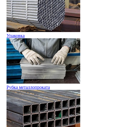
Упаковка
Рубка металлопроката