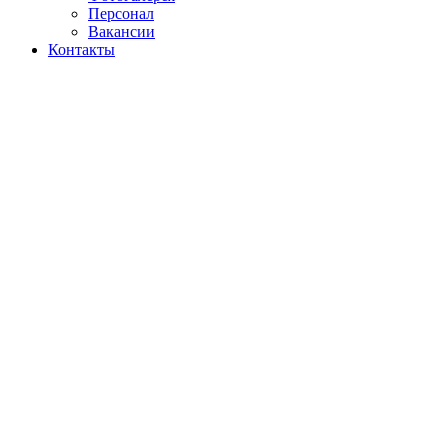
Персонал
Вакансии
Контакты