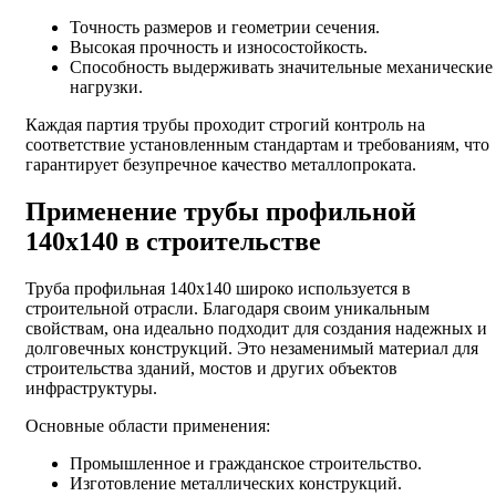
Точность размеров и геометрии сечения.
Высокая прочность и износостойкость.
Способность выдерживать значительные механические
нагрузки.
Каждая партия трубы проходит строгий контроль на
соответствие установленным стандартам и требованиям, что
гарантирует безупречное качество металлопроката.
Применение трубы профильной
140х140 в строительстве
Труба профильная 140х140 широко используется в
строительной отрасли. Благодаря своим уникальным
свойствам, она идеально подходит для создания надежных и
долговечных конструкций. Это незаменимый материал для
строительства зданий, мостов и других объектов
инфраструктуры.
Основные области применения:
Промышленное и гражданское строительство.
Изготовление металлических конструкций.