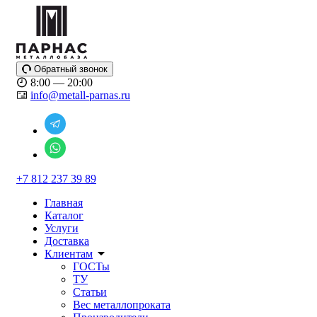
Обратный звонок
8:00 — 20:00
info@metall-parnas.ru
+7 812 237 39 89
Главная
Каталог
Услуги
Доставка
Клиентам
ГОСТы
ТУ
Статьи
Вес металлопроката