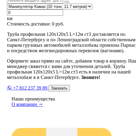
км
Стоимость доставки:
0
руб.
Труба профильная 120х120х5 L=12м ст3 доставляется по
Санкт-Петербургу и по Ленинградской области собственным
парком грузовых автомобилей металлобазы промзона Парнас
и посредством железнодорожных перевозок (вагонами).
Оформите заказ прямо на сайте, добавив товар в корзину. На
менеджер свяжется с вами для уточнения деталей. Труба
профильная 120х120х5 L=12м ст3 есть в наличии на нашей
металлобазе в в Санкт-Петербурге.
Звоните!
+7 812 237 39 89
Заказать
Наши преимущества
О компании