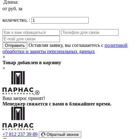
Длина:
от
руб. за
количество,
:
Оставляя заявку, вы соглашаетесь с
политикой
Отправить
обработки и защиты персональных данных
×
Товар добавлен в корзину
×
Ваш запрос принят!
Менеджер свяжется с вами в ближайшее время.
+7 812 237 39 89
Обратный звонок