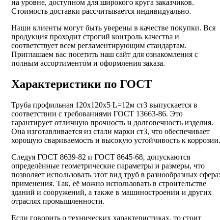
на уровне, доступном для широкого круга заказчиков.
Стоимость доставки рассчитывается индивидуально.
Наши клиенты могут быть уверены в качестве покупки. Вся
продукция проходит строгий контроль качества и
соответствует всем регламентирующим стандартам.
Приглашаем вас посетить наш сайт для ознакомления с
полным ассортиментом и оформления заказа.
Характеристики по ГОСТ
Труба профильная 120х120х5 L=12м ст3 выпускается в
соответствии с требованиями ГОСТ 13663-86. Это
гарантирует отличную прочность и долговечность изделия.
Она изготавливается из стали марки ст3, что обеспечивает
хорошую свариваемость и высокую устойчивость к коррозии
Следуя ГОСТ 8639-82 и ГОСТ 8645-68, допускаются
определённые геометрические параметры и размеры, что
позволяет использовать этот вид труб в разнообразных сфера
применения. Так, её можно использовать в строительстве
зданий и сооружений, а также в машиностроении и других
отраслях промышленности.
Если говорить о технических характеристиках, то стоит