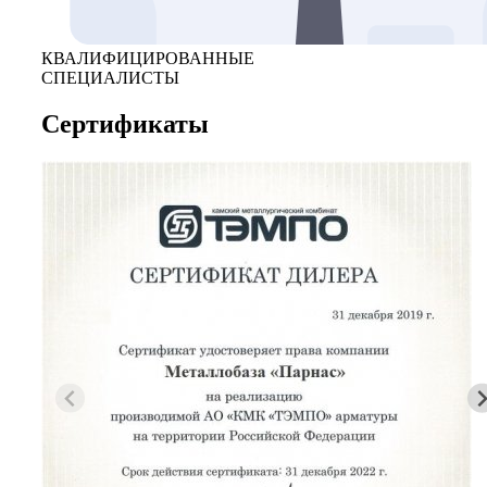
КВАЛИФИЦИРОВАННЫЕ
СПЕЦИАЛИСТЫ
Сертификаты