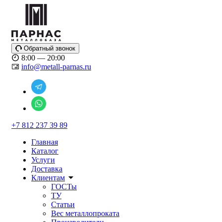
Обратный звонок
8:00 — 20:00
info@metall-parnas.ru
+7 812 237 39 89
Главная
Каталог
Услуги
Доставка
Клиентам
ГОСТы
ТУ
Статьи
Вес металлопроката