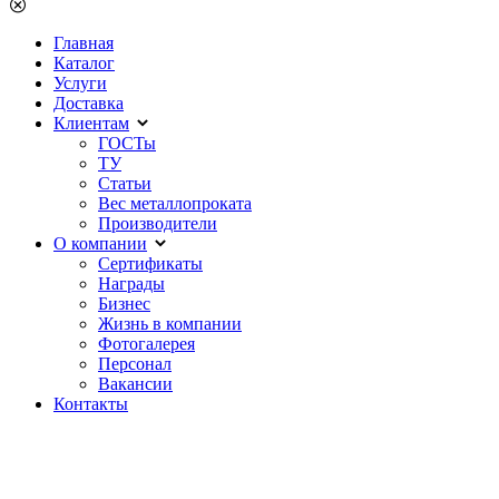
Главная
Каталог
Услуги
Доставка
Клиентам
ГОСТы
ТУ
Статьи
Вес металлопроката
Производители
О компании
Сертификаты
Награды
Бизнес
Жизнь в компании
Фотогалерея
Персонал
Вакансии
Контакты