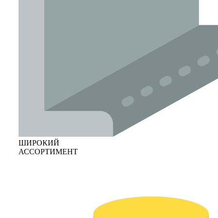
ШИРОКИЙ
АССОРТИМЕНТ