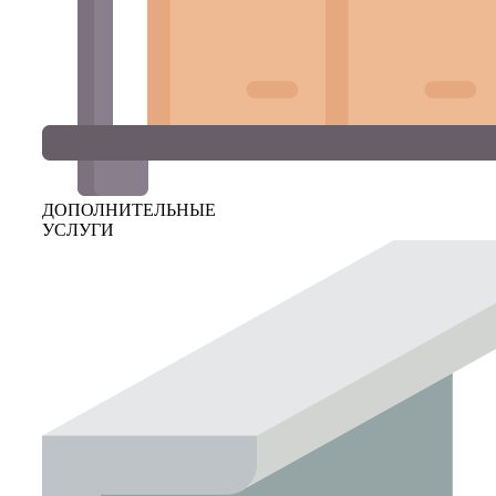
ДОПОЛНИТЕЛЬНЫЕ
УСЛУГИ