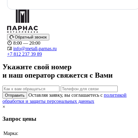
Обратный звонок
8:00 — 20:00
info@metall-parnas.ru
+7 812 237 39 89
Укажите свой номер
и наш оператор свяжется с Вами
Оставляя заявку, вы соглашаетесь с
политикой
Отправить
обработки и защиты персональных данных
×
Запрос цены
Марка: