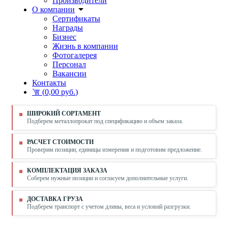
Производители
О компании
Сертификаты
Награды
Бизнес
Жизнь в компании
Фотогалерея
Персонал
Вакансии
Контакты
(
0,00 руб.
)
ШИРОКИЙ СОРТАМЕНТ
Подберем металлопрокат под спецификацию и объем заказа.
РАСЧЕТ СТОИМОСТИ
Проверим позиции, единицы измерения и подготовим предложение.
КОМПЛЕКТАЦИЯ ЗАКАЗА
Соберем нужные позиции и согласуем дополнительные услуги.
ДОСТАВКА ГРУЗА
Подберем транспорт с учетом длины, веса и условий разгрузки.