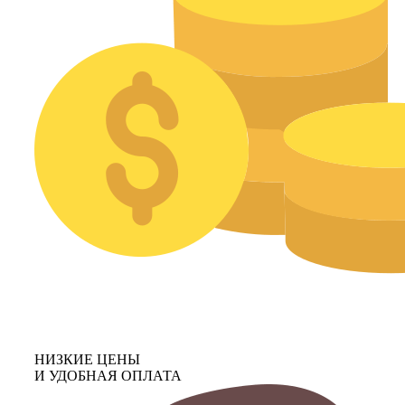
НИЗКИЕ ЦЕНЫ
И УДОБНАЯ ОПЛАТА