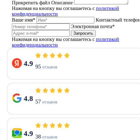
Прикрепить файл
Описание
Нажимая на кнопку вы соглашаетесь с
политикой
конфиденциальности
Ваше имя*
Контактный телефо
Электронная почта*
Запросить
Нажимая на кнопку вы соглашаетесь с
политикой
конфиденциальности
4.9
95
отзывов
4.8
57
отзывов
4.9
38
отзывов