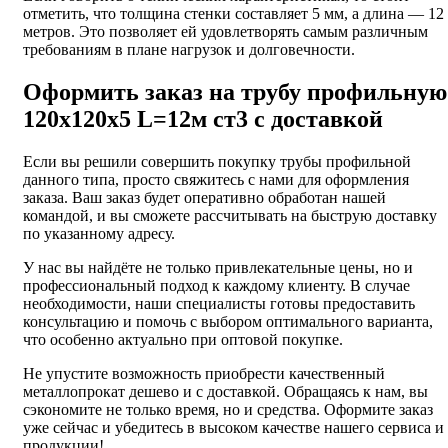
отметить, что толщина стенки составляет 5 мм, а длина — 12
метров. Это позволяет ей удовлетворять самым различным
требованиям в плане нагрузок и долговечности.
Оформить заказ на трубу профильную
120х120х5 L=12м ст3 с доставкой
Если вы решили совершить покупку трубы профильной
данного типа, просто свяжитесь с нами для оформления
заказа. Ваш заказ будет оперативно обработан нашей
командой, и вы сможете рассчитывать на быструю доставку
по указанному адресу.
У нас вы найдёте не только привлекательные цены, но и
профессиональный подход к каждому клиенту. В случае
необходимости, наши специалисты готовы предоставить
консультацию и помочь с выбором оптимального варианта,
что особенно актуально при оптовой покупке.
Не упустите возможность приобрести качественный
металлопрокат дешево и с доставкой. Обращаясь к нам, вы
сэкономите не только время, но и средства. Оформите заказ
уже сейчас и убедитесь в высоком качестве нашего сервиса и
продукции!