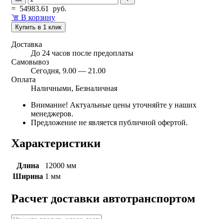
=
54983.61
руб.
В корзину
Купить в 1 клик
Доставка
До 24 часов после предоплаты
Самовывоз
Сегодня, 9.00 — 21.00
Оплата
Наличными, Безналичная
Внимание! Актуальные цены уточняйте у наших
менеджеров.
Предложение не является публичной офертой.
Характеристики
Длина
12000 мм
Ширина
1 мм
Расчет доставки автотранспортом