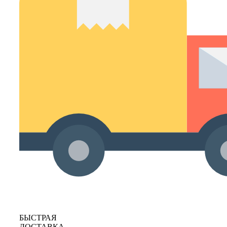
БЫСТРАЯ
ДОСТАВКА