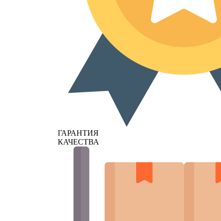
ГАРАНТИЯ
КАЧЕСТВА