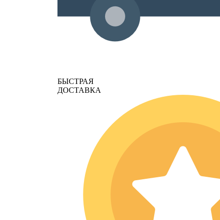
БЫСТРАЯ
ДОСТАВКА