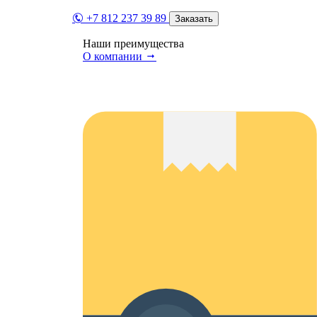
+7 812 237 39 89
Заказать
Наши преимущества
О компании