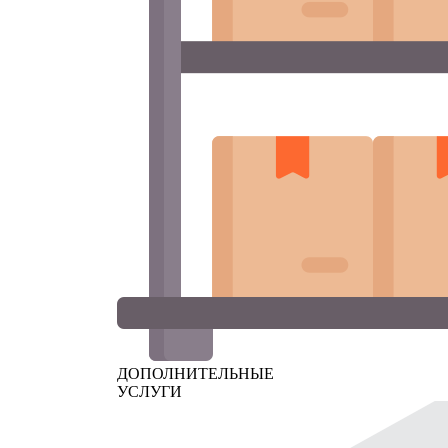
ДОПОЛНИТЕЛЬНЫЕ
УСЛУГИ