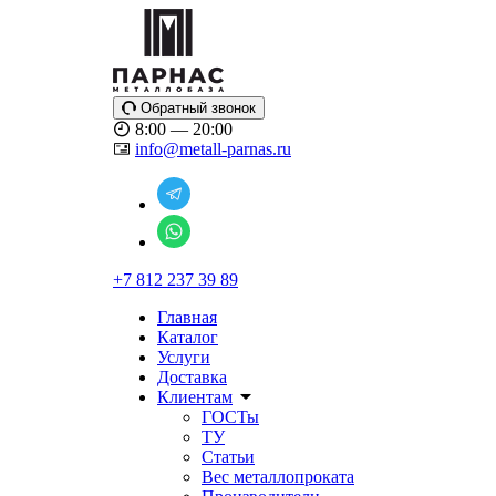
Обратный звонок
8:00 — 20:00
info@metall-parnas.ru
+7 812 237 39 89
Главная
Каталог
Услуги
Доставка
Клиентам
ГОСТы
ТУ
Статьи
Вес металлопроката