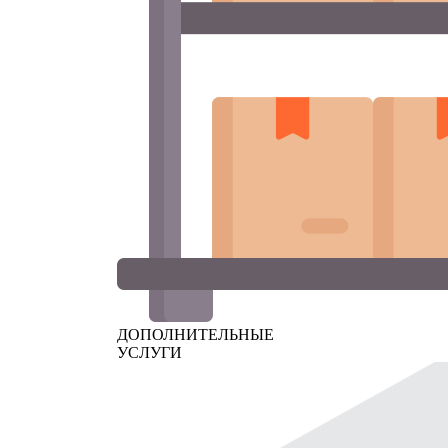
ДОПОЛНИТЕЛЬНЫЕ
УСЛУГИ