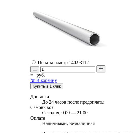
Цена за п.метр
140.93112
=
руб.
В корзину
Купить в 1 клик
Доставка
До 24 часов после предоплаты
Самовывоз
Сегодня, 9.00 — 21.00
Оплата
Наличными, Безналичная