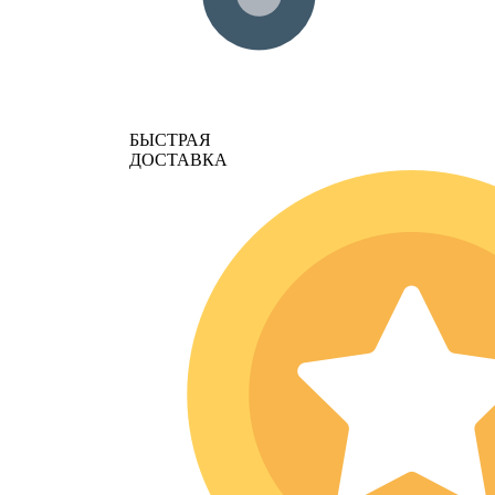
БЫСТРАЯ
ДОСТАВКА