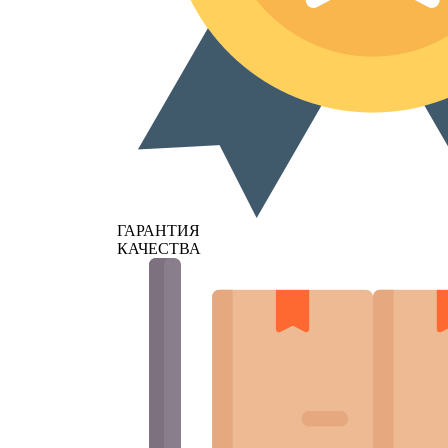
ГАРАНТИЯ
КАЧЕСТВА