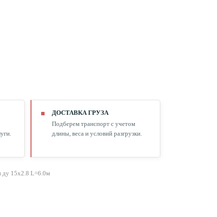
ДОСТАВКА ГРУЗА
Подберем транспорт с учетом
уги.
длины, веса и условий разгрузки.
 ду 15х2.8 L=6.0м