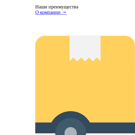
Наши преимущества
О компании