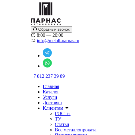
Обратный звонок
8:00 — 20:00
info@metall-parnas.ru
+7 812 237 39 89
Главная
Каталог
Услуги
Доставка
Клиентам
ГОСТы
ТУ
Статьи
Вес металлопроката