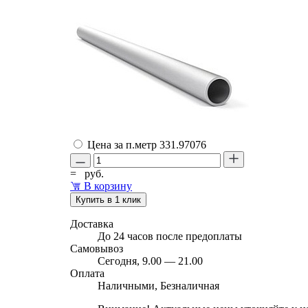
Цена за п.метр
331.97076
=
руб.
В корзину
Купить в 1 клик
Доставка
До 24 часов после предоплаты
Самовывоз
Сегодня, 9.00 — 21.00
Оплата
Наличными, Безналичная