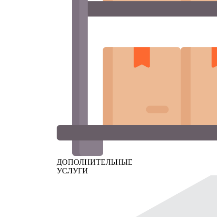
ДОПОЛНИТЕЛЬНЫЕ
УСЛУГИ