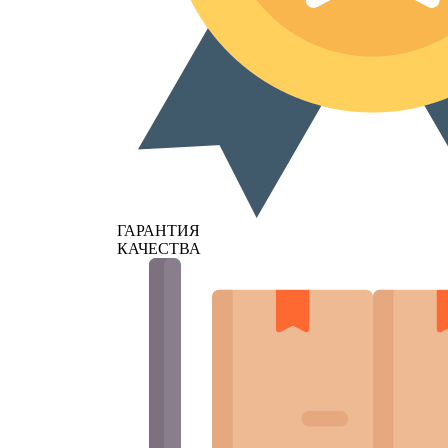
ГАРАНТИЯ
КАЧЕСТВА