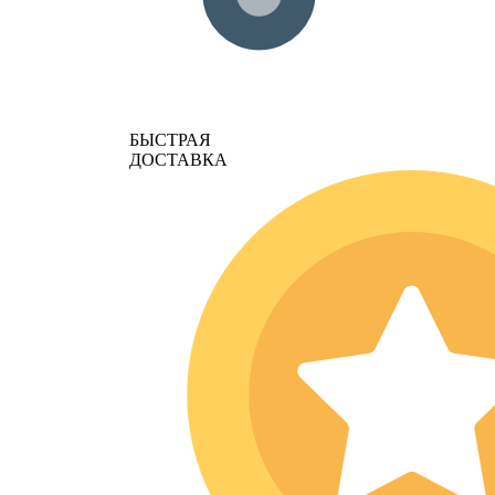
БЫСТРАЯ
ДОСТАВКА