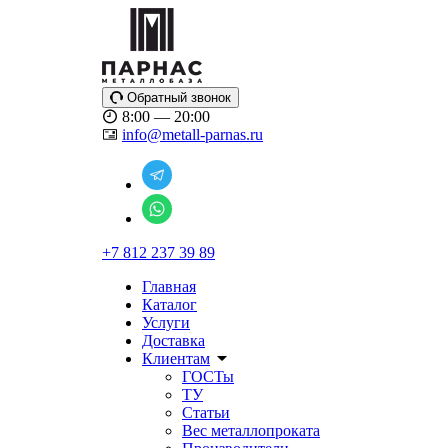
Обратный звонок
8:00 — 20:00
info@metall-parnas.ru
+7 812 237 39 89
Главная
Каталог
Услуги
Доставка
Клиентам
ГОСТы
ТУ
Статьи
Вес металлопроката