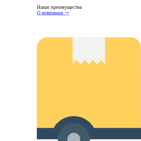
Наши преимущества
О компании