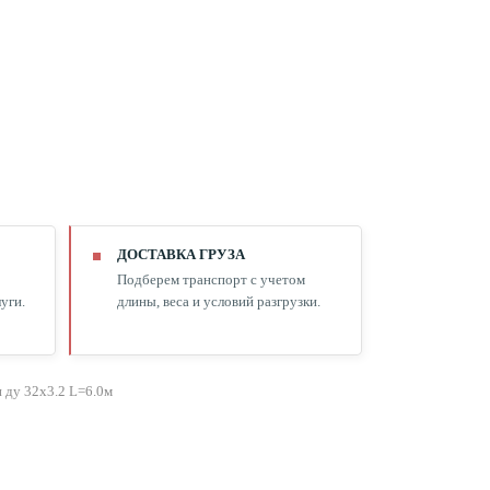
ДОСТАВКА ГРУЗА
Подберем транспорт с учетом
уги.
длины, веса и условий разгрузки.
 ду 32х3.2 L=6.0м