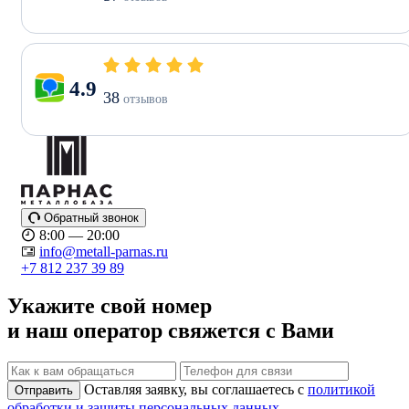
4.9
38
отзывов
Обратный звонок
8:00 — 20:00
info@metall-parnas.ru
+7 812 237 39 89
Укажите свой номер
и наш оператор свяжется с Вами
Оставляя заявку, вы соглашаетесь с
политикой
Отправить
обработки и защиты персональных данных