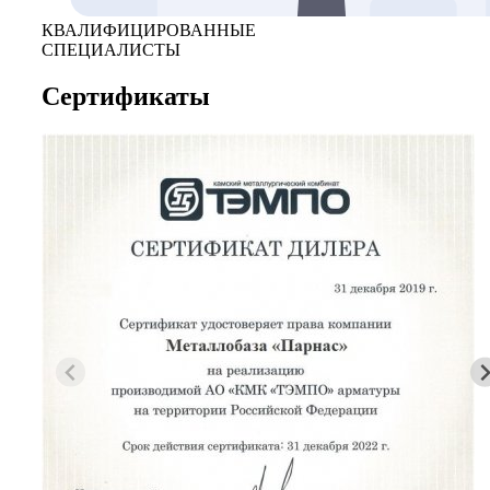
КВАЛИФИЦИРОВАННЫЕ
СПЕЦИАЛИСТЫ
Сертификаты