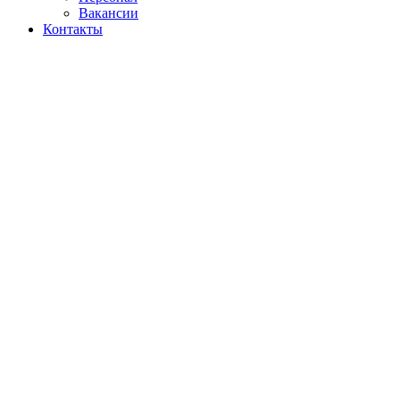
Вакансии
Контакты