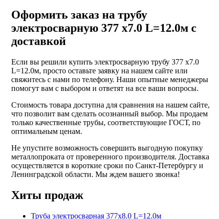
Оформить заказ на трубу
электросварную 377 х7.0 L=12.0м с
доставкой
Если вы решили купить электросварную трубу 377 х7.0
L=12.0м, просто оставьте заявку на нашем сайте или
свяжитесь с нами по телефону. Наши опытные менеджеры
помогут вам с выбором и ответят на все ваши вопросы.
Стоимость товара доступна для сравнения на нашем сайте,
что позволит вам сделать осознанный выбор. Мы продаем
только качественные трубы, соответствующие ГОСТ, по
оптимальным ценам.
Не упустите возможность совершить выгодную покупку
металлопроката от проверенного производителя. Доставка
осуществляется в короткие сроки по Санкт-Петербургу и
Ленинградской области. Мы ждем вашего звонка!
Хиты продаж
Труба электросварная 377х8.0 L=12.0м