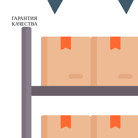
ГАРАНТИЯ
КАЧЕСТВА