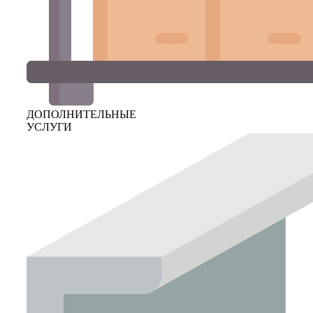
ДОПОЛНИТЕЛЬНЫЕ
УСЛУГИ