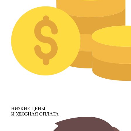
НИЗКИЕ ЦЕНЫ
И УДОБНАЯ ОПЛАТА