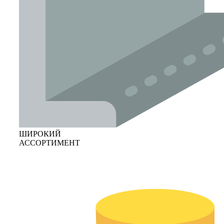
ШИРОКИЙ
АССОРТИМЕНТ