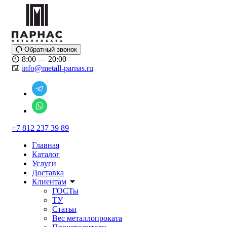
Обратный звонок
8:00 — 20:00
info@metall-parnas.ru
+7 812 237 39 89
Главная
Каталог
Услуги
Доставка
Клиентам
ГОСТы
ТУ
Статьи
Вес металлопроката