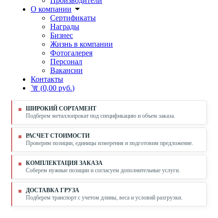
Производители
О компании
Сертификаты
Награды
Бизнес
Жизнь в компании
Фотогалерея
Персонал
Вакансии
Контакты
(
0,00 руб.
)
ШИРОКИЙ СОРТАМЕНТ
Подберем металлопрокат под спецификацию и объем заказа.
РАСЧЕТ СТОИМОСТИ
Проверим позиции, единицы измерения и подготовим предложение.
КОМПЛЕКТАЦИЯ ЗАКАЗА
Соберем нужные позиции и согласуем дополнительные услуги.
ДОСТАВКА ГРУЗА
Подберем транспорт с учетом длины, веса и условий разгрузки.