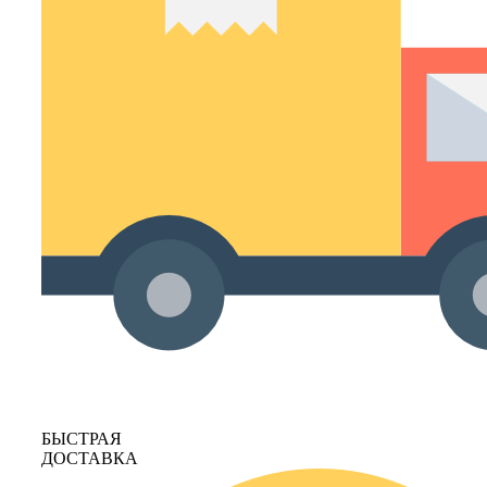
БЫСТРАЯ
ДОСТАВКА