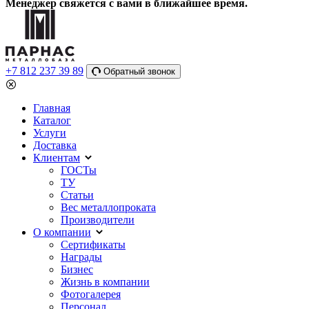
Менеджер свяжется с вами в ближайшее время.
+7 812 237 39 89
Обратный звонок
Главная
Каталог
Услуги
Доставка
Клиентам
ГОСТы
ТУ
Статьи
Вес металлопроката
Производители
О компании
Сертификаты
Награды
Бизнес
Жизнь в компании
Фотогалерея
Персонал