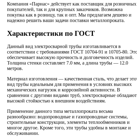
Компания «Парнас» действует как поставщик для розничных
покупателей, так и для крупных заказчиков. Возможна
покупка как в розницу, так и опт. Мы предлагаем дешево и
надежно решить ваши задачи поставки металлопроката.
Характеристики по ГОСТ
Данный вид электросварной трубы изготавливается в
соответствии с требованиями ГОСТ 10704-91 и 10705-80. Эт
обеспечивает высокую прочность и долговечность изделий.
Толщина стенки составляет 7.0 мм, а длина трубы — 12.0
метров.
Материал изготовления — качественная сталь, что делает это
вид трубы идеальным для применения в условиях высоких
механических нагрузок и коррозийной активности. В
сравнении с другими видами труб, электросварные обладают
высокой стойкостью к внешним воздействиям.
Применение данного типа металлопроката весьма
разнообразно: водопроводные и газопроводные системы,
строительные конструкции, элементы теплообменников и
многое другое. Кроме того, эти трубы удобны в монтаже и
обслуживании.