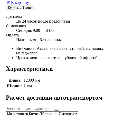
В корзину
Купить в 1 клик
Доставка
До 24 часов после предоплаты
Самовывоз
Сегодня, 9.00 — 21.00
Оплата
Наличными, Безналичная
Внимание! Актуальные цены уточняйте у наших
менеджеров.
Предложение не является публичной офертой.
Характеристики
Длина
12000 мм
Ширина
1 мм
Расчет доставки автотранспортом