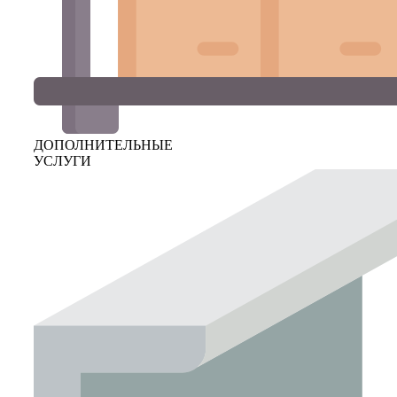
ДОПОЛНИТЕЛЬНЫЕ
УСЛУГИ