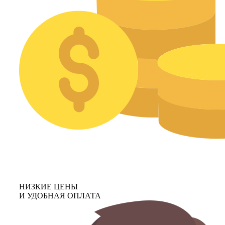
НИЗКИЕ ЦЕНЫ
И УДОБНАЯ ОПЛАТА