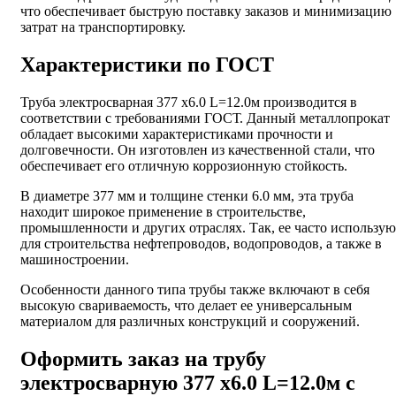
что обеспечивает быструю поставку заказов и минимизацию
затрат на транспортировку.
Характеристики по ГОСТ
Труба электросварная 377 х6.0 L=12.0м производится в
соответствии с требованиями ГОСТ. Данный металлопрокат
обладает высокими характеристиками прочности и
долговечности. Он изготовлен из качественной стали, что
обеспечивает его отличную коррозионную стойкость.
В диаметре 377 мм и толщине стенки 6.0 мм, эта труба
находит широкое применение в строительстве,
промышленности и других отраслях. Так, ее часто использую
для строительства нефтепроводов, водопроводов, а также в
машиностроении.
Особенности данного типа трубы также включают в себя
высокую свариваемость, что делает ее универсальным
материалом для различных конструкций и сооружений.
Оформить заказ на трубу
электросварную 377 х6.0 L=12.0м с