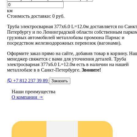
км
Стоимость доставки:
0
руб.
Труба электросварная 377х6.0 L=12.0м доставляется по Санкт
Петербургу и по Ленинградской области собственным парко
грузовых автомобилей металлобазы промзона Парнас и
посредством железнодорожных перевозок (вагонами).
Оформите заказ прямо на сайте, добавив товар в корзину. На
менеджер свяжется с вами для уточнения деталей. Труба
электросварная 377х6.0 L=12.0м есть в наличии на нашей
металлобазе в в Санкт-Петербурге.
Звоните!
+7 812 237 39 89
Заказать
Наши преимущества
О компании