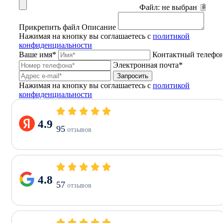
Файл:
не выбран
Прикрепить файл
Описание
Нажимая на кнопку вы соглашаетесь с
политикой
конфиденциальности
Ваше имя*
Контактный телефо
Электронная почта*
Запросить
Нажимая на кнопку вы соглашаетесь с
политикой
конфиденциальности
4.9
95
отзывов
4.8
57
отзывов