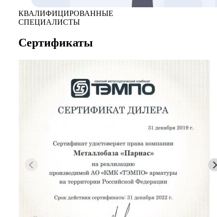
КВАЛИФИЦИРОВАННЫЕ
СПЕЦИАЛИСТЫ
Сертификаты