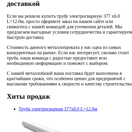
доставкой
Если вы решили купить трубу электросварную 377 х6.0
L=12.0м, просто оформите заказ на нашем сайте или
свяжитесь с нашей командой для уточнения деталей. Мы
предлагаем выгодные условия сотрудничества и гарантируем
быструю доставку.
Стоимость данного металлопроката у нас одна из самых
конкурентных на рынке. Если вас интересует, сколько стоит
труба, наша команда с радостью предоставит всю
необходимую информацию и поможет с выбором.
С нашей металлобазой ваша поставка будет выполнена в
кратчайшие сроки, что особенно ценно для предприятий с
высокими требованиями к скорости и качеству строительства
Хиты продаж
Труба электросварная 377х8.0 L=12.0м