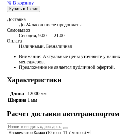
В корзину
Купить в 1 клик
Доставка
До 24 часов после предоплаты
Самовывоз
Сегодня, 9.00 — 21.00
Оплата
Наличными, Безналичная
Внимание! Актуальные цены уточняйте у наших
менеджеров.
Предложение не является публичной офертой.
Характеристики
Длина
12000 мм
Ширина
1 мм
Расчет доставки автотранспортом