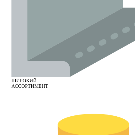
ШИРОКИЙ
АССОРТИМЕНТ