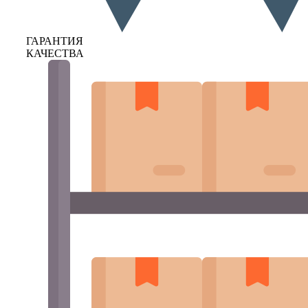
ГАРАНТИЯ
КАЧЕСТВА