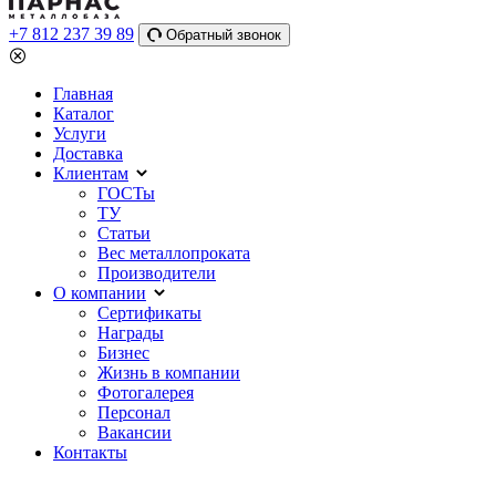
+7 812 237 39 89
Обратный звонок
Главная
Каталог
Услуги
Доставка
Клиентам
ГОСТы
ТУ
Статьи
Вес металлопроката
Производители
О компании
Сертификаты
Награды
Бизнес
Жизнь в компании
Фотогалерея
Персонал
Вакансии
Контакты