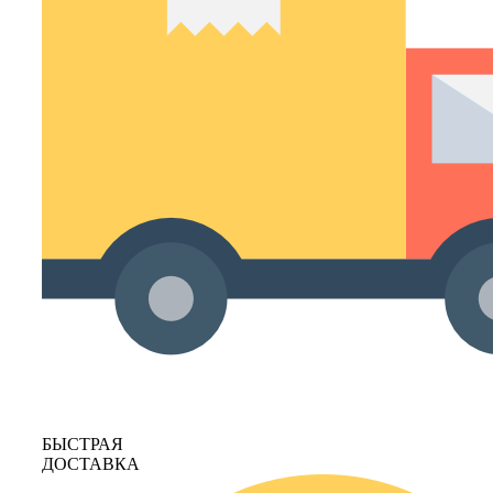
БЫСТРАЯ
ДОСТАВКА