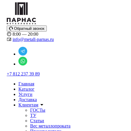
Обратный звонок
8:00 — 20:00
info@metall-parnas.ru
+7 812 237 39 89
Главная
Каталог
Услуги
Доставка
Клиентам
ГОСТы
ТУ
Статьи
Вес металлопроката