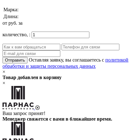
Марка:
Длина:
от
руб. за
количество,
:
Оставляя заявку, вы соглашаетесь с
политикой
Отправить
обработки и защиты персональных данных
×
Товар добавлен в корзину
×
Ваш запрос принят!
Менеджер свяжется с вами в ближайшее время.