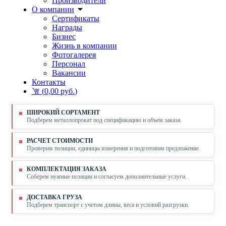
Производители
О компании
Сертификаты
Награды
Бизнес
Жизнь в компании
Фотогалерея
Персонал
Вакансии
Контакты
(
0,00 руб.
)
ШИРОКИЙ СОРТАМЕНТ
Подберем металлопрокат под спецификацию и объем заказа.
РАСЧЕТ СТОИМОСТИ
Проверим позиции, единицы измерения и подготовим предложение.
КОМПЛЕКТАЦИЯ ЗАКАЗА
Соберем нужные позиции и согласуем дополнительные услуги.
ДОСТАВКА ГРУЗА
Подберем транспорт с учетом длины, веса и условий разгрузки.