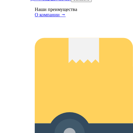
Наши преимущества
О компании