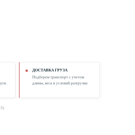
ДОСТАВКА ГРУЗА
Подберем транспорт с учетом
уги.
длины, веса и условий разгрузки.
45)