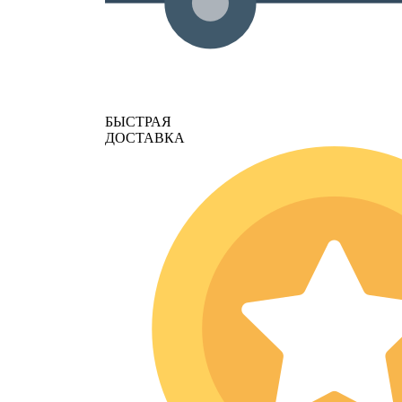
БЫСТРАЯ
ДОСТАВКА