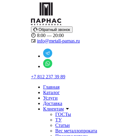
Обратный звонок
8:00 — 20:00
info@metall-parnas.ru
+7 812 237 39 89
Главная
Каталог
Услуги
Доставка
Клиентам
ГОСТы
ТУ
Статьи
Вес металлопроката