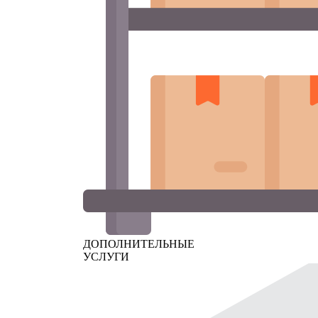
ДОПОЛНИТЕЛЬНЫЕ
УСЛУГИ