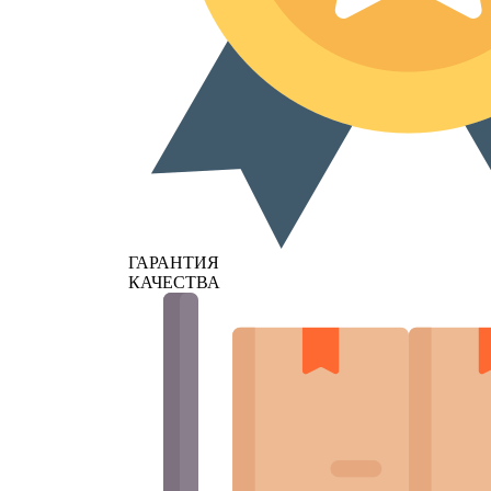
ГАРАНТИЯ
КАЧЕСТВА