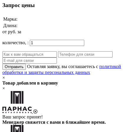
Запрос цены
Марка:
Длина:
от
руб. за
количество,
:
Оставляя заявку, вы соглашаетесь с
политикой
Отправить
обработки и защиты персональных данных
×
Товар добавлен в корзину
×
Ваш запрос принят!
Менеджер свяжется с вами в ближайшее время.