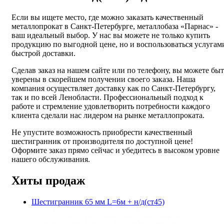
Если вы ищете место, где можно заказать качественный
металлопрокат в Санкт-Петербурге, металлобаза «Парнас» -
ваш идеальный выбор. У нас вы можете не только купить
продукцию по выгодной цене, но и воспользоваться услугам
быстрой доставки.
Сделав заказ на нашем сайте или по телефону, вы можете быт
уверены в скорейшем получении своего заказа. Наша
компания осуществляет доставку как по Санкт-Петербургу,
так и по всей Ленобласти. Профессиональный подход к
работе и стремление удовлетворить потребности каждого
клиента сделали нас лидером на рынке металлопроката.
Не упустите возможность приобрести качественный
шестигранник от производителя по доступной цене!
Оформите заказ прямо сейчас и убедитесь в высоком уровне
нашего обслуживания.
Хиты продаж
Шестигранник 65 мм L=6м + н/д(ст45)