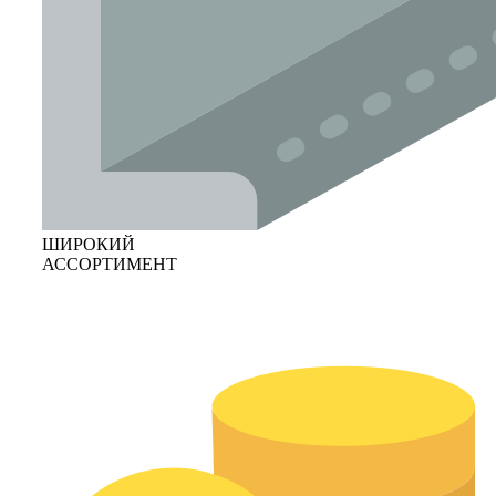
ШИРОКИЙ
АССОРТИМЕНТ