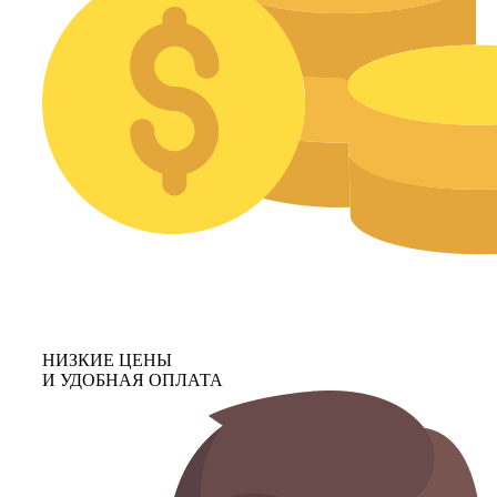
НИЗКИЕ ЦЕНЫ
И УДОБНАЯ ОПЛАТА