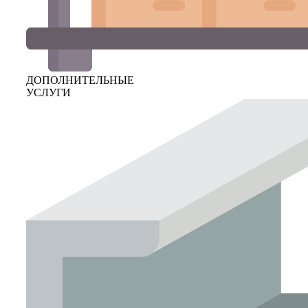
ДОПОЛНИТЕЛЬНЫЕ
УСЛУГИ