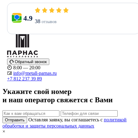
4.9
38
отзывов
Обратный звонок
8:00 — 20:00
info@metall-parnas.ru
+7 812 237 39 89
Укажите свой номер
и наш оператор свяжется с Вами
Оставляя заявку, вы соглашаетесь с
политикой
Отправить
обработки и защиты персональных данных
×