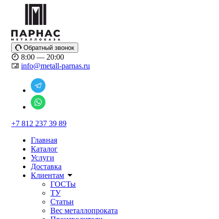
Обратный звонок
8:00 — 20:00
info@metall-parnas.ru
+7 812 237 39 89
Главная
Каталог
Услуги
Доставка
Клиентам
ГОСТы
ТУ
Статьи
Вес металлопроката