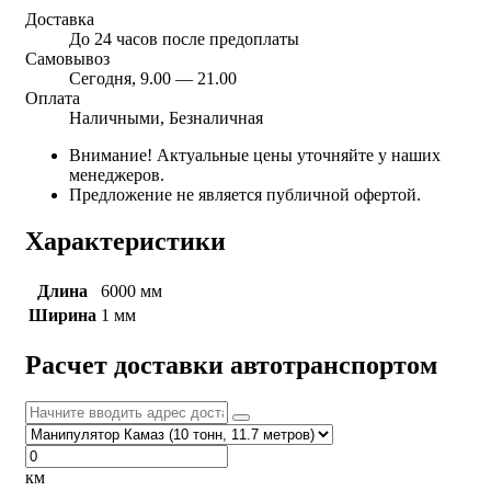
Доставка
До 24 часов после предоплаты
Самовывоз
Сегодня, 9.00 — 21.00
Оплата
Наличными, Безналичная
Внимание! Актуальные цены уточняйте у наших
менеджеров.
Предложение не является публичной офертой.
Характеристики
Длина
6000 мм
Ширина
1 мм
Расчет доставки автотранспортом
км