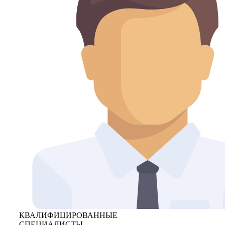
КВАЛИФИЦИРОВАННЫЕ
СПЕЦИАЛИСТЫ