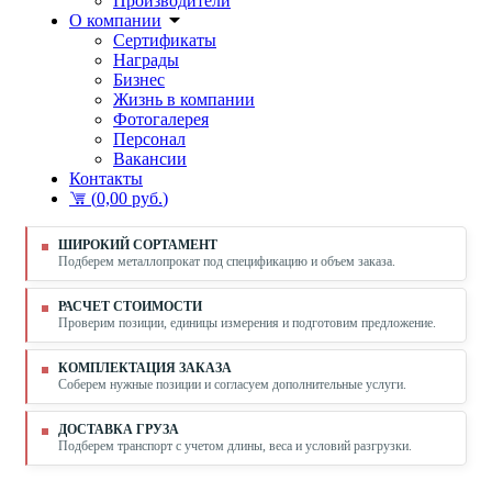
Производители
О компании
Сертификаты
Награды
Бизнес
Жизнь в компании
Фотогалерея
Персонал
Вакансии
Контакты
(
0,00 руб.
)
ШИРОКИЙ СОРТАМЕНТ
Подберем металлопрокат под спецификацию и объем заказа.
РАСЧЕТ СТОИМОСТИ
Проверим позиции, единицы измерения и подготовим предложение.
КОМПЛЕКТАЦИЯ ЗАКАЗА
Соберем нужные позиции и согласуем дополнительные услуги.
ДОСТАВКА ГРУЗА
Подберем транспорт с учетом длины, веса и условий разгрузки.