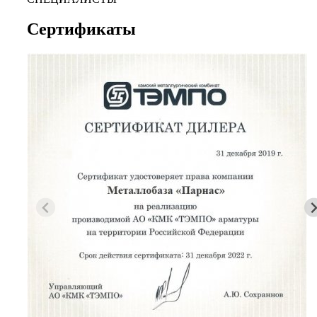
Сертификаты