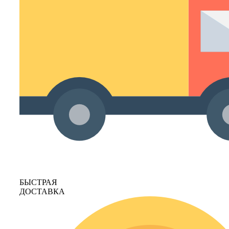
БЫСТРАЯ
ДОСТАВКА