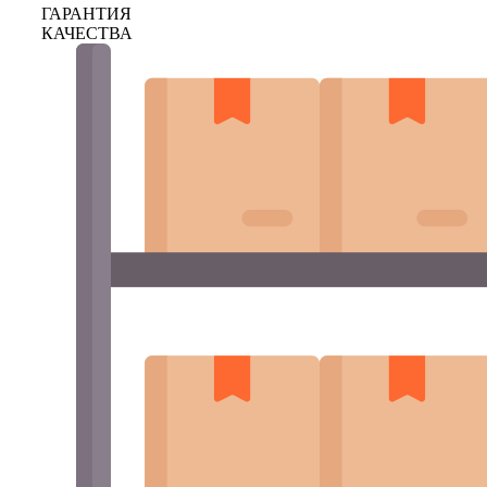
ГАРАНТИЯ
КАЧЕСТВА