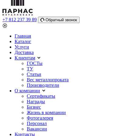
+7 812 237 39 89
Обратный звонок
Главная
Каталог
Услуги
Доставка
Клиентам
ГОСТы
ТУ
Статьи
Вес металлопроката
Производители
О компании
Сертификаты
Награды
Бизнес
Жизнь в компании
Фотогалерея
Персонал
Вакансии
Контакты