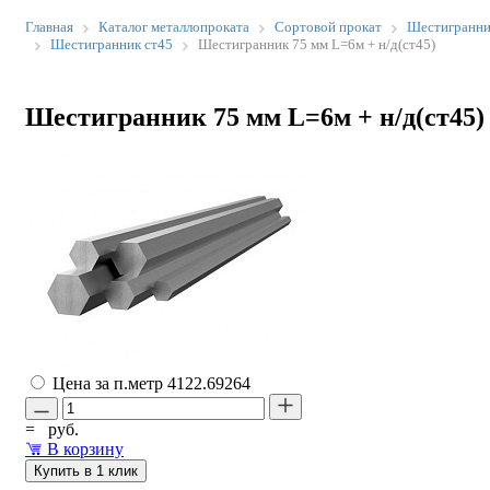
Главная
Каталог металлопроката
Сортовой прокат
Шестигранн
Шестигранник ст45
Шестигранник 75 мм L=6м + н/д(ст45)
Шестигранник 75 мм L=6м + н/д(ст45)
Цена за п.метр
4122.69264
=
руб.
В корзину
Купить в 1 клик