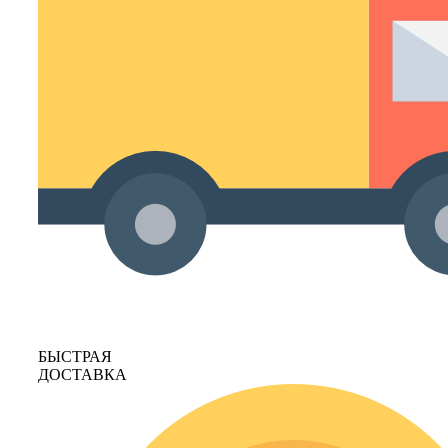
БЫСТРАЯ
ДОСТАВКА