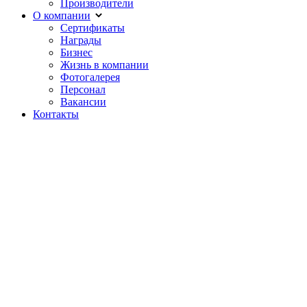
Производители
О компании
Сертификаты
Награды
Бизнес
Жизнь в компании
Фотогалерея
Персонал
Вакансии
Контакты