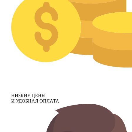
НИЗКИЕ ЦЕНЫ
И УДОБНАЯ ОПЛАТА