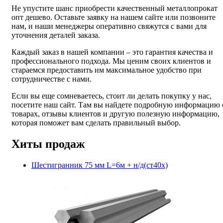
Не упустите шанс приобрести качественный металлопрокат
опт дешево. Оставьте заявку на нашем сайте или позвоните
нам, и наши менеджеры оперативно свяжутся с вами для
уточнения деталей заказа.
Каждый заказ в нашей компании – это гарантия качества и
профессионального подхода. Мы ценим своих клиентов и
стараемся предоставить им максимальное удобство при
сотрудничестве с нами.
Если вы еще сомневаетесь, стоит ли делать покупку у нас,
посетите наш сайт. Там вы найдете подробную информацию 
товарах, отзывы клиентов и другую полезную информацию,
которая поможет вам сделать правильный выбор.
Хиты продаж
Шестигранник 75 мм L=6м + н/д(ст40х)