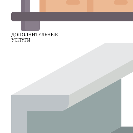
ДОПОЛНИТЕЛЬНЫЕ
УСЛУГИ