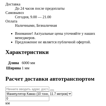
Доставка
До 24 часов после предоплаты
Самовывоз
Сегодня, 9.00 — 21.00
Оплата
Наличными, Безналичная
Внимание! Актуальные цены уточняйте у наших
менеджеров.
Предложение не является публичной офертой.
Характеристики
Длина
6000 мм
Ширина
1 мм
Расчет доставки автотранспортом
км