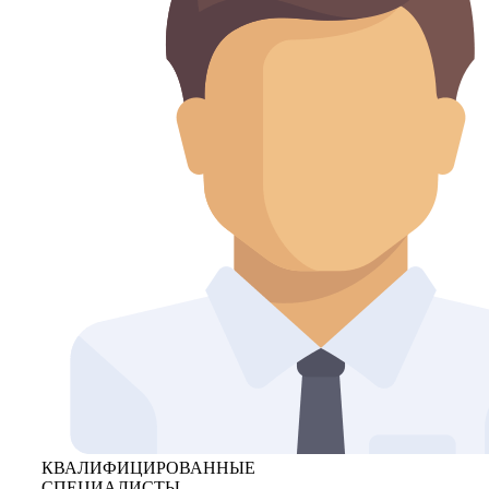
КВАЛИФИЦИРОВАННЫЕ
СПЕЦИАЛИСТЫ