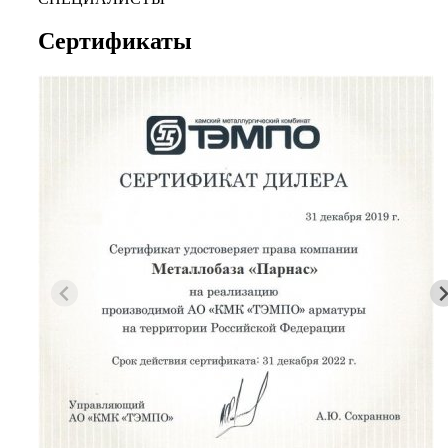
Сертификаты