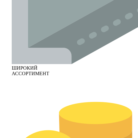
ШИРОКИЙ
АССОРТИМЕНТ