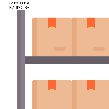
ГАРАНТИЯ
КАЧЕСТВА