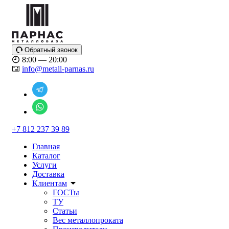
Обратный звонок
8:00 — 20:00
info@metall-parnas.ru
+7 812 237 39 89
Главная
Каталог
Услуги
Доставка
Клиентам
ГОСТы
ТУ
Статьи
Вес металлопроката