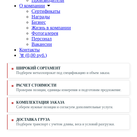
Производители
О компании
Сертификаты
Награды
Бизнес
Жизнь в компании
Фотогалерея
Персонал
Вакансии
Контакты
(
0,00 руб.
)
ШИРОКИЙ СОРТАМЕНТ
Подберем металлопрокат под спецификацию и объем заказа.
РАСЧЕТ СТОИМОСТИ
Проверим позиции, единицы измерения и подготовим предложение.
КОМПЛЕКТАЦИЯ ЗАКАЗА
Соберем нужные позиции и согласуем дополнительные услуги.
ДОСТАВКА ГРУЗА
Подберем транспорт с учетом длины, веса и условий разгрузки.