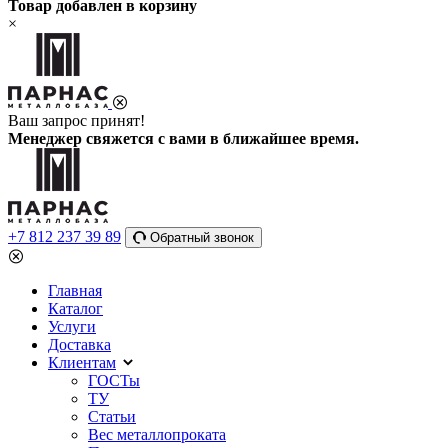
Товар добавлен в корзину
×
Ваш запрос принят!
Менеджер свяжется с вами в ближайшее время.
+7 812 237 39 89
Обратный звонок
Главная
Каталог
Услуги
Доставка
Клиентам
ГОСТы
ТУ
Статьи
Вес металлопроката