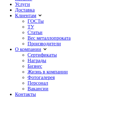
Услуги
Доставка
Клиентам
ГОСТы
ТУ
Статьи
Вес металлопроката
Производители
О компании
Сертификаты
Награды
Бизнес
Жизнь в компании
Фотогалерея
Персонал
Вакансии
Контакты