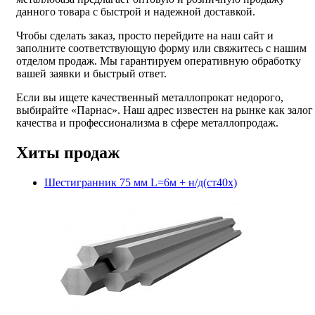
данного товара с быстрой и надежной доставкой.
Чтобы сделать заказ, просто перейдите на наш сайт и
заполните соответствующую форму или свяжитесь с нашим
отделом продаж. Мы гарантируем оперативную обработку
вашей заявки и быстрый ответ.
Если вы ищете качественный металлопрокат недорого,
выбирайте «Парнас». Наш адрес известен на рынке как залог
качества и профессионализма в сфере металлопродаж.
Хиты продаж
Шестигранник 75 мм L=6м + н/д(ст40х)