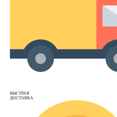
БЫСТРАЯ
ДОСТАВКА