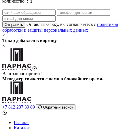
количество,
:
Оставляя заявку, вы соглашаетесь с
политикой
Отправить
обработки и защиты персональных данных
×
Товар добавлен в корзину
×
Ваш запрос принят!
Менеджер свяжется с вами в ближайшее время.
+7 812 237 39 89
Обратный звонок
Главная
Каталог