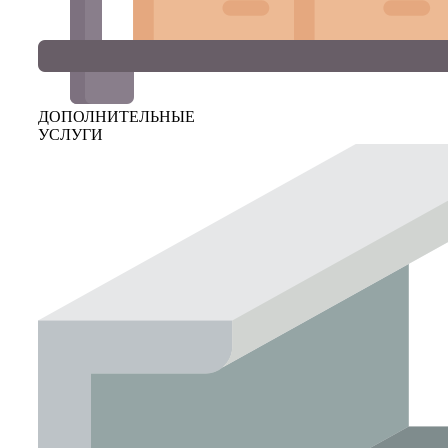
ДОПОЛНИТЕЛЬНЫЕ
УСЛУГИ