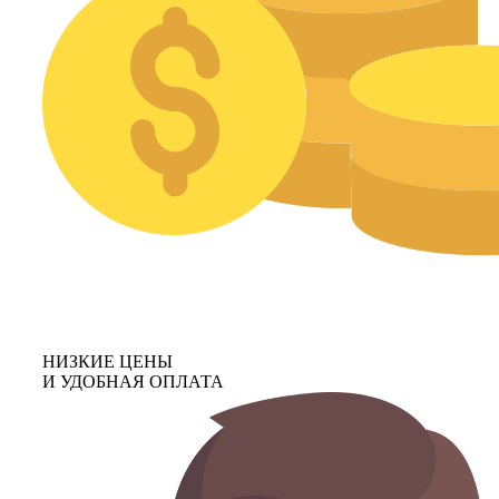
НИЗКИЕ ЦЕНЫ
И УДОБНАЯ ОПЛАТА