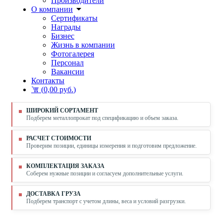
Производители
О компании
Сертификаты
Награды
Бизнес
Жизнь в компании
Фотогалерея
Персонал
Вакансии
Контакты
(
0,00 руб.
)
ШИРОКИЙ СОРТАМЕНТ
Подберем металлопрокат под спецификацию и объем заказа.
РАСЧЕТ СТОИМОСТИ
Проверим позиции, единицы измерения и подготовим предложение.
КОМПЛЕКТАЦИЯ ЗАКАЗА
Соберем нужные позиции и согласуем дополнительные услуги.
ДОСТАВКА ГРУЗА
Подберем транспорт с учетом длины, веса и условий разгрузки.