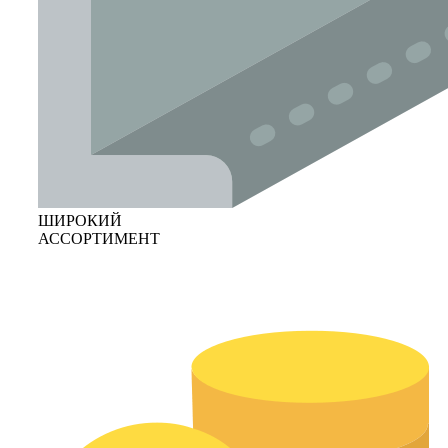
ШИРОКИЙ
АССОРТИМЕНТ