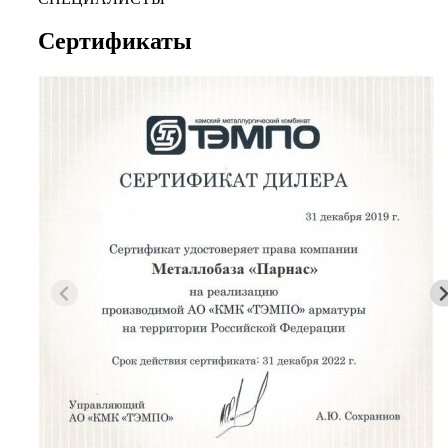
Сертификаты