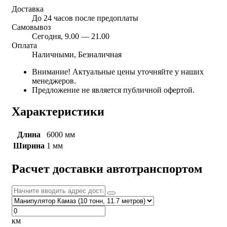
Доставка
До 24 часов после предоплаты
Самовывоз
Сегодня, 9.00 — 21.00
Оплата
Наличными, Безналичная
Внимание! Актуальные цены уточняйте у наших
менеджеров.
Предложение не является публичной офертой.
Характеристики
Длина
6000 мм
Ширина
1 мм
Расчет доставки автотранспортом
км