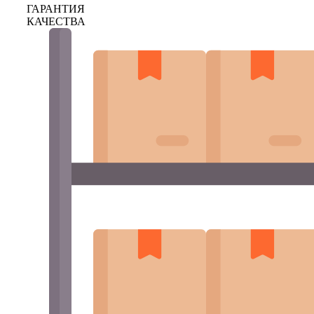
ГАРАНТИЯ
КАЧЕСТВА