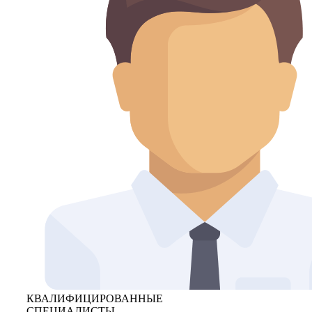
КВАЛИФИЦИРОВАННЫЕ
СПЕЦИАЛИСТЫ