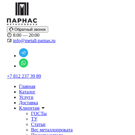
Обратный звонок
8:00 — 20:00
info@metall-parnas.ru
+7 812 237 39 89
Главная
Каталог
Услуги
Доставка
Клиентам
ГОСТы
ТУ
Статьи
Вес металлопроката