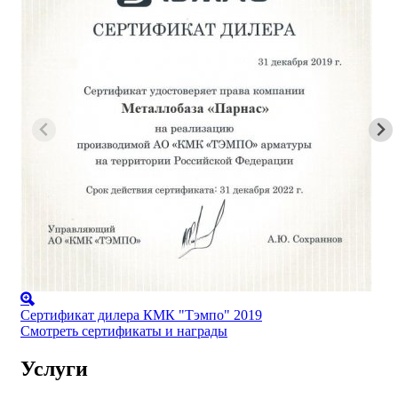
Сертификат дилера КМК "Тэмпо" 2019
Смотреть сертификаты и награды
Услуги