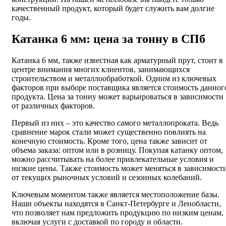
качественный продукт, который будет служить вам долгие
годы.
Катанка 6 мм: цена за тонну в СПб
Катанка 6 мм, также известная как арматурный прут, стоит в
центре внимания многих клиентов, занимающихся
строительством и металлообработкой. Одним из ключевых
факторов при выборе поставщика является стоимость данног
продукта. Цена за тонну может варьироваться в зависимости
от различных факторов.
Первый из них – это качество самого металлопроката. Ведь
сравнение марок стали может существенно повлиять на
конечную стоимость. Кроме того, цена также зависит от
объема заказа: оптом или в розницу. Покупая катанку оптом,
можно рассчитывать на более привлекательные условия и
низкие цены. Также стоимость может меняться в зависимост
от текущих рыночных условий и сезонных колебаний.
Ключевым моментом также является местоположение базы.
Наши объекты находятся в Санкт-Петербурге и Ленобласти,
что позволяет нам предложить продукцию по низким ценам,
включая услуги с доставкой по городу и области.