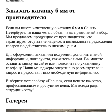
компании.
Заказать катанку 6 мм от
производителя
Если вы ищете качественную катанку 6 мм в Санкт-
Петербурге, то наша металлобаза – ваш правильный выбор.
Мы предлагаем продукцию от производителя, что
гарантирует отсутствие наценок и возможность предложения
товаров по действительно низким ценам.
Для оформления заказа или получения дополнительной
информации, пожалуйста, свяжитесь с нами. Вы можете
оставить заявку на сайте или позвонить по указанному
телефону. Наши менеджеры оперативно рассмотрят ваш
запрос и предоставят всю необходимую информацию.
Выберите металлобазу «Парнас», если цените качество,
профессионализм и доступные цены. Мы всегда рады
сотрудничеству!
Галерея