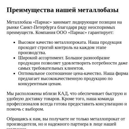
Преимущества нашей металлобазы
Металлобаза «Парнас» занимает лидирующие позиции на
рынке Санкт-Петербурга благодаря ряду неоспоримых
преимуществ. Компания ООО «Парнас» гарантирует:
Высокое качество металлопроката. Наша продукция
проходит строгий контроль на каждом этапе
производства.
Широкий ассортимент. Большое разнообразие
продукции позволяет удовлетворить потребности даже
самых требовательных клиентов.
Оптимальное соотношение цена-качество. Наша фирма
предлагает высококачественную продукцию по
конкурентным ценам.
Мы расположены вблизи КАД, что обеспечивает быструю и
удобную доставку товаров. Кроме того, наша команда
профессионалов всегда готова предоставить консультацию и
помочь с выбором.
Обращаясь к нам, вы получаете не только металлопрокат от
производителя, но и надежного партнера в лице нашей