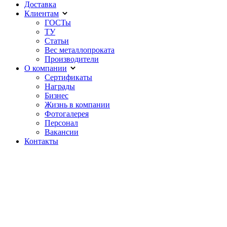
Доставка
Клиентам
ГОСТы
ТУ
Статьи
Вес металлопроката
Производители
О компании
Сертификаты
Награды
Бизнес
Жизнь в компании
Фотогалерея
Персонал
Вакансии
Контакты