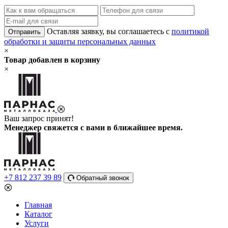
Оставляя заявку, вы соглашаетесь с
политикой
Отправить
обработки и защиты персональных данных
×
Товар добавлен в корзину
×
Ваш запрос принят!
Менеджер свяжется с вами в ближайшее время.
+7 812 237 39 89
Обратный звонок
Главная
Каталог
Услуги