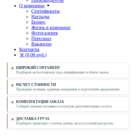
Производители
О компании
Сертификаты
Награды
Бизнес
Жизнь в компании
Фотогалерея
Персонал
Вакансии
Контакты
(
0,00 руб.
)
ШИРОКИЙ СОРТАМЕНТ
Подберем металлопрокат под спецификацию и объем заказа.
РАСЧЕТ СТОИМОСТИ
Проверим позиции, единицы измерения и подготовим предложение.
КОМПЛЕКТАЦИЯ ЗАКАЗА
Соберем нужные позиции и согласуем дополнительные услуги.
ДОСТАВКА ГРУЗА
Подберем транспорт с учетом длины, веса и условий разгрузки.