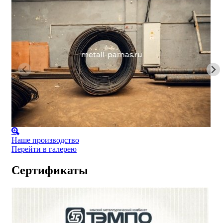
Наше производство
Перейти в галерею
Сертификаты