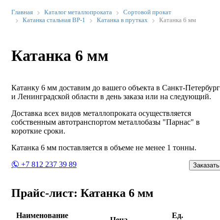
Главная
Каталог металлопроката
Сортовой прокат
Катанка стальная ВР-1
Катанка в прутках
Катанка 6 мм
Катанка 6 мм
Катанку 6 мм доставим до вашего объекта в Санкт-Петербург
и Ленинградской области в день заказа или на следующий.
Доставка всех видов металлопроката осуществляется
собственным автотранспортом металлобазы "Парнас" в
короткие сроки.
Катанка 6 мм поставляется в объеме не менее 1 тонны.
+7 812 237 39 89
Заказать
Прайс-лист: Катанка 6 мм
Наименование
Ед.
Цена