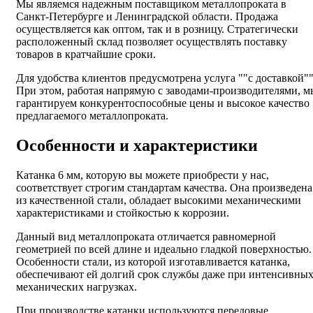
Мы являемся надежным поставщиком металлопроката в
Санкт-Петербурге и Ленинградской области. Продажа
осуществляется как оптом, так и в розницу. Стратегически
расположенный склад позволяет осуществлять поставку
товаров в кратчайшие сроки.
Для удобства клиентов предусмотрена услуга ""с доставкой""
При этом, работая напрямую с заводами-производителями, м
гарантируем конкурентоспособные цены и высокое качество
предлагаемого металлопроката.
Особенности и характеристики
Катанка 6 мм, которую вы можете приобрести у нас,
соответствует строгим стандартам качества. Она произведена
из качественной стали, обладает высокими механическими
характеристиками и стойкостью к коррозии.
Данный вид металлопроката отличается равномерной
геометрией по всей длине и идеально гладкой поверхностью.
Особенности стали, из которой изготавливается катанка,
обеспечивают ей долгий срок службы даже при интенсивны
механических нагрузках.
При производстве катанки используются передовые