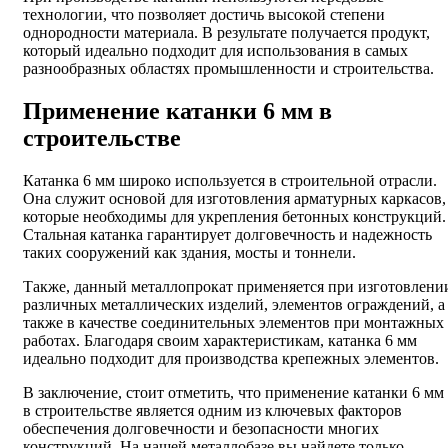
технологии, что позволяет достичь высокой степени
однородности материала. В результате получается продукт,
который идеально подходит для использования в самых
разнообразных областях промышленности и строительства.
Применение катанки 6 мм в
строительстве
Катанка 6 мм широко используется в строительной отрасли.
Она служит основой для изготовления арматурных каркасов,
которые необходимы для укрепления бетонных конструкций.
Стальная катанка гарантирует долговечность и надежность
таких сооружений как здания, мосты и тоннели.
Также, данный металлопрокат применяется при изготовлени
различных металлических изделий, элементов ограждений, а
также в качестве соединительных элементов при монтажных
работах. Благодаря своим характеристикам, катанка 6 мм
идеально подходит для производства крепежных элементов.
В заключение, стоит отметить, что применение катанки 6 мм
в строительстве является одним из ключевых факторов
обеспечения долговечности и безопасности многих
конструкций. На нашей металлобазе вы найдете только