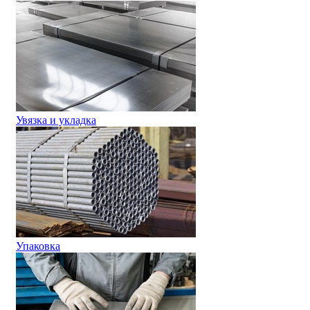
Увязка и укладка
Упаковка