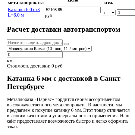
металлопроката
изм.
Катанка 6.0 ст3
L=6,0 м
руб
Расчет доставки автотранспортом
км
Стоимость доставки:
0
руб.
Катанка 6 мм с доставкой в Санкт-
Петербурге
Металлобаза «Парнас» гордится своим ассортиментом
высококачественного металлопроката. В частности, мы
предлагаем к покупке катанку 6 мм. Этот товар отличается
высоким качеством и универсальностью применения. Наш
сайт предоставляет возможность быстро и легко оформить
заказ.