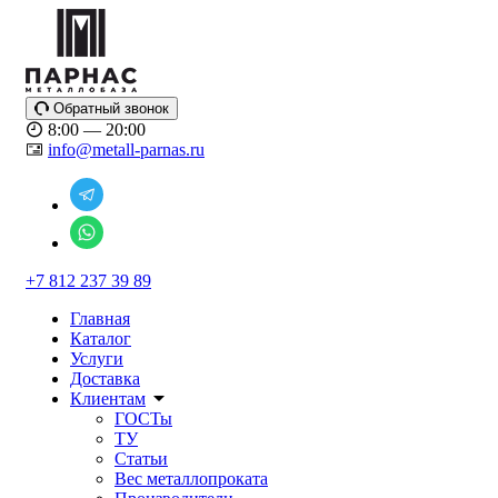
Обратный звонок
8:00 — 20:00
info@metall-parnas.ru
+7 812 237 39 89
Главная
Каталог
Услуги
Доставка
Клиентам
ГОСТы
ТУ
Статьи
Вес металлопроката